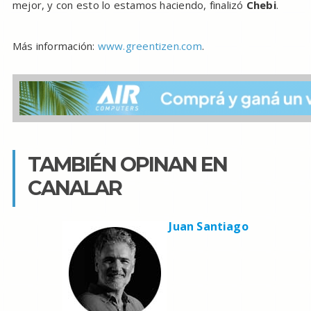
mejor, y con esto lo estamos haciendo, finalizó
Chebi
.
Más información:
www.greentizen.com
.
TAMBIÉN OPINAN EN
CANALAR
Juan Santiago