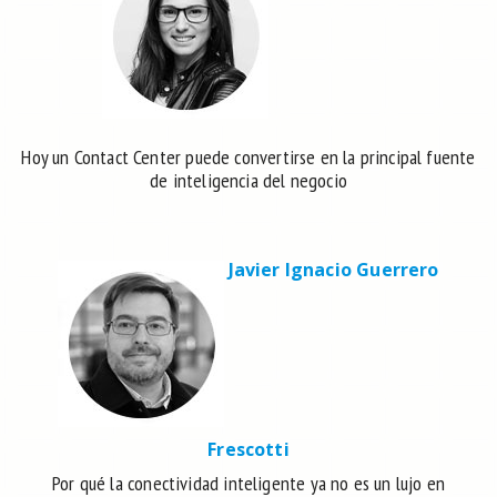
Hoy un Contact Center puede convertirse en la principal fuente
de inteligencia del negocio
Javier Ignacio Guerrero
Frescotti
Por qué la conectividad inteligente ya no es un lujo en