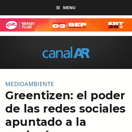
MENU
MEDIOAMBIENTE
Greentizen: el poder
de las redes sociales
apuntado a la