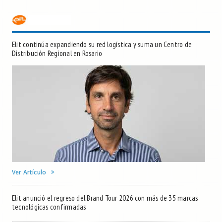
Elit continúa expandiendo su red logística y suma un Centro de
Distribución Regional en Rosario
Ver Artículo
Elit anunció el regreso del Brand Tour 2026 con más de 35 marcas
tecnológicas confirmadas