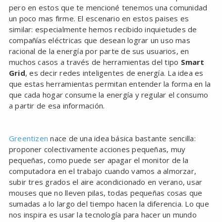
pero en estos que te mencioné tenemos una comunidad
un poco mas firme. El escenario en estos paises es
similar: especialmente hemos recibido inquietudes de
compañías eléctricas que desean lograr un uso mas
racional de la energía por parte de sus usuarios, en
muchos casos a través de herramientas del tipo
Smart
Grid
, es decir redes inteligentes de energía. La idea es
que estas herramientas permitan entender la forma en la
que cada hogar consume la energía y regular el consumo
a partir de esa información.
Greentizen
nace de una idea básica bastante sencilla:
proponer colectivamente acciones pequeñas, muy
pequeñas, como puede ser apagar el monitor de la
computadora en el trabajo cuando vamos a almorzar,
subir tres grados el aire acondicionado en verano, usar
mouses que no lleven pilas, todas pequeñas cosas que
sumadas a lo largo del tiempo hacen la diferencia. Lo que
nos inspira es usar la tecnología para hacer un mundo