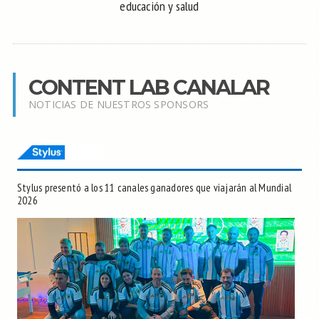
educación y salud
CONTENT LAB CANALAR
NOTICIAS DE NUESTROS SPONSORS
Stylus presentó a los 11 canales ganadores que viajarán al Mundial
2026