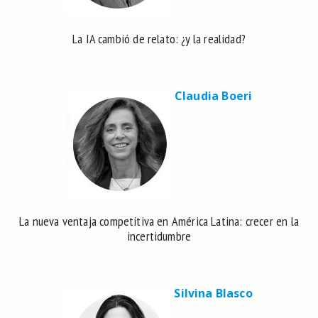
La IA cambió de relato: ¿y la realidad?
Claudia Boeri
La nueva ventaja competitiva en América Latina: crecer en la
incertidumbre
Silvina Blasco