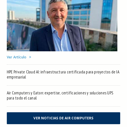
Ver Artículo
HPE Private Cloud AI: infraestructura certificada para proyectos de IA
empresarial
Air Computers y Eaton: expertise, certificaciones y soluciones UPS
para todo el canal
VER NOTICIAS DE AIR COMPUTERS