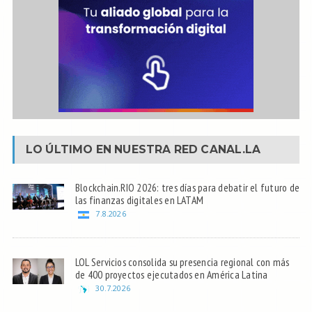
LO ÚLTIMO EN NUESTRA RED
CANAL.LA
Blockchain.RIO 2026: tres días para debatir el futuro de
las finanzas digitales en LATAM
7.8.2026
LOL Servicios consolida su presencia regional con más
de 400 proyectos ejecutados en América Latina
30.7.2026