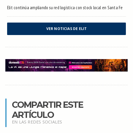
Elit continúa ampliando su red logística con stock local en Santa Fe
VER NOTICIAS DE ELIT
COMPARTIR ESTE
ARTÍCULO
EN LAS REDES SOCIALES