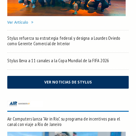
Ver Artículo
Stylus refuerza su estrategia federal y designa a Lourdes Oviedo
como Gerente Comercial de Interior
Stylus lleva a 11 canales a la Copa Mundial de la FIFA 2026
VER NOTICIAS DE STYLUS
Air Computers lanza "Air in Rio", su programa de incentivos para el
canal con viaje a Río de Janeiro