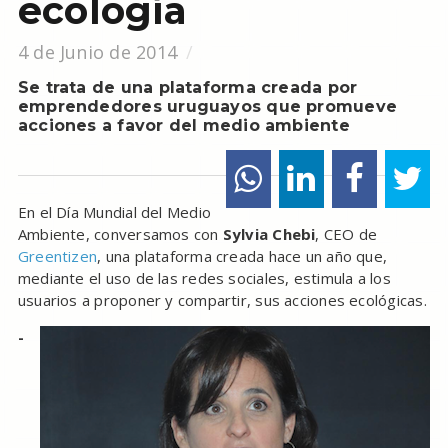
ecología
4 de Junio de 2014
Se trata de una plataforma creada por
emprendedores uruguayos que promueve
acciones a favor del medio ambiente
En el Día Mundial del Medio
Ambiente, conversamos con
Sylvia Chebi
, CEO de
Greentizen
, una plataforma creada hace un año que,
mediante el uso de las redes sociales, estimula a los
usuarios a proponer y compartir, sus acciones ecológicas.
-