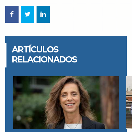
ARTÍCULOS
RELACIONADOS