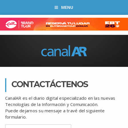
MENU
CONTACTÁCTENOS
CanalAR es el diario digital especializado en las nuevas
Tecnologías de la Información y Comunicación.
Puede dejarnos su mensaje a travé del siguiente
formulario.