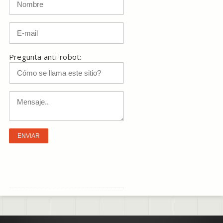
Pregunta anti-robot: