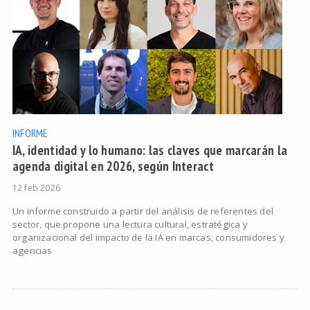
INFORME
IA, identidad y lo humano: las claves que marcarán la
agenda digital en 2026, según Interact
12 feb 2026
Un informe construido a partir del análisis de referentes del
sector, que propone una lectura cultural, estratégica y
organizacional del impacto de la IA en marcas, consumidores y
agencias