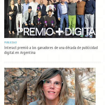
PUBLICIDAD
Interact premió a los ganadores de una década de publicidad
digital en Argentina