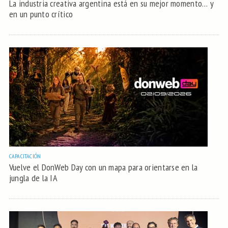
La industria creativa argentina está en su mejor momento… y
en un punto crítico
CAPACITACIÓN
Vuelve el DonWeb Day con un mapa para orientarse en la
jungla de la IA