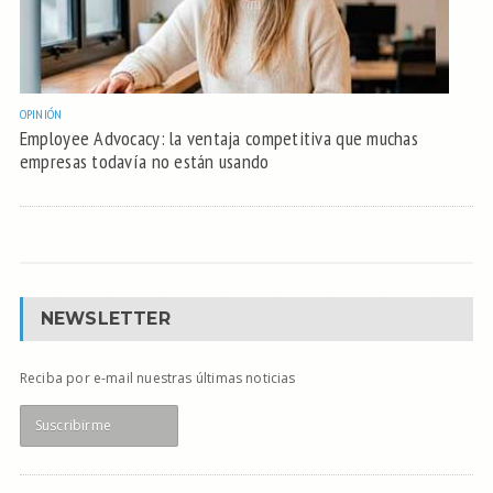
OPINIÓN
Employee Advocacy: la ventaja competitiva que muchas
empresas todavía no están usando
NEWSLETTER
Reciba por e-mail nuestras últimas noticias
Suscribirme