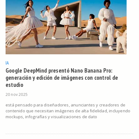
IA
Google DeepMind presentó Nano Banana Pro:
generación y edición de imágenes con control de
estudio
20 nov 2025
está pensado para diseñadores, anunciantes y creadores de
contenido que necesitan imágenes de alta fidelidad, incluyendo
mockups, infografías y visualizaciones de dato