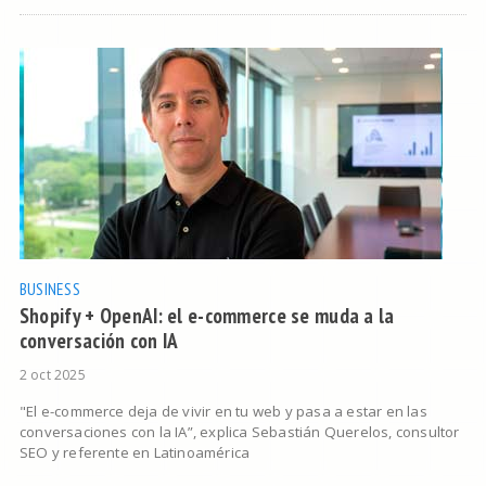
BUSINESS
Shopify + OpenAI: el e-commerce se muda a la
conversación con IA
2 oct 2025
"El e-commerce deja de vivir en tu web y pasa a estar en las
conversaciones con la IA”, explica Sebastián Querelos, consultor
SEO y referente en Latinoamérica