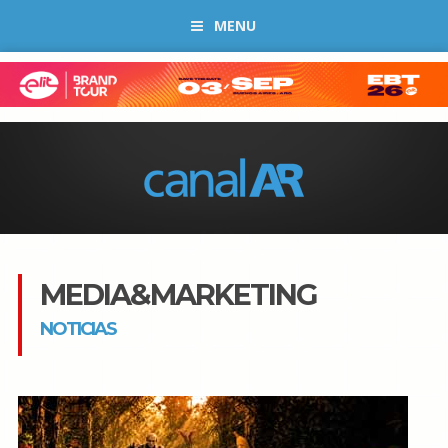
MENU
MEDIA&MARKETING
NOTICIAS