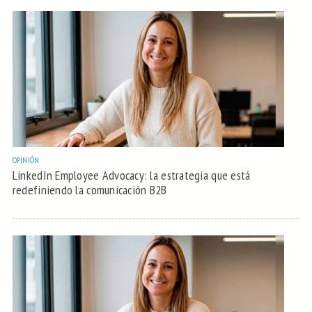
OPINIÓN
LinkedIn Employee Advocacy: la estrategia que está
redefiniendo la comunicación B2B