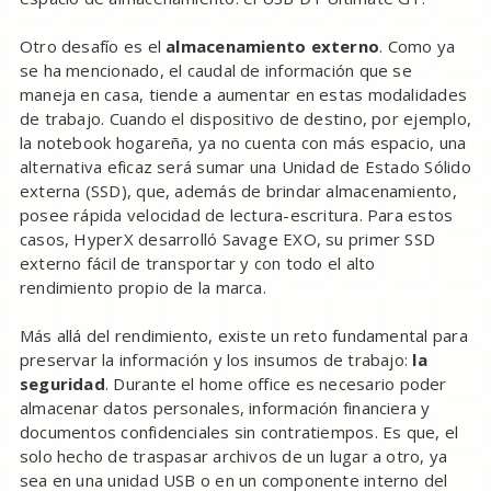
Otro desafío es el
almacenamiento externo
. Como ya
se ha mencionado, el caudal de información que se
maneja en casa, tiende a aumentar en estas modalidades
de trabajo. Cuando el dispositivo de destino, por ejemplo,
la notebook hogareña, ya no cuenta con más espacio, una
alternativa eficaz será sumar una Unidad de Estado Sólido
externa (SSD), que, además de brindar almacenamiento,
posee rápida velocidad de lectura-escritura. Para estos
casos, HyperX desarrolló Savage EXO, su primer SSD
externo fácil de transportar y con todo el alto
rendimiento propio de la marca.
Más allá del rendimiento, existe un reto fundamental para
preservar la información y los insumos de trabajo:
la
seguridad
. Durante el home office es necesario poder
almacenar datos personales, información financiera y
documentos confidenciales sin contratiempos. Es que, el
solo hecho de traspasar archivos de un lugar a otro, ya
sea en una unidad USB o en un componente interno del