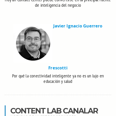
de inteligencia del negocio
Javier Ignacio Guerrero
Frescotti
Por qué la conectividad inteligente ya no es un lujo en
educación y salud
CONTENT LAB CANALAR