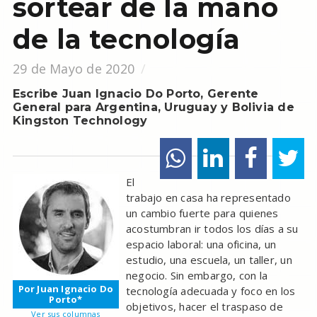
sortear de la mano
de la tecnología
29 de Mayo de 2020
Escribe Juan Ignacio Do Porto, Gerente
General para Argentina, Uruguay y Bolivia de
Kingston Technology
El
trabajo en casa ha representado
un cambio fuerte para quienes
acostumbran ir todos los días a su
espacio laboral: una oficina, un
estudio, una escuela, un taller, un
negocio. Sin embargo, con la
Por Juan Ignacio Do
tecnología adecuada y foco en los
Porto*
objetivos, hacer el traspaso de
Ver sus columnas