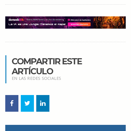
COMPARTIR ESTE
ARTÍCULO
EN LAS REDES SOCIALES