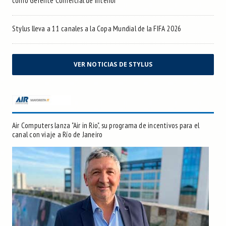
como Gerente Comercial de Interior
Stylus lleva a 11 canales a la Copa Mundial de la FIFA 2026
VER NOTICIAS DE STYLUS
Air Computers lanza "Air in Rio", su programa de incentivos para el
canal con viaje a Río de Janeiro