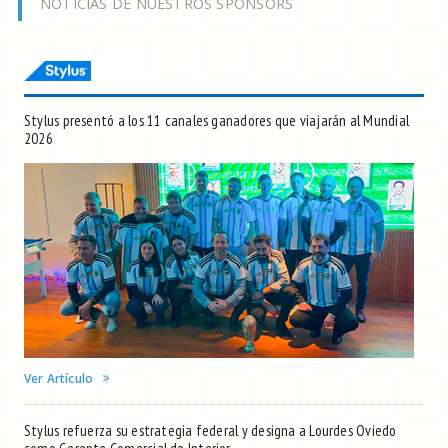
NOTICIAS DE NUESTROS SPONSORS
Stylus presentó a los 11 canales ganadores que viajarán al Mundial
2026
Ver Artículo
Stylus refuerza su estrategia federal y designa a Lourdes Oviedo