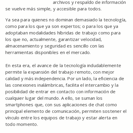
archivos y respaldo de información
se vuelve más simple, y accesible para todos.
Ya sea para quienes no dominan demasiado la tecnología,
como para los que ya son expertos; o para los que ya
adoptaban modalidades híbridas de trabajo como para
los que no, actualmente, garantizar velocidad,
almacenamiento y seguridad es sencillo con las
herramientas disponibles en el mercado.
En esta era, el avance de la tecnología indudablemente
permite la expansión del trabajo remoto, con mejor
calidad y más independencia. Por un lado, la eficiencia de
las conexiones inalámbricas, facilita el intercambio y la
posibilidad de entrar en contacto con información de
cualquier lugar del mundo. A ello, se suman los
smartphones que, con sus aplicaciones de chat como
principal elemento de comunicación, permiten sostener el
vínculo entre los equipos de trabajo y estar alerta en
todo momento.