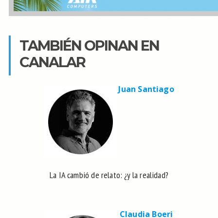
TAMBIÉN OPINAN EN
CANALAR
Juan Santiago
La IA cambió de relato: ¿y la realidad?
Claudia Boeri