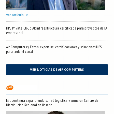
Ver Artículo
HPE Private Cloud AI: infraestructura certificada para proyectos de IA
empresarial
Air Computers y Eaton: expertise, certificaciones y soluciones UPS
para todo el canal
VER NOTICIAS DE AIR COMPUTERS
Elit continúa expandiendo su red logística y suma un Centro de
Distribución Regional en Rosario