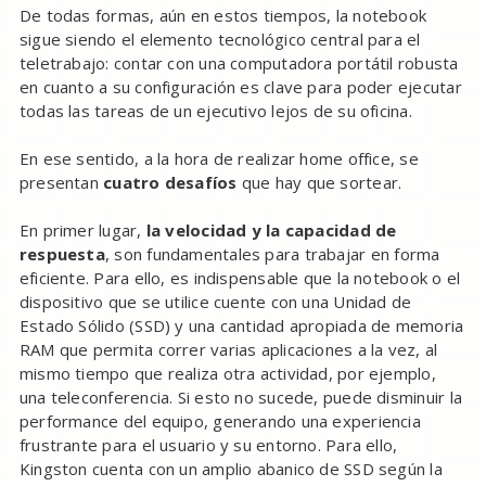
De todas formas, aún en estos tiempos, la notebook
sigue siendo el elemento tecnológico central para el
teletrabajo: contar con una computadora portátil robusta
en cuanto a su configuración es clave para poder ejecutar
todas las tareas de un ejecutivo lejos de su oficina.
En ese sentido, a la hora de realizar home office, se
presentan
cuatro desafíos
que hay que sortear.
En primer lugar,
la velocidad y la capacidad de
respuesta
, son fundamentales para trabajar en forma
eficiente. Para ello, es indispensable que la notebook o el
dispositivo que se utilice cuente con una Unidad de
Estado Sólido (SSD) y una cantidad apropiada de memoria
RAM que permita correr varias aplicaciones a la vez, al
mismo tiempo que realiza otra actividad, por ejemplo,
una teleconferencia. Si esto no sucede, puede disminuir la
performance del equipo, generando una experiencia
frustrante para el usuario y su entorno. Para ello,
Kingston cuenta con un amplio abanico de SSD según la