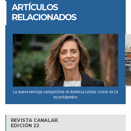
ARTÍCULOS
RELACIONADOS
La nueva ventaja competitiva en América Latina: crecer en la
A
incertidumbre
REVISTA CANALAR.
EDICIÓN 22