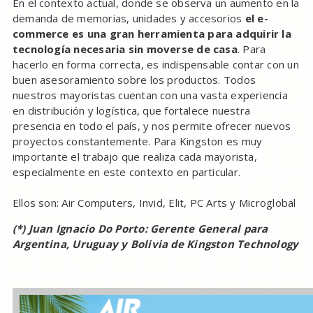
En el contexto actual, donde se observa un aumento en la
demanda de memorias, unidades y accesorios
el e-
commerce es una gran herramienta para adquirir la
tecnología necesaria sin moverse de casa
. Para
hacerlo en forma correcta, es indispensable contar con un
buen asesoramiento sobre los productos. Todos
nuestros mayoristas cuentan con una vasta experiencia
en distribución y logística, que fortalece nuestra
presencia en todo el país, y nos permite ofrecer nuevos
proyectos constantemente. Para Kingston es muy
importante el trabajo que realiza cada mayorista,
especialmente en este contexto en particular.
Ellos son: Air Computers, Invid, Elit, PC Arts y Microglobal
(*) Juan Ignacio Do Porto: Gerente General para
Argentina, Uruguay y Bolivia de Kingston Technology