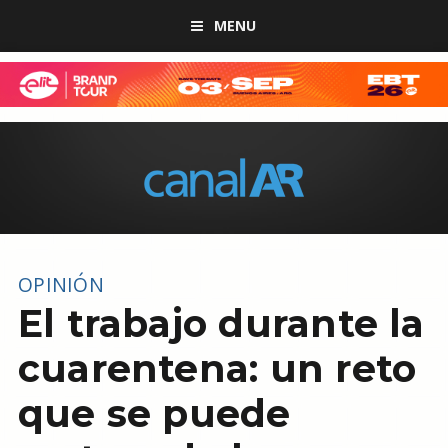
MENU
OPINIÓN
El trabajo durante la
cuarentena: un reto
que se puede