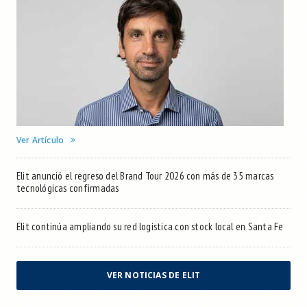
Ver Artículo
Elit anunció el regreso del Brand Tour 2026 con más de 35 marcas
tecnológicas confirmadas
Elit continúa ampliando su red logística con stock local en Santa Fe
VER NOTICIAS DE ELIT