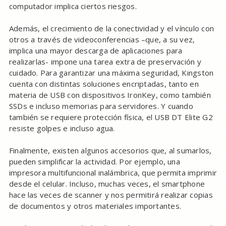
computador implica ciertos riesgos.
Además, el crecimiento de la conectividad y el vínculo con
otros a través de videoconferencias –que, a su vez,
implica una mayor descarga de aplicaciones para
realizarlas- impone una tarea extra de preservación y
cuidado. Para garantizar una máxima seguridad, Kingston
cuenta con distintas soluciones encriptadas, tanto en
materia de USB con dispositivos IronKey, como también
SSDs e incluso memorias para servidores. Y cuando
también se requiere protección física, el USB DT Elite G2
resiste golpes e incluso agua.
Finalmente, existen algunos accesorios que, al sumarlos,
pueden simplificar la actividad. Por ejemplo, una
impresora multifuncional inalámbrica, que permita imprimir
desde el celular. Incluso, muchas veces, el smartphone
hace las veces de scanner y nos permitirá realizar copias
de documentos y otros materiales importantes.