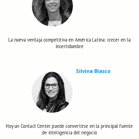
La nueva ventaja competitiva en América Latina: crecer en la
incertidumbre
Silvina Blasco
Hoy un Contact Center puede convertirse en la principal fuente
de inteligencia del negocio