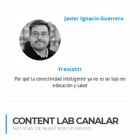
Javier Ignacio Guerrero
Frescotti
Por qué la conectividad inteligente ya no es un lujo en
educación y salud
CONTENT LAB CANALAR
NOTICIAS DE NUESTROS SPONSORS