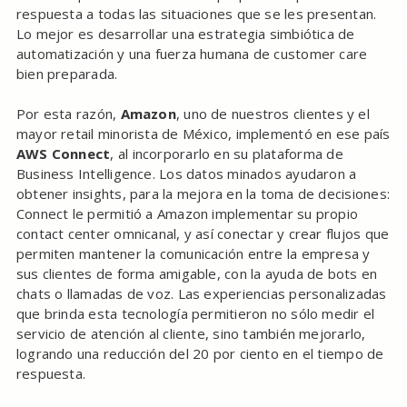
respuesta a todas las situaciones que se les presentan.
Lo mejor es desarrollar una estrategia simbiótica de
automatización y una fuerza humana de customer care
bien preparada.
Por esta razón,
Amazon
, uno de nuestros clientes y el
mayor retail minorista de México, implementó en ese país
AWS Connect
, al incorporarlo en su plataforma de
Business Intelligence. Los datos minados ayudaron a
obtener insights, para la mejora en la toma de decisiones:
Connect le permitió a Amazon implementar su propio
contact center omnicanal, y así conectar y crear flujos que
permiten mantener la comunicación entre la empresa y
sus clientes de forma amigable, con la ayuda de bots en
chats o llamadas de voz. Las experiencias personalizadas
que brinda esta tecnología permitieron no sólo medir el
servicio de atención al cliente, sino también mejorarlo,
logrando una reducción del 20 por ciento en el tiempo de
respuesta.