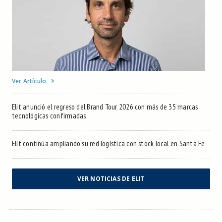
Ver Artículo
Elit anunció el regreso del Brand Tour 2026 con más de 35 marcas
tecnológicas confirmadas
Elit continúa ampliando su red logística con stock local en Santa Fe
VER NOTICIAS DE ELIT