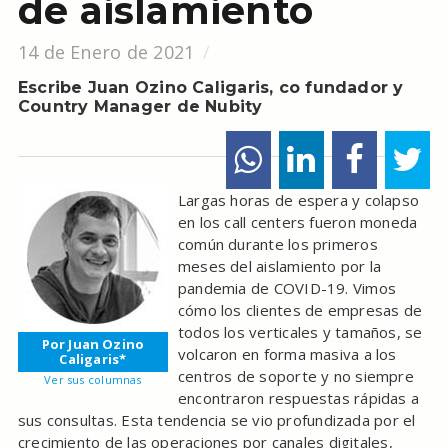
de aislamiento
14 de Enero de 2021
Escribe Juan Ozino Caligaris, co fundador y
Country Manager de Nubity
Largas horas de espera y colapso
en los call centers fueron moneda
común durante los primeros
meses del aislamiento por la
pandemia de COVID-19. Vimos
cómo los clientes de empresas de
todos los verticales y tamaños, se
Por Juan Ozino
volcaron en forma masiva a los
Caligaris*
centros de soporte y no siempre
Ver sus columnas
encontraron respuestas rápidas a
sus consultas. Esta tendencia se vio profundizada por el
crecimiento de las operaciones por canales digitales,