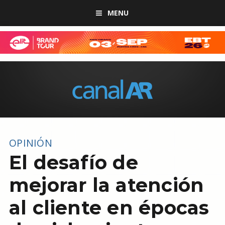
MENU
OPINIÓN
El desafío de
mejorar la atención
al cliente en épocas