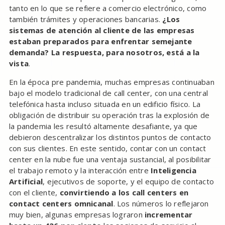
tanto en lo que se refiere a comercio electrónico, como
también trámites y operaciones bancarias.
¿Los
sistemas de atención al cliente de las empresas
estaban preparados para enfrentar semejante
demanda? La respuesta, para nosotros, está a la
vista
.
En la época pre pandemia, muchas empresas continuaban
bajo el modelo tradicional de call center, con una central
telefónica hasta incluso situada en un edificio físico. La
obligación de distribuir su operación tras la explosión de
la pandemia les resultó altamente desafiante, ya que
debieron descentralizar los distintos puntos de contacto
con sus clientes. En este sentido, contar con un contact
center en la nube fue una ventaja sustancial, al posibilitar
el trabajo remoto y la interacción entre
Inteligencia
Artificial
, ejecutivos de soporte, y el equipo de contacto
con el cliente,
convirtiendo a los call centers en
contact centers omnicanal
. Los números lo reflejaron
muy bien, algunas empresas lograron
incrementar