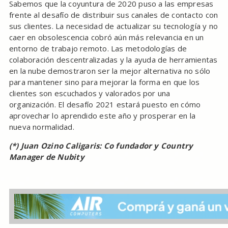
Sabemos que la coyuntura de 2020 puso a las empresas
frente al desafío de distribuir sus canales de contacto con
sus clientes. La necesidad de actualizar su tecnología y no
caer en obsolescencia cobró aún más relevancia en un
entorno de trabajo remoto. Las metodologías de
colaboración descentralizadas y la ayuda de herramientas
en la nube demostraron ser la mejor alternativa no sólo
para mantener sino para mejorar la forma en que los
clientes son escuchados y valorados por una
organización. El desafío 2021 estará puesto en cómo
aprovechar lo aprendido este año y prosperar en la
nueva normalidad.
(*) Juan Ozino Caligaris: Co fundador y Country
Manager de Nubity