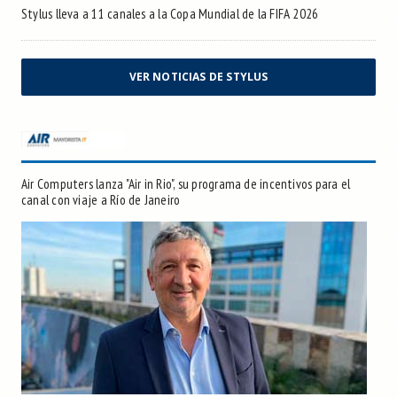
Stylus lleva a 11 canales a la Copa Mundial de la FIFA 2026
VER NOTICIAS DE STYLUS
Air Computers lanza "Air in Rio", su programa de incentivos para el
canal con viaje a Río de Janeiro