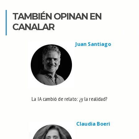
TAMBIÉN OPINAN EN
CANALAR
Juan Santiago
La IA cambió de relato: ¿y la realidad?
Claudia Boeri