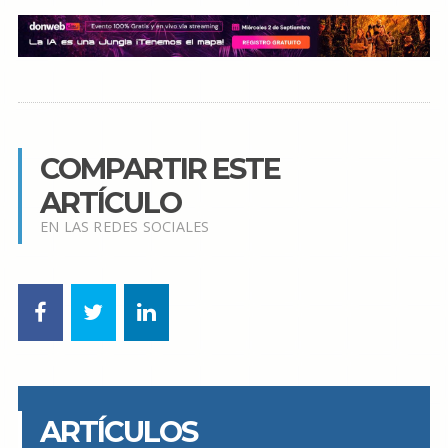
COMPARTIR ESTE
ARTÍCULO
EN LAS REDES SOCIALES
ARTÍCULOS