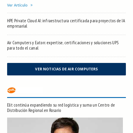
Ver Artículo
HPE Private Cloud AI: infraestructura certificada para proyectos de IA
empresarial
Air Computers y Eaton: expertise, certificaciones y soluciones UPS
para todo el canal
VER NOTICIAS DE AIR COMPUTERS
Elit continúa expandiendo su red logística y suma un Centro de
Distribución Regional en Rosario