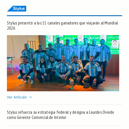
Stylus presentó a los 11 canales ganadores que viajarán al Mundial
2026
Ver Artículo
Stylus refuerza su estrategia federal y designa a Lourdes Oviedo
como Gerente Comercial de Interior