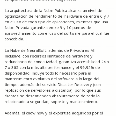
La arquitectura de la Nube Pública alcanza un nivel de
optimización de rendimiento del hardware de entre 6 y 7
en el uso de todo tipo de aplicaciones, mientras que una
Nube Privada garantiza entre 9 y 10 puntos de
aprovechamiento con el uso del software para el cual fue
concebida.
La Nube de NeuralSoft, además de Privada es All
Inclusive, con recursos ilimitados de hardware y
redundancia de conectividad, garantiza accesibilidad 24 x
7 x 365 con la más alta performance y el 99,95% de
disponibilidad. Incluye todo lo necesario para el
mantenimiento evolutivo del software a lo largo del
tiempo, además del servicio Disaster Recovery (con
replicación de servidores a distancia), por lo que sus
clientes se desentienden absolutamente de todo lo
relacionado a seguridad, soporte y mantenimiento.
Además, el know how y el expertise adquiridos por el