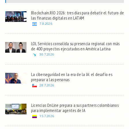
Blockchain.RIO 2026: tres días para debatir el futuro de
las finanzas digitales en LATAM
7.8.2026
LOL Servicios consolida su presencia regional con más
de 400 proyectos ejecutados en América Latina
30.7.2026
La ciberseguridad en la era de la IA: el desafío es
preparar a las personas
28.7.2026
Licencias OnLine prepara a sus partners colombianos
para implementar agentes de IA
15.7.2026