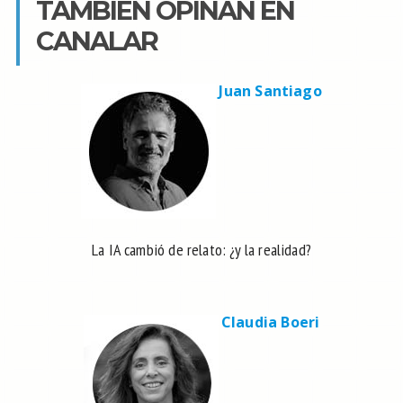
TAMBIÉN OPINAN EN
CANALAR
Juan Santiago
La IA cambió de relato: ¿y la realidad?
Claudia Boeri