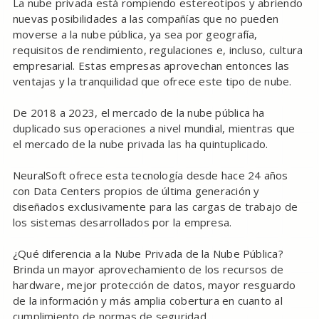
La nube privada está rompiendo estereotipos y abriendo
nuevas posibilidades a las compañías que no pueden
moverse a la nube pública, ya sea por geografía,
requisitos de rendimiento, regulaciones e, incluso, cultura
empresarial. Estas empresas aprovechan entonces las
ventajas y la tranquilidad que ofrece este tipo de nube.
De 2018 a 2023, el mercado de la nube pública ha
duplicado sus operaciones a nivel mundial, mientras que
el mercado de la nube privada las ha quintuplicado.
NeuralSoft ofrece esta tecnología desde hace 24 años
con Data Centers propios de última generación y
diseñados exclusivamente para las cargas de trabajo de
los sistemas desarrollados por la empresa.
¿Qué diferencia a la Nube Privada de la Nube Pública?
Brinda un mayor aprovechamiento de los recursos de
hardware, mejor protección de datos, mayor resguardo
de la información y más amplia cobertura en cuanto al
cumplimiento de normas de seguridad.