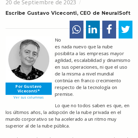
20 de Septiembre de 2023
Escribe Gustavo Viceconti, CEO de NeuralSoft
No
es nada nuevo que la nube
posibilita a las empresas mayor
agilidad, escalabilidad y dinamismo
en sus operaciones, ni que el uso
de la misma a nivel mundial
continúa en franco crecimiento
Por Gustavo
respecto de la tecnología on
Viceconti*
premise.
Ver sus columnas
Lo que no todos saben es que, en
los últimos años, la adopción de la nube privada en el
mundo corporativo se ha acelerado a un ritmo muy
superior al de la nube pública.