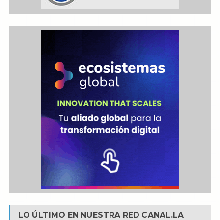
LO ÚLTIMO EN NUESTRA RED
CANAL.LA