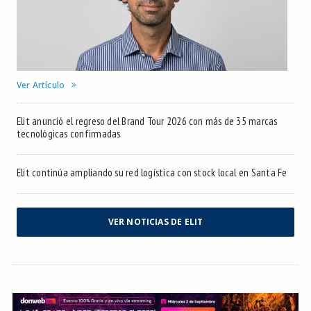
Ver Artículo
Elit anunció el regreso del Brand Tour 2026 con más de 35 marcas
tecnológicas confirmadas
Elit continúa ampliando su red logística con stock local en Santa Fe
VER NOTICIAS DE ELIT