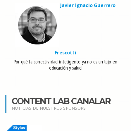
Javier Ignacio Guerrero
Frescotti
Por qué la conectividad inteligente ya no es un lujo en
educación y salud
CONTENT LAB CANALAR
NOTICIAS DE NUESTROS SPONSORS