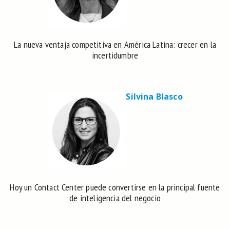
La nueva ventaja competitiva en América Latina: crecer en la
incertidumbre
Silvina Blasco
Hoy un Contact Center puede convertirse en la principal fuente
de inteligencia del negocio