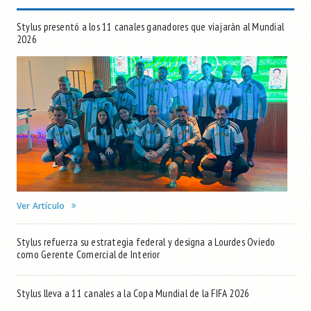
Stylus presentó a los 11 canales ganadores que viajarán al Mundial
2026
Ver Artículo
Stylus refuerza su estrategia federal y designa a Lourdes Oviedo
como Gerente Comercial de Interior
Stylus lleva a 11 canales a la Copa Mundial de la FIFA 2026