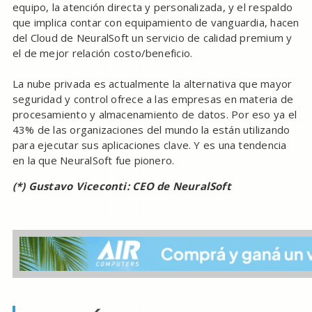
equipo, la atención directa y personalizada, y el respaldo
que implica contar con equipamiento de vanguardia, hacen
del Cloud de NeuralSoft un servicio de calidad premium y
el de mejor relación costo/beneficio.
La nube privada es actualmente la alternativa que mayor
seguridad y control ofrece a las empresas en materia de
procesamiento y almacenamiento de datos. Por eso ya el
43% de las organizaciones del mundo la están utilizando
para ejecutar sus aplicaciones clave. Y es una tendencia
en la que NeuralSoft fue pionero.
(*) Gustavo Viceconti: CEO de NeuralSoft