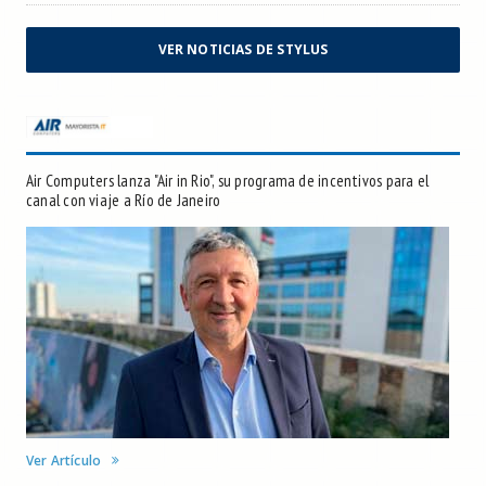
VER NOTICIAS DE STYLUS
Air Computers lanza "Air in Rio", su programa de incentivos para el
canal con viaje a Río de Janeiro
Ver Artículo