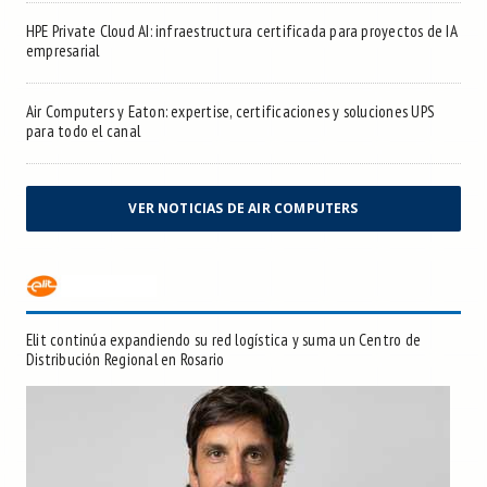
HPE Private Cloud AI: infraestructura certificada para proyectos de IA
empresarial
Air Computers y Eaton: expertise, certificaciones y soluciones UPS
para todo el canal
VER NOTICIAS DE AIR COMPUTERS
Elit continúa expandiendo su red logística y suma un Centro de
Distribución Regional en Rosario