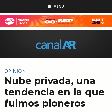
MENU
OPINIÓN
Nube privada, una
tendencia en la que
fuimos pioneros