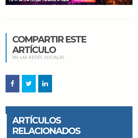
COMPARTIR ESTE
ARTÍCULO
EN LAS REDES SOCIALES
ARTÍCULOS
RELACIONADOS