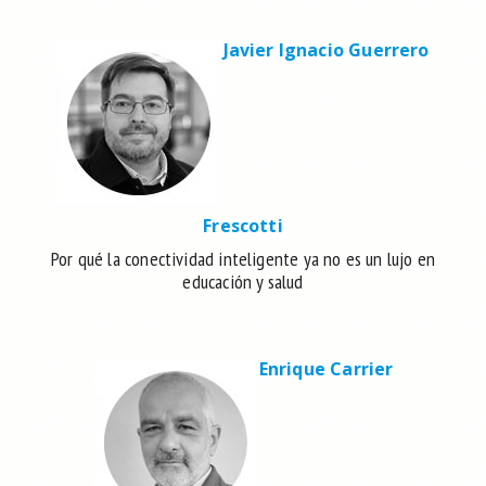
Javier Ignacio Guerrero
Frescotti
Por qué la conectividad inteligente ya no es un lujo en
educación y salud
Enrique Carrier