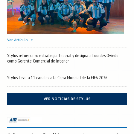
Ver Artículo
Stylus refuerza su estrategia federal y designa a Lourdes Oviedo
como Gerente Comercial de Interior
Stylus lleva a 11 canales a la Copa Mundial de la FIFA 2026
VER NOTICIAS DE STYLUS