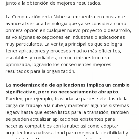
junto a la obtención de mejores resultados.
La Computación en la Nube se encuentra en constante
avance al ser una tecnología que ya se considera como
primera opción en cualquier nuevo proyecto o desarrollo,
salvo algunas excepciones en industrias o aplicaciones
muy particulares. La ventaja principal es que se logra
tener aplicaciones y procesos mucho más eficientes,
escalables y confiables, con una infraestructura
optimizada, logrando los consecuentes mejores
resultados para la organización.
La modernización de aplicaciones implica un cambio
significativo, pero no necesariamente abrupto
.
Pueden, por ejemplo, trasladarse partes selectas de la
carga de trabajo a la nube y mantener algunos sistemas
legacy hasta que estén listos para la transición; también
se pueden actualizar aplicaciones existentes para
hacerlas compatibles con la nube; así como adoptar
arquitecturas nativas cloud para mejorar la flexibilidad y