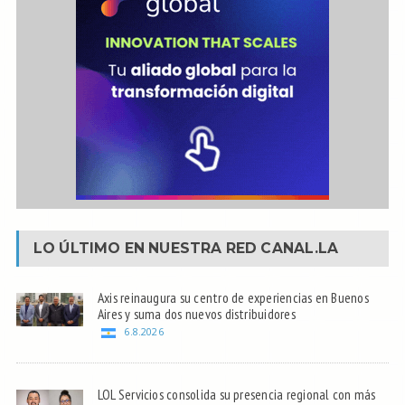
LO ÚLTIMO EN NUESTRA RED
CANAL.LA
Axis reinaugura su centro de experiencias en Buenos
Aires y suma dos nuevos distribuidores
6.8.2026
LOL Servicios consolida su presencia regional con más