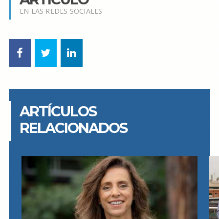
EN LAS REDES SOCIALES
ARTÍCULOS
RELACIONADOS