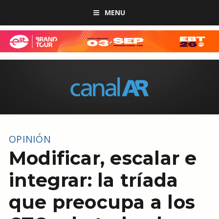
MENU
OPINIÓN
Modificar, escalar e
integrar: la tríada
que preocupa a los