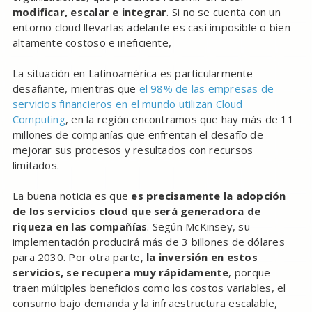
modificar, escalar e integrar
. Si no se cuenta con un
entorno cloud llevarlas adelante es casi imposible o bien
altamente costoso e ineficiente,
La situación en Latinoamérica es particularmente
desafiante, mientras que
el 98% de las empresas de
servicios financieros en el mundo utilizan Cloud
Computing
, en la región encontramos que hay más de 11
millones de compañías que enfrentan el desafío de
mejorar sus procesos y resultados con recursos
limitados.
La buena noticia es que
es precisamente la adopción
de los servicios cloud que será generadora de
riqueza en las compañías
. Según McKinsey, su
implementación producirá más de 3 billones de dólares
para 2030. Por otra parte,
la inversión en estos
servicios, se recupera muy rápidamente
, porque
traen múltiples beneficios como los costos variables, el
consumo bajo demanda y la infraestructura escalable,