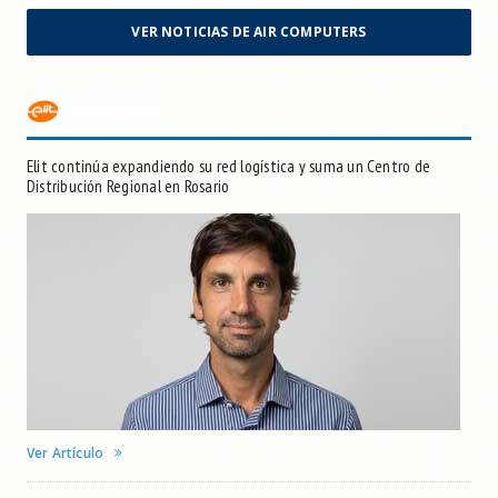
VER NOTICIAS DE AIR COMPUTERS
Elit continúa expandiendo su red logística y suma un Centro de
Distribución Regional en Rosario
Ver Artículo