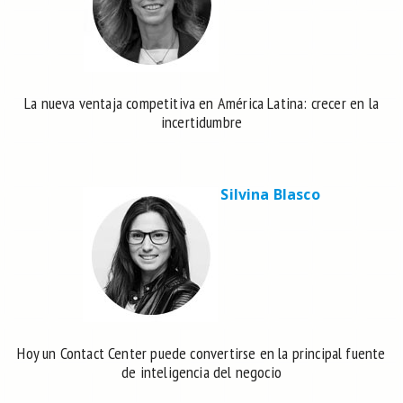
La nueva ventaja competitiva en América Latina: crecer en la
incertidumbre
Silvina Blasco
Hoy un Contact Center puede convertirse en la principal fuente
de inteligencia del negocio