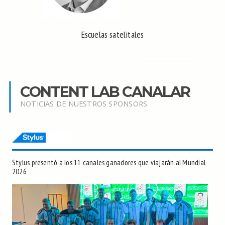
Escuelas satelitales
CONTENT LAB CANALAR
NOTICIAS DE NUESTROS SPONSORS
Stylus presentó a los 11 canales ganadores que viajarán al Mundial
2026