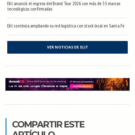
Elit anunció el regreso del Brand Tour 2026 con más de 35 marcas
tecnológicas confirmadas
Elit continúa ampliando su red logística con stock local en Santa Fe
VER NOTICIAS DE ELIT
COMPARTIR ESTE
ARTÍCULO