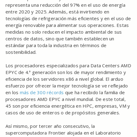
representa una reducción del 97% en el uso de energía
entre 2020 y 2025. Además, está invirtiendo en
tecnologías de refrigeración más eficientes y en el uso de
energía renovable para alimentar sus operaciones. Estas
medidas no solo reducen el impacto ambiental de sus
centros de datos, sino que también establecen un
estándar para toda la industria en términos de
sostenibilidad.
Los procesadores especializados para Data Centers AMD
EPYC de 4.ª generación son los de mayor rendimiento y
eficiencia de los servidores x86 a nivel global. El arduo
esfuerzo por ofrecer la mejor tecnología se ve reflejado
en los
más de 300 récords
que ha recibido la familia de
procesadores AMD EPYC a nivel mundial. De este total,
45 son por eficiencia energética en HPC, empresas, VM y
casos de uso de enteros o de propósitos generales.
Así mismo, por tercer año consecutivo, la
supercomputadora Frontier alojada en el Laboratorio