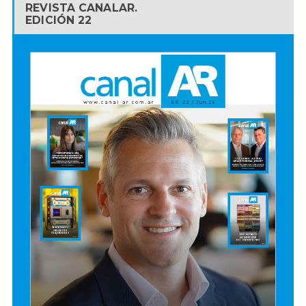
REVISTA CANALAR.
EDICIÓN 22