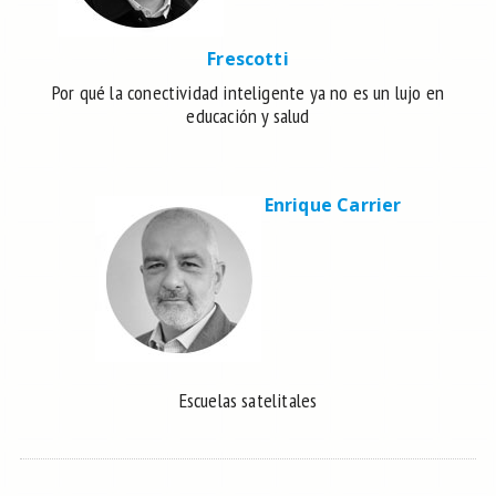
Frescotti
Por qué la conectividad inteligente ya no es un lujo en
educación y salud
Enrique Carrier
Escuelas satelitales