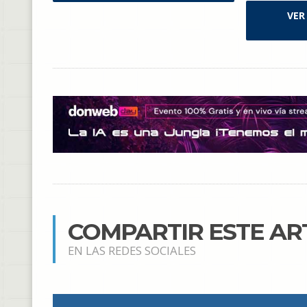
VER
COMPARTIR ESTE AR
EN LAS REDES SOCIALES