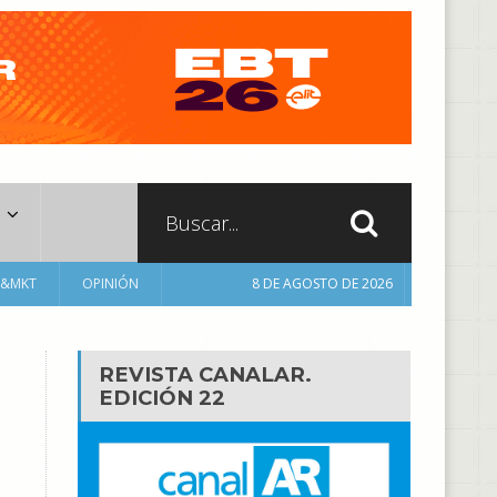
A&MKT
OPINIÓN
8 DE AGOSTO DE 2026
REVISTA CANALAR.
EDICIÓN 22