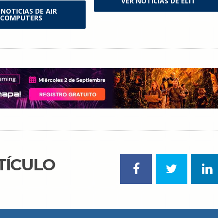
VER NOTICIAS DE ELIT
 NOTICIAS DE AIR
COMPUTERS
TÍCULO