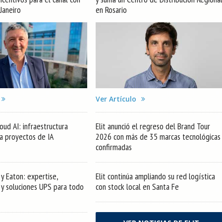
 Janeiro
en Rosario
Ver Artículo
oud AI: infraestructura
Elit anunció el regreso del Brand Tour
ra proyectos de IA
2026 con más de 35 marcas tecnológicas
confirmadas
y Eaton: expertise,
Elit continúa ampliando su red logística
s y soluciones UPS para todo
con stock local en Santa Fe