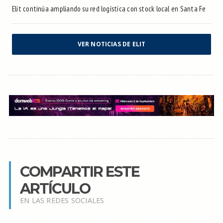
Elit continúa ampliando su red logística con stock local en Santa Fe
VER NOTICIAS DE ELIT
COMPARTIR ESTE
ARTÍCULO
EN LAS REDES SOCIALES