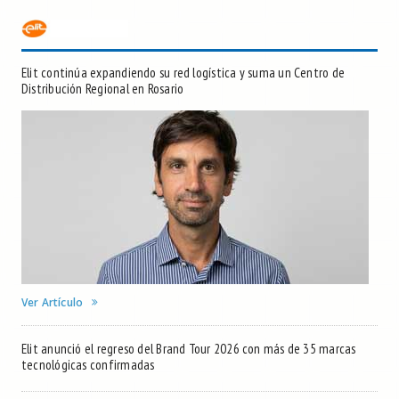
Elit continúa expandiendo su red logística y suma un Centro de
Distribución Regional en Rosario
Ver Artículo
Elit anunció el regreso del Brand Tour 2026 con más de 35 marcas
tecnológicas confirmadas