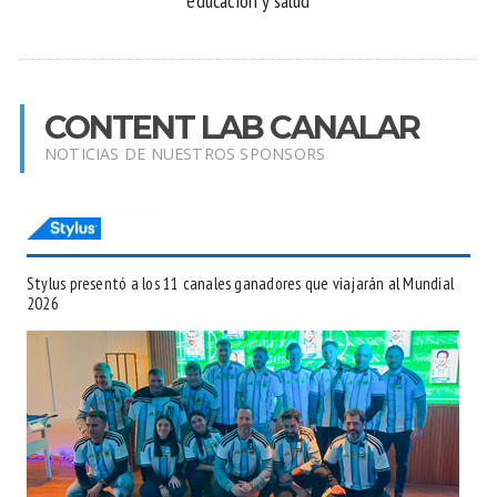
educación y salud
CONTENT LAB CANALAR
NOTICIAS DE NUESTROS SPONSORS
Stylus presentó a los 11 canales ganadores que viajarán al Mundial
2026