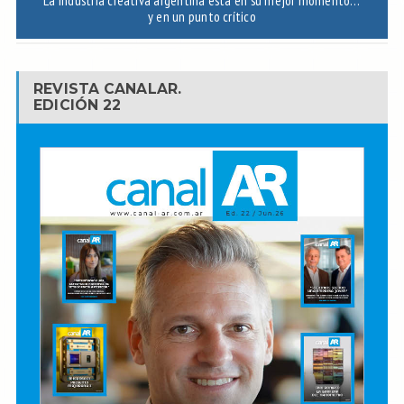
y en un punto crítico
REVISTA CANALAR.
EDICIÓN 22