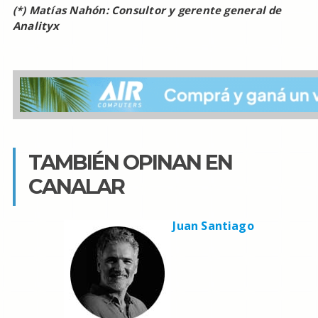
(*) Matías Nahón: Consultor y gerente general de
Analityx
TAMBIÉN OPINAN EN
CANALAR
Juan Santiago