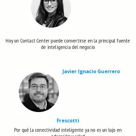
Hoy un Contact Center puede convertirse en la principal fuente
de inteligencia del negocio
Javier Ignacio Guerrero
Frescotti
Por qué la conectividad inteligente ya no es un lujo en