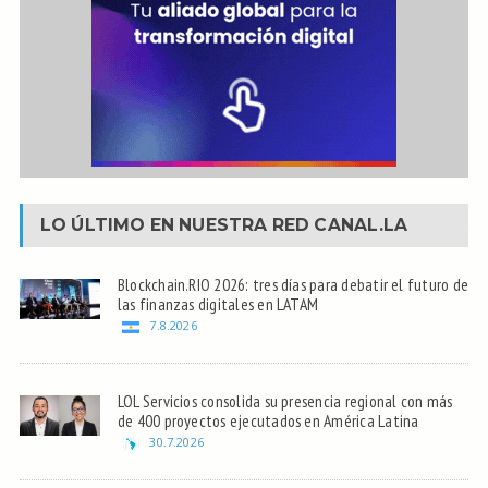
LO ÚLTIMO EN NUESTRA RED
CANAL.LA
Blockchain.RIO 2026: tres días para debatir el futuro de
las finanzas digitales en LATAM
7.8.2026
LOL Servicios consolida su presencia regional con más
de 400 proyectos ejecutados en América Latina
30.7.2026