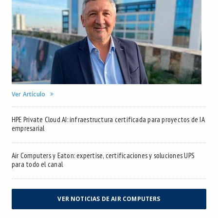
Ver Artículo
HPE Private Cloud AI: infraestructura certificada para proyectos de IA
empresarial
Air Computers y Eaton: expertise, certificaciones y soluciones UPS
para todo el canal
VER NOTICIAS DE AIR COMPUTERS