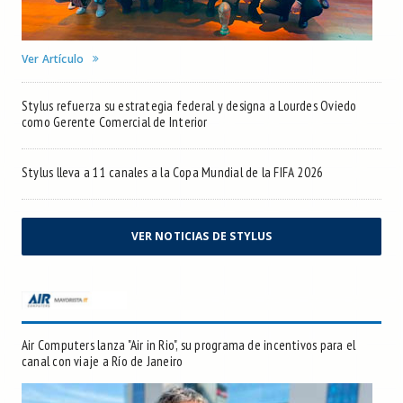
Ver Artículo
Stylus refuerza su estrategia federal y designa a Lourdes Oviedo
como Gerente Comercial de Interior
Stylus lleva a 11 canales a la Copa Mundial de la FIFA 2026
VER NOTICIAS DE STYLUS
Air Computers lanza "Air in Rio", su programa de incentivos para el
canal con viaje a Río de Janeiro