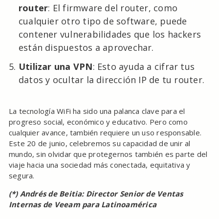
router
: El firmware del router, como
cualquier otro tipo de software, puede
contener vulnerabilidades que los hackers
están dispuestos a aprovechar.
Utilizar una VPN
: Esto ayuda a cifrar tus
datos y ocultar la dirección IP de tu router.
La tecnología WiFi ha sido una palanca clave para el
progreso social, económico y educativo. Pero como
cualquier avance, también requiere un uso responsable.
Este 20 de junio, celebremos su capacidad de unir al
mundo, sin olvidar que protegernos también es parte del
viaje hacia una sociedad más conectada, equitativa y
segura.
(*) Andrés de Beitia: Director Senior de Ventas
Internas de Veeam para Latinoamérica