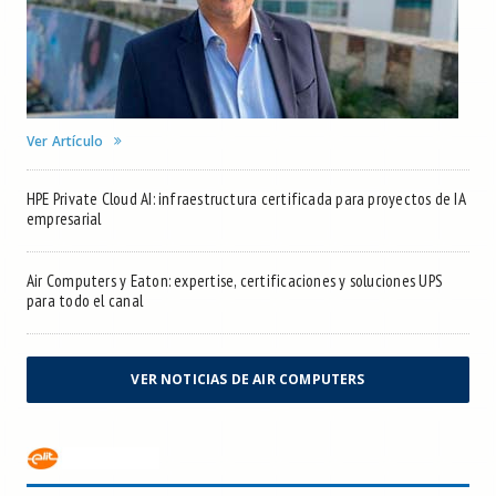
Ver Artículo
HPE Private Cloud AI: infraestructura certificada para proyectos de IA
empresarial
Air Computers y Eaton: expertise, certificaciones y soluciones UPS
para todo el canal
VER NOTICIAS DE AIR COMPUTERS