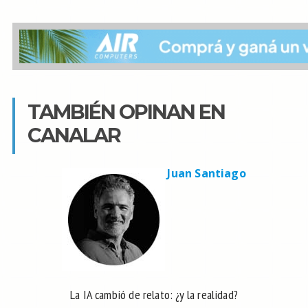
TAMBIÉN OPINAN EN
CANALAR
Juan Santiago
La IA cambió de relato: ¿y la realidad?