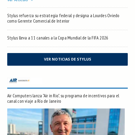
Stylus refuerza su estrategia federal y designa a Lourdes Oviedo
como Gerente Comercial de Interior
Stylus lleva a 11 canales a la Copa Mundial de la FIFA 2026
VER NOTICIAS DE STYLUS
Air Computers lanza "Air in Rio", su programa de incentivos para el
canal con viaje a Río de Janeiro