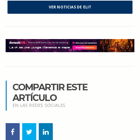
VER NOTICIAS DE ELIT
COMPARTIR ESTE
ARTÍCULO
EN LAS REDES SOCIALES