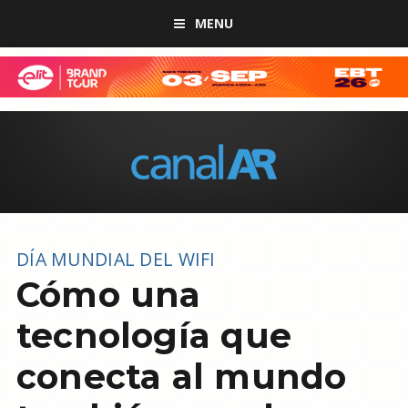
MENU
DÍA MUNDIAL DEL WIFI
Cómo una
tecnología que
conecta al mundo