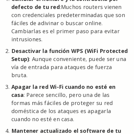
defecto de tu red
:Muchos routers vienen
con credenciales predeterminadas que son
fáciles de adivinar o buscar online.
Cambiarlas es el primer paso para evitar
intrusiones.
Desactivar la función WPS (WiFi Protected
Setup)
: Aunque conveniente, puede ser una
vía de entrada para ataques de fuerza
bruta.
Apagar la red Wi-Fi cuando no esté en
casa
: Parece sencillo, pero una de las
formas más fáciles de proteger su red
doméstica de los ataques es apagarla
cuando no esté en casa.
Mantener actualizado el software de tu