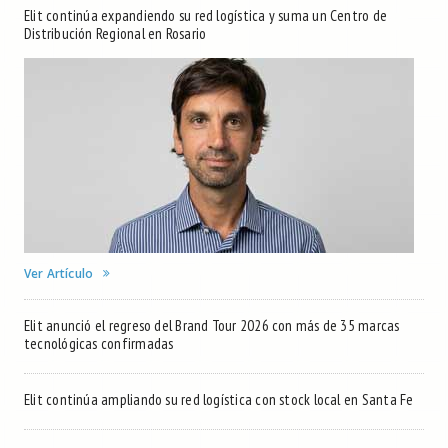
Elit continúa expandiendo su red logística y suma un Centro de
Distribución Regional en Rosario
Ver Artículo
Elit anunció el regreso del Brand Tour 2026 con más de 35 marcas
tecnológicas confirmadas
Elit continúa ampliando su red logística con stock local en Santa Fe