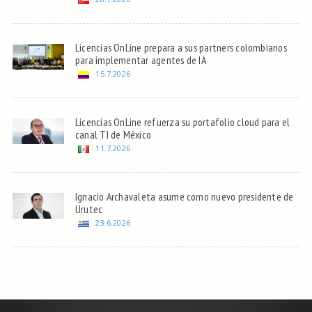
Licencias OnLine prepara a sus partners colombianos
para implementar agentes de IA
15.7.2026
Licencias OnLine refuerza su portafolio cloud para el
canal TI de México
11.7.2026
Ignacio Archavaleta asume como nuevo presidente de
Urutec
23.6.2026