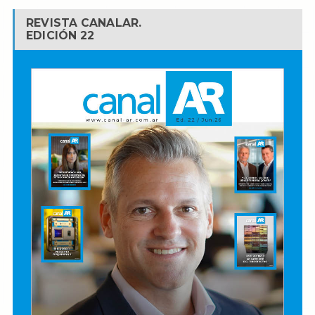
REVISTA CANALAR.
EDICIÓN 22