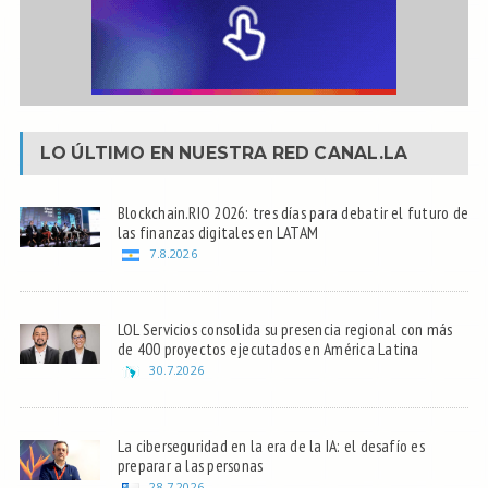
LO ÚLTIMO EN NUESTRA RED
CANAL.LA
Blockchain.RIO 2026: tres días para debatir el futuro de
las finanzas digitales en LATAM
7.8.2026
LOL Servicios consolida su presencia regional con más
de 400 proyectos ejecutados en América Latina
30.7.2026
La ciberseguridad en la era de la IA: el desafío es
preparar a las personas
28.7.2026