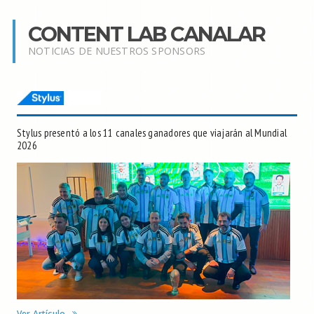
CONTENT LAB CANALAR
NOTICIAS DE NUESTROS SPONSORS
Stylus presentó a los 11 canales ganadores que viajarán al Mundial
2026
Ver Artículo