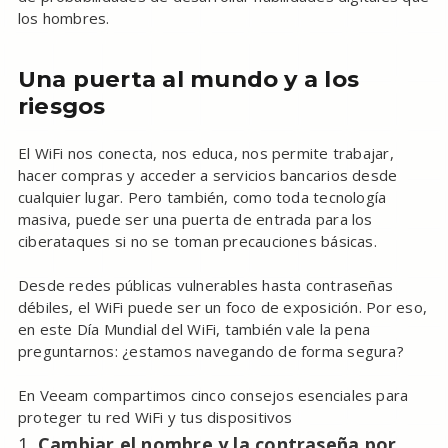
los hombres.
Una puerta al mundo y a los
riesgos
El WiFi nos conecta, nos educa, nos permite trabajar,
hacer compras y acceder a servicios bancarios desde
cualquier lugar. Pero también, como toda tecnología
masiva, puede ser una puerta de entrada para los
ciberataques si no se toman precauciones básicas.
Desde redes públicas vulnerables hasta contraseñas
débiles, el WiFi puede ser un foco de exposición. Por eso,
en este Día Mundial del WiFi, también vale la pena
preguntarnos: ¿estamos navegando de forma segura?
En Veeam compartimos cinco consejos esenciales para
proteger tu red WiFi y tus dispositivos
Cambiar el nombre y la contraseña por