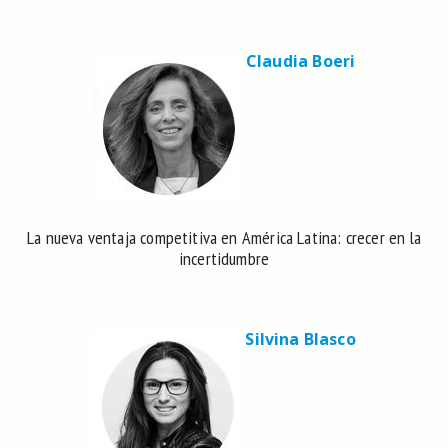
Claudia Boeri
La nueva ventaja competitiva en América Latina: crecer en la
incertidumbre
Silvina Blasco