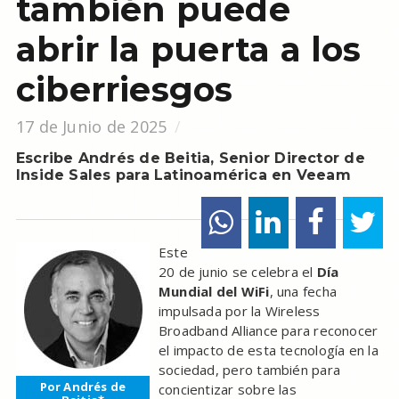
también puede
abrir la puerta a los
ciberriesgos
17 de Junio de 2025
Escribe Andrés de Beitia, Senior Director de
Inside Sales para Latinoamérica en Veeam
Este
20 de junio se celebra el
Día
Mundial del WiFi
, una fecha
impulsada por la Wireless
Broadband Alliance para reconocer
el impacto de esta tecnología en la
sociedad, pero también para
Por Andrés de
concientizar sobre las