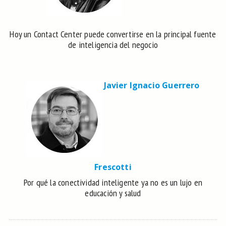
Hoy un Contact Center puede convertirse en la principal fuente
de inteligencia del negocio
Javier Ignacio Guerrero
Frescotti
Por qué la conectividad inteligente ya no es un lujo en
educación y salud