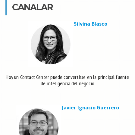
CANALAR
Silvina Blasco
Hoy un Contact Center puede convertirse en la principal fuente
de inteligencia del negocio
Javier Ignacio Guerrero