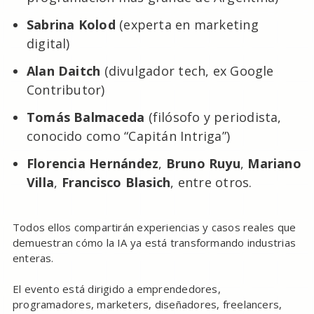
Sabrina Kolod
(experta en marketing
digital)
Alan Daitch
(divulgador tech, ex Google
Contributor)
Tomás Balmaceda
(filósofo y periodista,
conocido como “Capitán Intriga”)
Florencia Hernández
,
Bruno Ruyu
,
Mariano
Villa
,
Francisco Blasich
, entre otros.
Todos ellos compartirán experiencias y casos reales que
demuestran cómo la IA ya está transformando industrias
enteras.
El evento está dirigido a emprendedores,
programadores, marketers, diseñadores, freelancers,