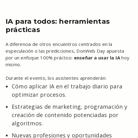
IA para todos: herramientas
prácticas
A diferencia de otros encuentros centrados en la
especulación o las predicciones, DonWeb Day apuesta
por un enfoque 100% práctico:
enseñar a usar la IA
hoy
mismo.
Durante el evento, los asistentes aprenderán:
Cómo aplicar IA en el trabajo diario para
optimizar procesos.
Estrategias de marketing, programación y
creación de contenido potenciadas por
algoritmos.
Nuevas profesiones y oportunidades