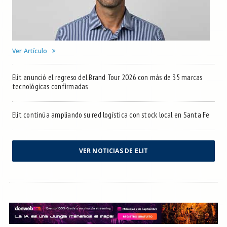
Ver Artículo
Elit anunció el regreso del Brand Tour 2026 con más de 35 marcas
tecnológicas confirmadas
Elit continúa ampliando su red logística con stock local en Santa Fe
VER NOTICIAS DE ELIT