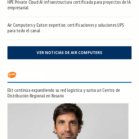
HPE Private Cloud AI: infraestructura certificada para proyectos de IA
empresarial
Air Computers y Eaton: expertise, certificaciones y soluciones UPS
para todo el canal
VER NOTICIAS DE AIR COMPUTERS
Elit continúa expandiendo su red logística y suma un Centro de
Distribución Regional en Rosario