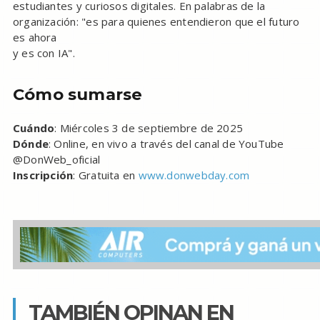
estudiantes y curiosos digitales. En palabras de la
organización: "es para quienes entendieron que el futuro
es ahora
y es con IA".
Cómo sumarse
Cuándo
: Miércoles 3 de septiembre de 2025
Dónde
: Online, en vivo a través del canal de YouTube
@DonWeb_oficial
Inscripción
: Gratuita en
www.donwebday.com
TAMBIÉN OPINAN EN