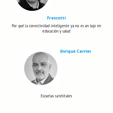
Frescotti
Por qué la conectividad inteligente ya no es un lujo en
educación y salud
Enrique Carrier
Escuelas satelitales