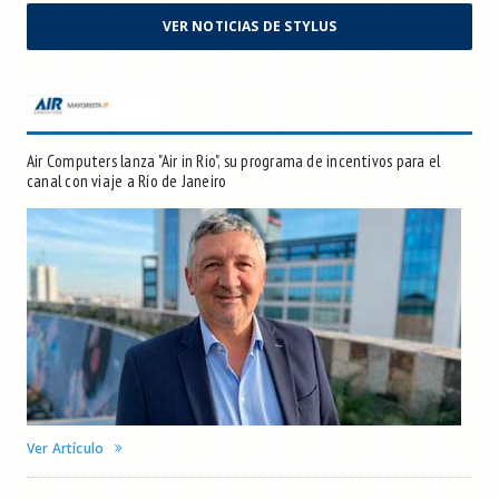
VER NOTICIAS DE STYLUS
Air Computers lanza "Air in Rio", su programa de incentivos para el
canal con viaje a Río de Janeiro
Ver Artículo