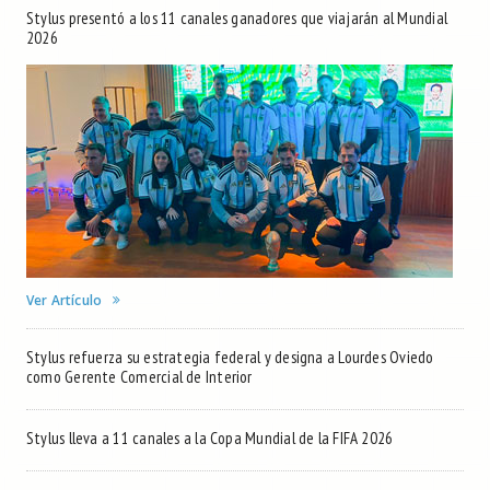
Stylus presentó a los 11 canales ganadores que viajarán al Mundial
2026
Ver Artículo
Stylus refuerza su estrategia federal y designa a Lourdes Oviedo
como Gerente Comercial de Interior
Stylus lleva a 11 canales a la Copa Mundial de la FIFA 2026