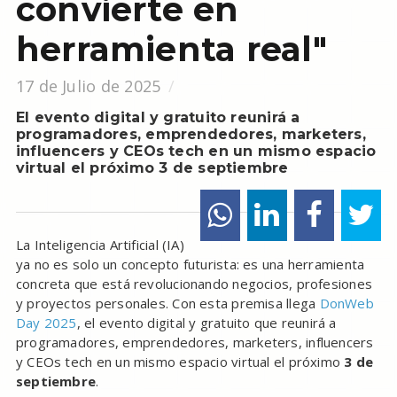
convierte en
herramienta real"
17 de Julio de 2025
El evento digital y gratuito reunirá a
programadores, emprendedores, marketers,
influencers y CEOs tech en un mismo espacio
virtual el próximo 3 de septiembre
La Inteligencia Artificial (IA)
ya no es solo un concepto futurista: es una herramienta
concreta que está revolucionando negocios, profesiones
y proyectos personales. Con esta premisa llega
DonWeb
Day 2025
, el evento digital y gratuito que reunirá a
programadores, emprendedores, marketers, influencers
y CEOs tech en un mismo espacio virtual el próximo
3 de
septiembre
.