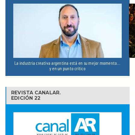
La industria creativa argentina está en su mejor momento…
y en un punto crítico
REVISTA CANALAR.
EDICIÓN 22