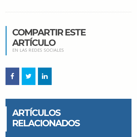
COMPARTIR ESTE
ARTÍCULO
EN LAS REDES SOCIALES
ARTÍCULOS
RELACIONADOS