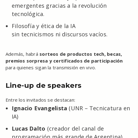
emergentes gracias a la revolución
tecnológica.
Filosofía y ética de la IA
sin tecnicismos ni discursos vacíos.
Además, habrá
sorteos de productos tech, becas,
premios sorpresa y certificados de participación
para quienes sigan la transmisión en vivo.
Line-up de speakers
Entre los invitados se destacan:
Ignacio Evangelista
(UNR – Tecnicatura en
IA)
Lucas Dalto
(creador del canal de
programación más grande de Argentina)