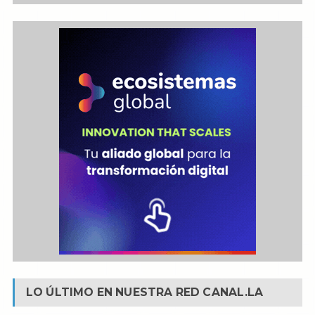
LO ÚLTIMO EN NUESTRA RED
CANAL.LA