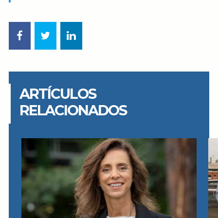
ARTÍCULOS
RELACIONADOS