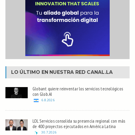
LO ÚLTIMO EN NUESTRA RED
CANAL.LA
Globant quiere reinventar los servicios tecnológicos
con Glob.AI
6.8.2026
LOL Servicios consolida su presencia regional con más
de 400 proyectos ejecutados en América Latina
30.7.2026