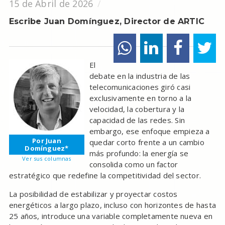
15 de Abril de 2026
Escribe Juan Domínguez, Director de ARTIC
El
debate en la industria de las
telecomunicaciones giró casi
exclusivamente en torno a la
velocidad, la cobertura y la
capacidad de las redes. Sin
embargo, ese enfoque empieza a
Por Juan
quedar corto frente a un cambio
Domínguez*
más profundo: la energía se
Ver sus columnas
consolida como un factor
estratégico que redefine la competitividad del sector.
La posibilidad de estabilizar y proyectar costos
energéticos a largo plazo, incluso con horizontes de hasta
25 años, introduce una variable completamente nueva en