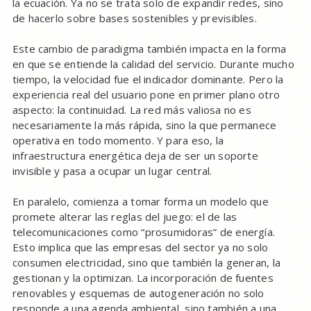
la ecuación. Ya no se trata solo de expandir redes, sino
de hacerlo sobre bases sostenibles y previsibles.
Este cambio de paradigma también impacta en la forma
en que se entiende la calidad del servicio. Durante mucho
tiempo, la velocidad fue el indicador dominante. Pero la
experiencia real del usuario pone en primer plano otro
aspecto: la continuidad. La red más valiosa no es
necesariamente la más rápida, sino la que permanece
operativa en todo momento. Y para eso, la
infraestructura energética deja de ser un soporte
invisible y pasa a ocupar un lugar central.
En paralelo, comienza a tomar forma un modelo que
promete alterar las reglas del juego: el de las
telecomunicaciones como “prosumidoras” de energía.
Esto implica que las empresas del sector ya no solo
consumen electricidad, sino que también la generan, la
gestionan y la optimizan. La incorporación de fuentes
renovables y esquemas de autogeneración no solo
responde a una agenda ambiental, sino también a una