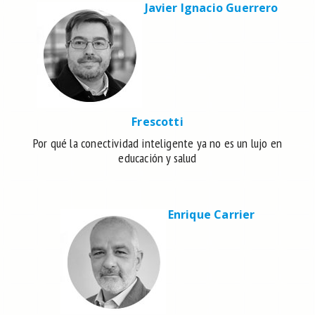
Javier Ignacio Guerrero
Frescotti
Por qué la conectividad inteligente ya no es un lujo en
educación y salud
Enrique Carrier