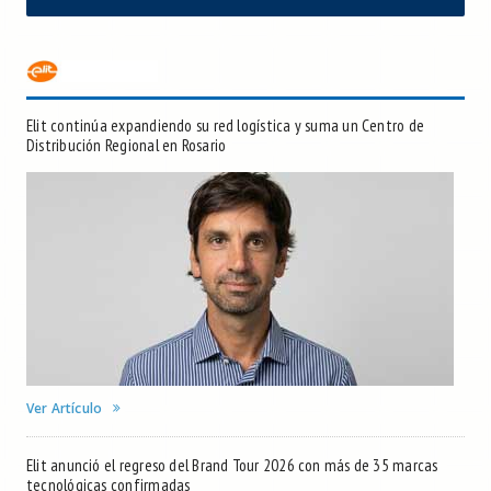
Elit continúa expandiendo su red logística y suma un Centro de
Distribución Regional en Rosario
Ver Artículo
Elit anunció el regreso del Brand Tour 2026 con más de 35 marcas
tecnológicas confirmadas