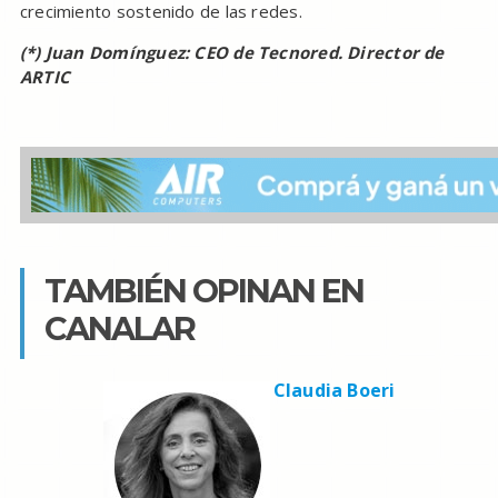
crecimiento sostenido de las redes.
(*) Juan Domínguez: CEO de Tecnored. Director de
ARTIC
TAMBIÉN OPINAN EN
CANALAR
Claudia Boeri