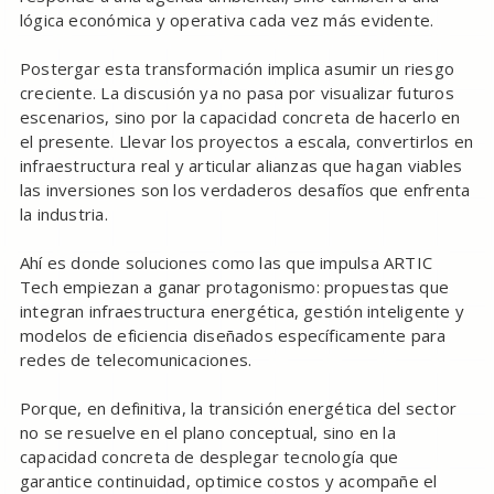
lógica económica y operativa cada vez más evidente.
Postergar esta transformación implica asumir un riesgo
creciente. La discusión ya no pasa por visualizar futuros
escenarios, sino por la capacidad concreta de hacerlo en
el presente. Llevar los proyectos a escala, convertirlos en
infraestructura real y articular alianzas que hagan viables
las inversiones son los verdaderos desafíos que enfrenta
la industria.
Ahí es donde soluciones como las que impulsa ARTIC
Tech empiezan a ganar protagonismo: propuestas que
integran infraestructura energética, gestión inteligente y
modelos de eficiencia diseñados específicamente para
redes de telecomunicaciones.
Porque, en definitiva, la transición energética del sector
no se resuelve en el plano conceptual, sino en la
capacidad concreta de desplegar tecnología que
garantice continuidad, optimice costos y acompañe el