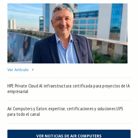
Ver Artículo
HPE Private Cloud AI: infraestructura certificada para proyectos de IA
empresarial
Air Computers y Eaton: expertise, certificaciones y soluciones UPS
para todo el canal
VER NOTICIAS DE AIR COMPUTERS