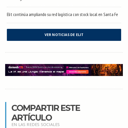
Elit continúa ampliando su red logística con stock local en Santa Fe
VER NOTICIAS DE ELIT
COMPARTIR ESTE
ARTÍCULO
EN LAS REDES SOCIALES