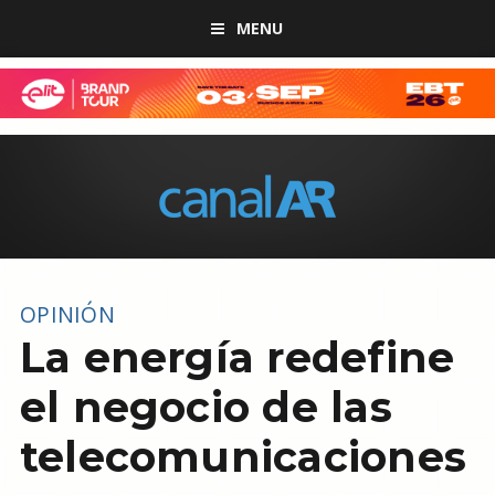
MENU
OPINIÓN
La energía redefine
el negocio de las
telecomunicaciones