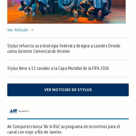
Ver Artículo
Stylus refuerza su estrategia federal y designa a Lourdes Oviedo
como Gerente Comercial de Interior
Stylus lleva a 11 canales a la Copa Mundial de la FIFA 2026
VER NOTICIAS DE STYLUS
Air Computers lanza "Air in Rio", su programa de incentivos para el
canal con viaje a Río de Janeiro