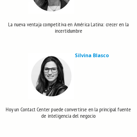
La nueva ventaja competitiva en América Latina: crecer en la
incertidumbre
Silvina Blasco
Hoy un Contact Center puede convertirse en la principal fuente
de inteligencia del negocio