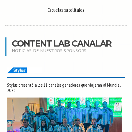
Escuelas satelitales
CONTENT LAB CANALAR
NOTICIAS DE NUESTROS SPONSORS
Stylus presentó a los 11 canales ganadores que viajarán al Mundial
2026