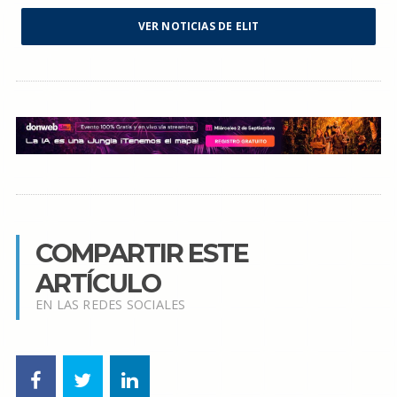
VER NOTICIAS DE ELIT
COMPARTIR ESTE
ARTÍCULO
EN LAS REDES SOCIALES