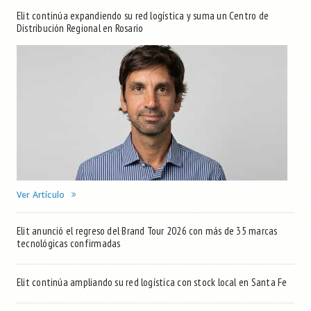
Elit continúa expandiendo su red logística y suma un Centro de
Distribución Regional en Rosario
Ver Artículo
Elit anunció el regreso del Brand Tour 2026 con más de 35 marcas
tecnológicas confirmadas
Elit continúa ampliando su red logística con stock local en Santa Fe