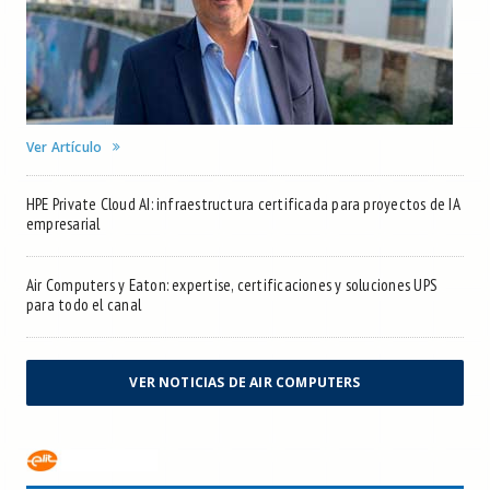
Ver Artículo
HPE Private Cloud AI: infraestructura certificada para proyectos de IA
empresarial
Air Computers y Eaton: expertise, certificaciones y soluciones UPS
para todo el canal
VER NOTICIAS DE AIR COMPUTERS