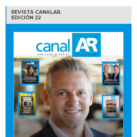
REVISTA CANALAR.
EDICIÓN 22