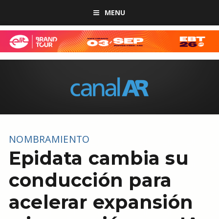
MENU
NOMBRAMIENTO
Epidata cambia su
conducción para
acelerar expansión