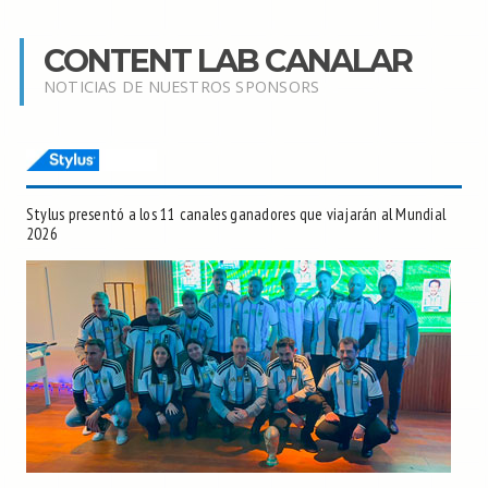
CONTENT LAB CANALAR
NOTICIAS DE NUESTROS SPONSORS
Stylus presentó a los 11 canales ganadores que viajarán al Mundial
2026