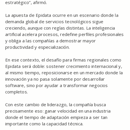
estratégico”, afirmó.
La apuesta de Epidata ocurre en un escenario donde la
demanda global de servicios tecnológicos sigue
creciendo, aunque con reglas distintas. La inteligencia
artificial acelera procesos, redefine perfiles profesionales
y obliga a las compañías a demostrar mayor
productividad y especialización.
En ese contexto, el desafío para firmas regionales como
Epidata será doble: sostener crecimiento internacional y,
al mismo tiempo, reposicionarse en un mercado donde la
innovación ya no pasa solamente por desarrollar
software, sino por ayudar a transformar negocios
completos.
Con este cambio de liderazgo, la compañía busca
precisamente eso: ganar velocidad en una industria
donde el tiempo de adaptación empieza a ser tan
importante como la capacidad técnica.