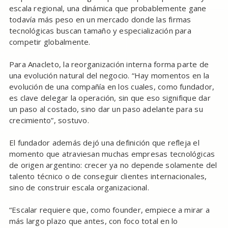
escala regional, una dinámica que probablemente gane
todavía más peso en un mercado donde las firmas
tecnológicas buscan tamaño y especialización para
competir globalmente.
Para Anacleto, la reorganización interna forma parte de
una evolución natural del negocio. “Hay momentos en la
evolución de una compañía en los cuales, como fundador,
es clave delegar la operación, sin que eso signifique dar
un paso al costado, sino dar un paso adelante para su
crecimiento”, sostuvo.
El fundador además dejó una definición que refleja el
momento que atraviesan muchas empresas tecnológicas
de origen argentino: crecer ya no depende solamente del
talento técnico o de conseguir clientes internacionales,
sino de construir escala organizacional.
“Escalar requiere que, como founder, empiece a mirar a
más largo plazo que antes, con foco total en lo