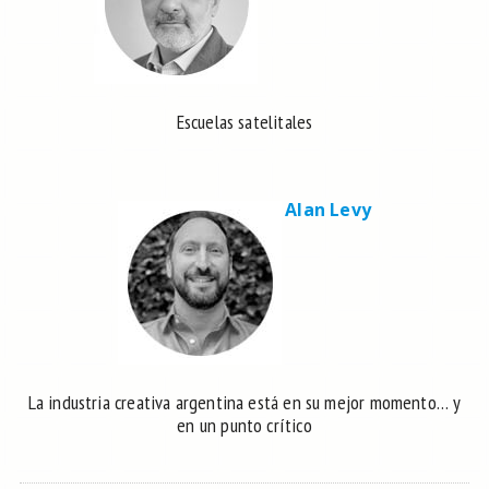
Escuelas satelitales
Alan Levy
La industria creativa argentina está en su mejor momento… y
en un punto crítico