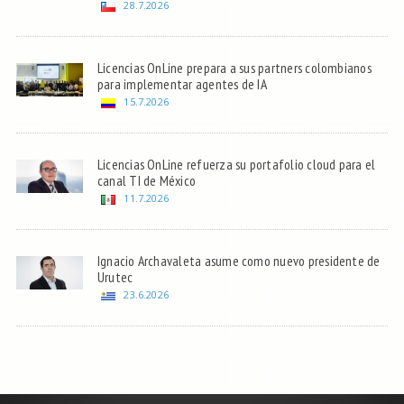
28.7.2026
Licencias OnLine prepara a sus partners colombianos
para implementar agentes de IA
15.7.2026
Licencias OnLine refuerza su portafolio cloud para el
canal TI de México
11.7.2026
Ignacio Archavaleta asume como nuevo presidente de
Urutec
23.6.2026