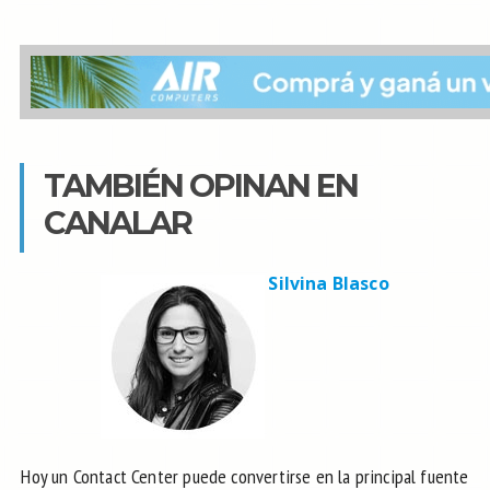
TAMBIÉN OPINAN EN
CANALAR
Silvina Blasco
Hoy un Contact Center puede convertirse en la principal fuente