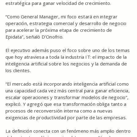
estratégica para ganar velocidad de crecimiento.
“Como General Manager, mi foco estará en integrar
operación, estrategia comercial y desarrollo de negocio
para acelerar la próxima etapa de crecimiento de
Epidata”, señaló D’Onofrio.
El ejecutivo además puso el foco sobre uno de los temas
que hoy atraviesa a toda la industria IT: el impacto de la
inteligencia artificial sobre los negocios y la demanda de
los clientes.
“El mercado está incorporando inteligencia artificial como
una capacidad cada vez más central para ganar eficiencia,
escalar operaciones y transformar modelos de negocio”,
explicó. Y agregó que esa transformación obliga tanto a
procesos de reconversión interna como a nuevas
exigencias de productividad por parte de las empresas.
La definición conecta con un fenómeno más amplio dentro