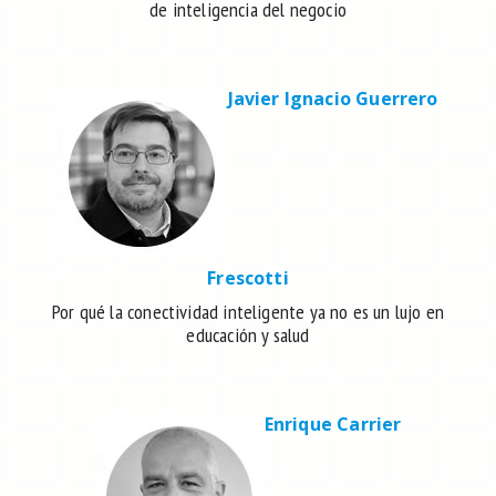
de inteligencia del negocio
Javier Ignacio Guerrero
Frescotti
Por qué la conectividad inteligente ya no es un lujo en
educación y salud
Enrique Carrier