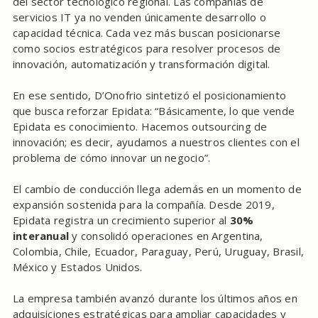
del sector tecnológico regional. Las compañías de
servicios IT ya no venden únicamente desarrollo o
capacidad técnica. Cada vez más buscan posicionarse
como socios estratégicos para resolver procesos de
innovación, automatización y transformación digital.
En ese sentido, D’Onofrio sintetizó el posicionamiento
que busca reforzar Epidata: “Básicamente, lo que vende
Epidata es conocimiento. Hacemos outsourcing de
innovación; es decir, ayudamos a nuestros clientes con el
problema de cómo innovar un negocio”.
El cambio de conducción llega además en un momento de
expansión sostenida para la compañía. Desde 2019,
Epidata registra un crecimiento superior al
30%
interanual
y consolidó operaciones en Argentina,
Colombia, Chile, Ecuador, Paraguay, Perú, Uruguay, Brasil,
México y Estados Unidos.
La empresa también avanzó durante los últimos años en
adquisiciones estratégicas para ampliar capacidades y