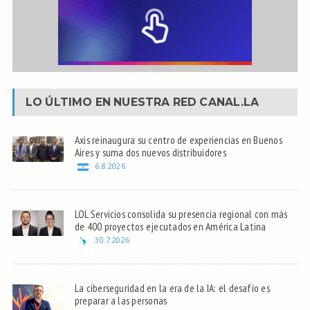
LO ÚLTIMO EN NUESTRA RED
CANAL.LA
Axis reinaugura su centro de experiencias en Buenos
Aires y suma dos nuevos distribuidores
6.8.2026
LOL Servicios consolida su presencia regional con más
de 400 proyectos ejecutados en América Latina
30.7.2026
La ciberseguridad en la era de la IA: el desafío es
preparar a las personas