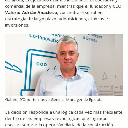
comercial de la empresa, mientras que el fundador y CEO,
Valerio Adrián Anacleto
, concentrará su rol en
estrategia de largo plazo, adquisiciones, alianzas e
inversiones.
Gabriel D’Onofrio, nuevo General Manager de Epidata
La decisión responde a una lógica cada vez más frecuente
dentro de las empresas tecnológicas que lograron
escalar: separar la operación diaria de la construcción