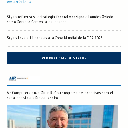
Ver Artículo
Stylus refuerza su estrategia federal y designa a Lourdes Oviedo
como Gerente Comercial de Interior
Stylus lleva a 11 canales a la Copa Mundial de la FIFA 2026
VER NOTICIAS DE STYLUS
Air Computers lanza "Air in Rio", su programa de incentivos para el
canal con viaje a Río de Janeiro