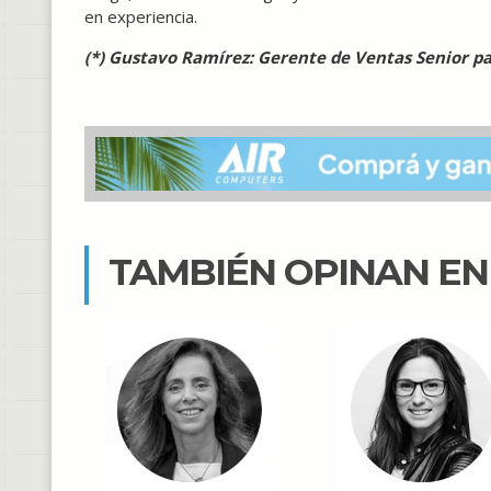
en experiencia.
(*) Gustavo Ramírez: Gerente de Ventas Senior
TAMBIÉN OPINAN E