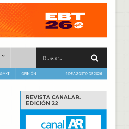
A&MKT
OPINIÓN
6 DE AGOSTO DE 2026
REVISTA CANALAR.
EDICIÓN 22