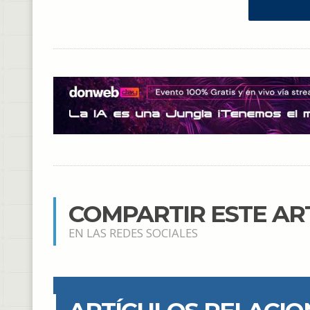
COMPARTIR ESTE AR
EN LAS REDES SOCIALES