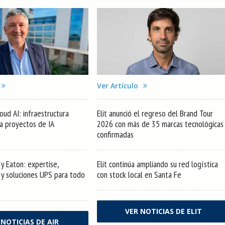
Ver Artículo
oud AI: infraestructura
Elit anunció el regreso del Brand Tour
ra proyectos de IA
2026 con más de 35 marcas tecnológicas
confirmadas
y Eaton: expertise,
Elit continúa ampliando su red logística
s y soluciones UPS para todo
con stock local en Santa Fe
VER NOTICIAS DE ELIT
 NOTICIAS DE AIR