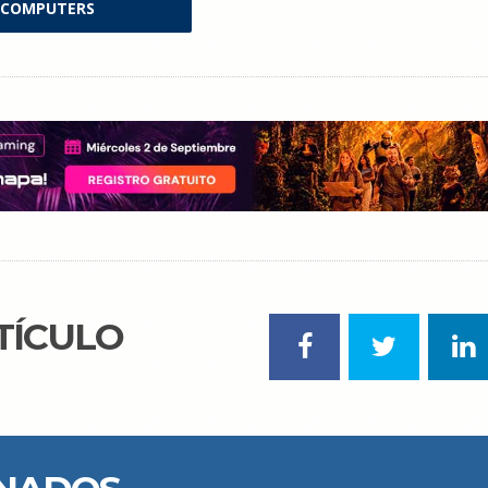
COMPUTERS
TÍCULO