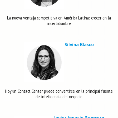
La nueva ventaja competitiva en América Latina: crecer en la
incertidumbre
Silvina Blasco
Hoy un Contact Center puede convertirse en la principal fuente
de inteligencia del negocio
Javier Ignacio Guerrero