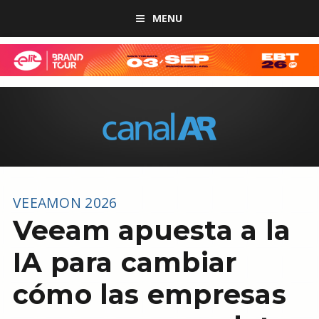
MENU
VEEAMON 2026
Veeam apuesta a la
IA para cambiar
cómo las empresas