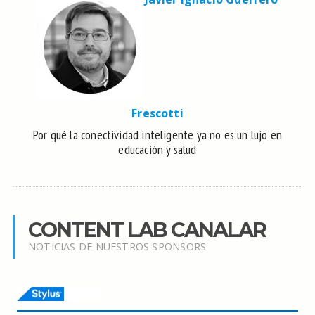
Frescotti
Por qué la conectividad inteligente ya no es un lujo en
educación y salud
CONTENT LAB CANALAR
NOTICIAS DE NUESTROS SPONSORS