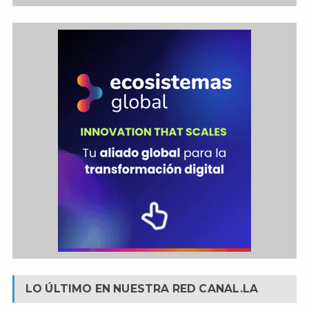
LO ÚLTIMO EN NUESTRA RED
CANAL.LA