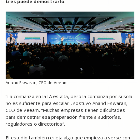
tres puede demostrarlo
.
Anand Eswaran, CEO de Veeam
“La confianza en la IA es alta, pero la confianza por sí sola
no es suficiente para escalar”, sostuvo Anand Eswaran,
CEO de Veeam. “Muchas empresas tienen dificultades
para demostrar esa preparación frente a auditorías,
reguladores o directorios”.
El estudio también refleja algo que empieza a verse con