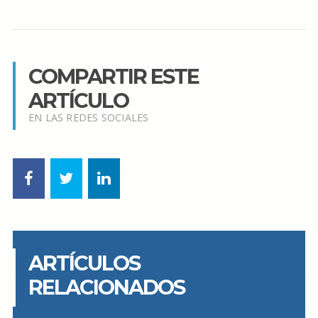
COMPARTIR ESTE
ARTÍCULO
EN LAS REDES SOCIALES
ARTÍCULOS
RELACIONADOS