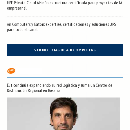
HPE Private Cloud AI: infraestructura certificada para proyectos de IA
empresarial
Air Computers y Eaton: expertise, certificaciones y soluciones UPS
para todo el canal
VER NOTICIAS DE AIR COMPUTERS
Elit continúa expandiendo su red logística y suma un Centro de
Distribución Regional en Rosario