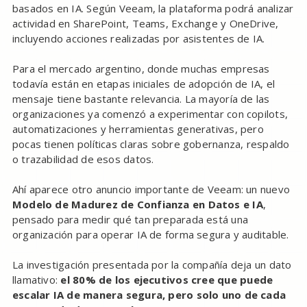
basados en IA. Según Veeam, la plataforma podrá analizar
actividad en SharePoint, Teams, Exchange y OneDrive,
incluyendo acciones realizadas por asistentes de IA.
Para el mercado argentino, donde muchas empresas
todavía están en etapas iniciales de adopción de IA, el
mensaje tiene bastante relevancia. La mayoría de las
organizaciones ya comenzó a experimentar con copilots,
automatizaciones y herramientas generativas, pero
pocas tienen políticas claras sobre gobernanza, respaldo
o trazabilidad de esos datos.
Ahí aparece otro anuncio importante de Veeam: un nuevo
Modelo de Madurez de Confianza en Datos e IA
,
pensado para medir qué tan preparada está una
organización para operar IA de forma segura y auditable.
La investigación presentada por la compañía deja un dato
llamativo:
el 80% de los ejecutivos cree que puede
escalar IA de manera segura, pero solo uno de cada