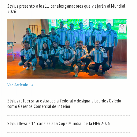
Stylus presentó a los 11 canales ganadores que viajarán al Mundial
2026
Ver Artículo
Stylus refuerza su estrategia federal y designa a Lourdes Oviedo
como Gerente Comercial de Interior
Stylus lleva a 11 canales a la Copa Mundial de la FIFA 2026