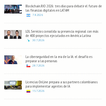
Blockchain.RIO 2026: tres días para debatir el futuro de
las finanzas digitales en LATAM
7.8.2026
LOL Servicios consolida su presencia regional con más
de 400 proyectos ejecutados en América Latina
30.7.2026
La ciberseguridad en la era de la IA: el desafío es
preparar a las personas
28.7.2026
Licencias OnLine prepara a sus partners colombianos
para implementar agentes de IA
15.7.2026