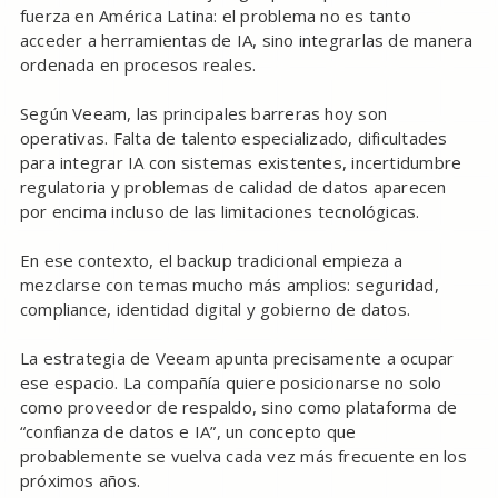
fuerza en América Latina: el problema no es tanto
acceder a herramientas de IA, sino integrarlas de manera
ordenada en procesos reales.
Según Veeam, las principales barreras hoy son
operativas. Falta de talento especializado, dificultades
para integrar IA con sistemas existentes, incertidumbre
regulatoria y problemas de calidad de datos aparecen
por encima incluso de las limitaciones tecnológicas.
En ese contexto, el backup tradicional empieza a
mezclarse con temas mucho más amplios: seguridad,
compliance, identidad digital y gobierno de datos.
La estrategia de Veeam apunta precisamente a ocupar
ese espacio. La compañía quiere posicionarse no solo
como proveedor de respaldo, sino como plataforma de
“confianza de datos e IA”, un concepto que
probablemente se vuelva cada vez más frecuente en los
próximos años.