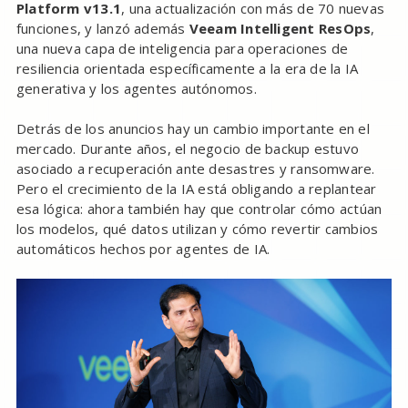
Platform v13.1
, una actualización con más de 70 nuevas
funciones, y lanzó además
Veeam Intelligent ResOps
,
una nueva capa de inteligencia para operaciones de
resiliencia orientada específicamente a la era de la IA
generativa y los agentes autónomos.
Detrás de los anuncios hay un cambio importante en el
mercado. Durante años, el negocio de backup estuvo
asociado a recuperación ante desastres y ransomware.
Pero el crecimiento de la IA está obligando a replantear
esa lógica: ahora también hay que controlar cómo actúan
los modelos, qué datos utilizan y cómo revertir cambios
automáticos hechos por agentes de IA.