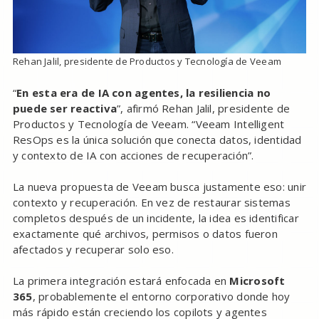
Rehan Jalil, presidente de Productos y Tecnología de Veeam
“
En esta era de IA con agentes, la resiliencia no
puede ser reactiva
”, afirmó Rehan Jalil, presidente de
Productos y Tecnología de Veeam. “Veeam Intelligent
ResOps es la única solución que conecta datos, identidad
y contexto de IA con acciones de recuperación”.
La nueva propuesta de Veeam busca justamente eso: unir
contexto y recuperación. En vez de restaurar sistemas
completos después de un incidente, la idea es identificar
exactamente qué archivos, permisos o datos fueron
afectados y recuperar solo eso.
La primera integración estará enfocada en
Microsoft
365
, probablemente el entorno corporativo donde hoy
más rápido están creciendo los copilots y agentes