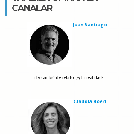
CANALAR
Juan Santiago
La IA cambió de relato: ¿y la realidad?
Claudia Boeri