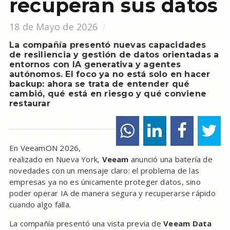
recuperan sus datos
18 de Mayo de 2026
La compañía presentó nuevas capacidades
de resiliencia y gestión de datos orientadas a
entornos con IA generativa y agentes
autónomos. El foco ya no está solo en hacer
backup: ahora se trata de entender qué
cambió, qué está en riesgo y qué conviene
restaurar
En VeeamON 2026,
realizado en Nueva York,
Veeam
anunció una batería de
novedades con un mensaje claro: el problema de las
empresas ya no es únicamente proteger datos, sino
poder operar IA de manera segura y recuperarse rápido
cuando algo falla.
La compañía presentó una vista previa de
Veeam Data