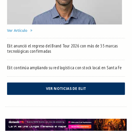
Ver Artículo
Elit anunció el regreso del Brand Tour 2026 con más de 35 marcas
tecnológicas confirmadas
Elit continúa ampliando su red logística con stock local en Santa Fe
VER NOTICIAS DE ELIT