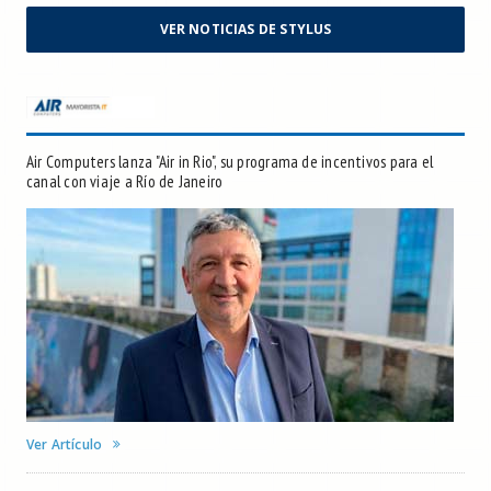
VER NOTICIAS DE STYLUS
Air Computers lanza "Air in Rio", su programa de incentivos para el
canal con viaje a Río de Janeiro
Ver Artículo