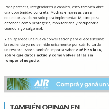
Para partners, integradores y canales, esto también abre
una oportunidad concreta. Muchas empresas van a
necesitar ayuda no solo para implementar IA, sino para
entender cómo protegerla, monitorearla y recuperarla
cuando algo salga mal.
Y ahí aparece una nueva conversación para el ecosistema:
la resiliencia ya no se mide únicamente por cuánto tarda
un restore. Ahora también importa saber
qué hizo la IA,
sobre qué datos actuó y cómo volver atrás sin
romper el negocio
.
TAMBIÉN OPINAN EN