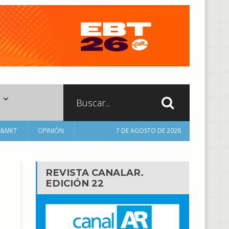
A&MKT
OPINIÓN
7 DE AGOSTO DE 2026
REVISTA CANALAR.
EDICIÓN 22