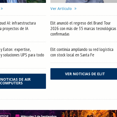
Ver Artículo
oud AI: infraestructura
Elit anunció el regreso del Brand Tour
ra proyectos de IA
2026 con más de 35 marcas tecnológicas
confirmadas
y Eaton: expertise,
Elit continúa ampliando su red logística
s y soluciones UPS para todo
con stock local en Santa Fe
VER NOTICIAS DE ELIT
 NOTICIAS DE AIR
COMPUTERS