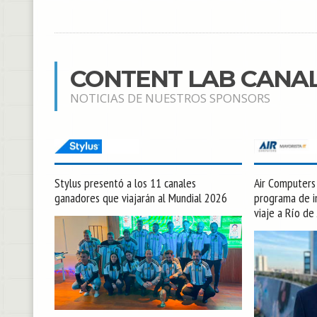
CONTENT LAB CANA
NOTICIAS DE NUESTROS SPONSORS
Stylus presentó a los 11 canales
Air Computers l
ganadores que viajarán al Mundial 2026
programa de in
viaje a Río de