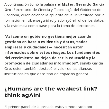
A continuación tomó la palabra el
Mgter. Gerardo García
Oro
, Secretario de Ciencia y Tecnología del Gobierno de
Córdoba, quien celebró la apuesta de la universidad por la
formación en ciberseguridad y subrayó el rol de los datos
y la evidencia como base para la toma de decisiones.
"Así como un gobierno gestiona mejor cuando
gestiona en base a evidencia y datos, todos —
empresas y ciudadanos— necesitan estar
informados sobre estos riesgos. Los fundamentos
del crecimiento no dejan de ser la educación y la
promoción de ciudadanos informados"
, señaló García
Oro, quien también destacó el valor de las alianzas
institucionales que este tipo de espacios genera.
¿Humans are the weakest link?
think agAIn!
El primer panel de la jornada estuvo moderado por