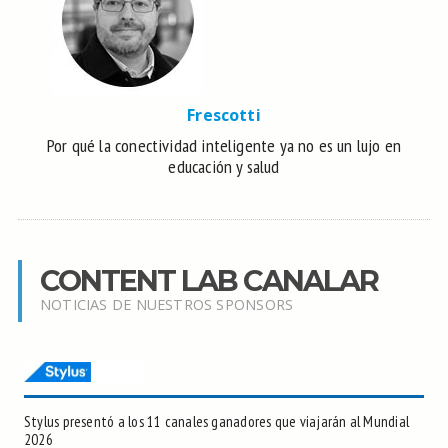
Frescotti
Por qué la conectividad inteligente ya no es un lujo en
educación y salud
CONTENT LAB CANALAR
NOTICIAS DE NUESTROS SPONSORS
Stylus presentó a los 11 canales ganadores que viajarán al Mundial
2026