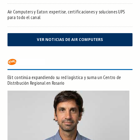
Air Computers y Eaton: expertise, certificaciones y soluciones UPS
para todo el canal
VER NOTICIAS DE AIR COMPUTERS
Elit continúa expandiendo su red logística y suma un Centro de
Distribución Regional en Rosario