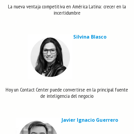
La nueva ventaja competitiva en América Latina: crecer en la
incertidumbre
Silvina Blasco
Hoy un Contact Center puede convertirse en la principal fuente
de inteligencia del negocio
Javier Ignacio Guerrero