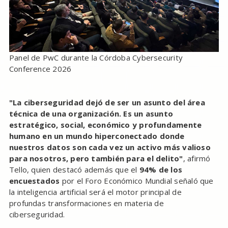
Panel de PwC durante la Córdoba Cybersecurity
Conference 2026
"La ciberseguridad dejó de ser un asunto del área
técnica de una organización. Es un asunto
estratégico, social, económico y profundamente
humano en un mundo hiperconectado donde
nuestros datos son cada vez un activo más valioso
para nosotros, pero también para el delito"
, afirmó
Tello, quien destacó además que el
94% de los
encuestados
por el Foro Económico Mundial señaló que
la inteligencia artificial será el motor principal de
profundas transformaciones en materia de
ciberseguridad.