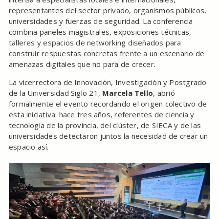
representantes del sector privado, organismos públicos,
universidades y fuerzas de seguridad. La conferencia
combina paneles magistrales, exposiciones técnicas,
talleres y espacios de networking diseñados para
construir respuestas concretas frente a un escenario de
amenazas digitales que no para de crecer.
La vicerrectora de Innovación, Investigación y Postgrado
de la Universidad Siglo 21,
Marcela Tello
, abrió
formalmente el evento recordando el origen colectivo de
esta iniciativa: hace tres años, referentes de ciencia y
tecnología de la provincia, del clúster, de SIECA y de las
universidades detectaron juntos la necesidad de crear un
espacio así.