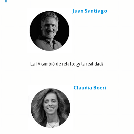
Juan Santiago
La IA cambió de relato: ¿y la realidad?
Claudia Boeri