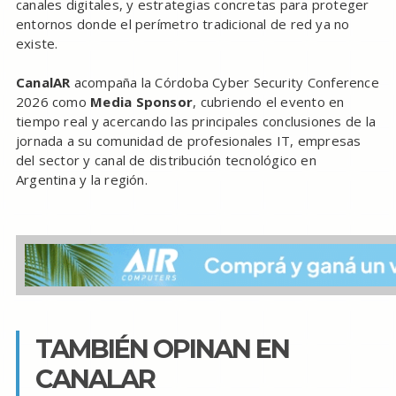
canales digitales, y estrategias concretas para proteger
entornos donde el perímetro tradicional de red ya no
existe.
CanalAR
acompaña la Córdoba Cyber Security Conference
2026 como
Media Sponsor
, cubriendo el evento en
tiempo real y acercando las principales conclusiones de la
jornada a su comunidad de profesionales IT, empresas
del sector y canal de distribución tecnológico en
Argentina y la región.
TAMBIÉN OPINAN EN
CANALAR