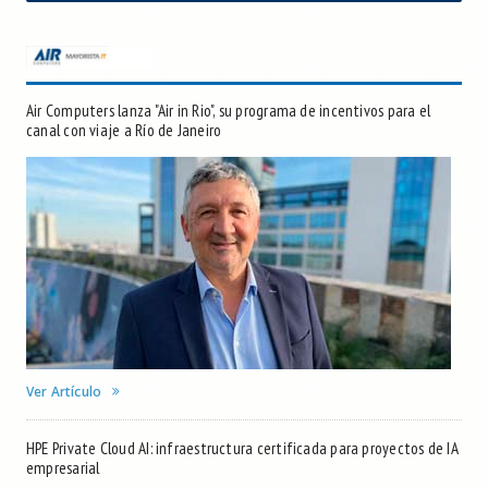
Air Computers lanza "Air in Rio", su programa de incentivos para el
canal con viaje a Río de Janeiro
Ver Artículo
HPE Private Cloud AI: infraestructura certificada para proyectos de IA
empresarial