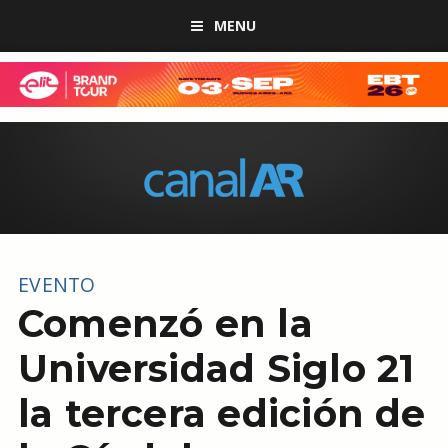
MENU
EVENTO
Comenzó en la
Universidad Siglo 21
la tercera edición de