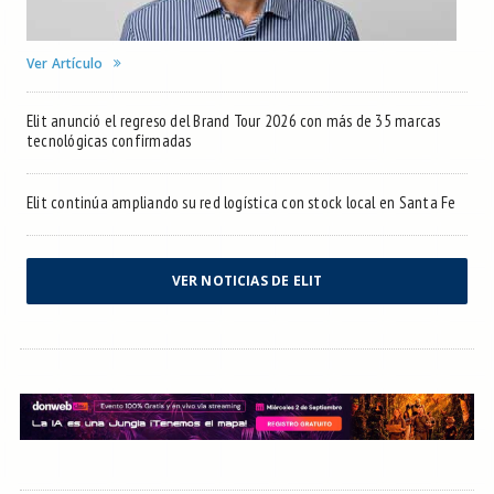
Ver Artículo
Elit anunció el regreso del Brand Tour 2026 con más de 35 marcas
tecnológicas confirmadas
Elit continúa ampliando su red logística con stock local en Santa Fe
VER NOTICIAS DE ELIT