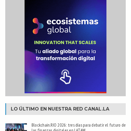
LO ÚLTIMO EN NUESTRA RED
CANAL.LA
Blockchain.RIO 2026: tres días para debatir el futuro de
las finanzas digitales en LATAM