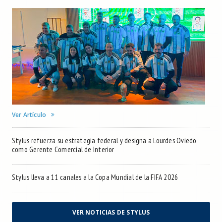
Ver Artículo
Stylus refuerza su estrategia federal y designa a Lourdes Oviedo
como Gerente Comercial de Interior
Stylus lleva a 11 canales a la Copa Mundial de la FIFA 2026
VER NOTICIAS DE STYLUS