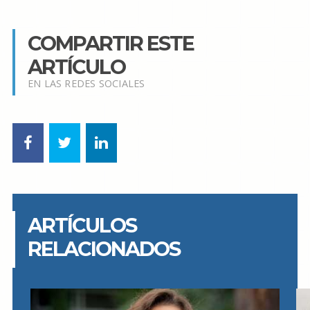
COMPARTIR ESTE
ARTÍCULO
EN LAS REDES SOCIALES
ARTÍCULOS
RELACIONADOS