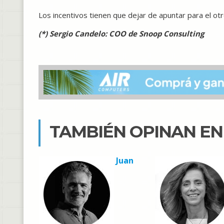
Los incentivos tienen que dejar de apuntar para el otr
(*) Sergio Candelo: COO de Snoop Consulting
TAMBIÉN OPINAN E
Juan