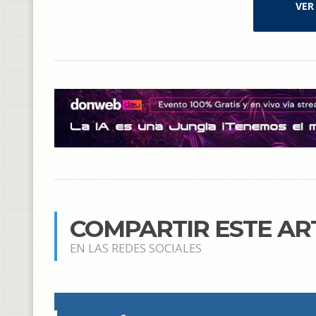
VER
COMPARTIR ESTE AR
EN LAS REDES SOCIALES