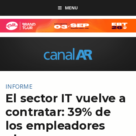
MENU
INFORME
El sector IT vuelve a
contratar: 39% de
los empleadores