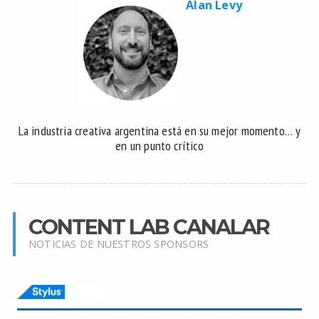
Alan Levy
La industria creativa argentina está en su mejor momento… y
en un punto crítico
CONTENT LAB CANALAR
NOTICIAS DE NUESTROS SPONSORS