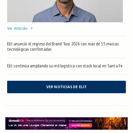
Ver Artículo
Elit anunció el regreso del Brand Tour 2026 con más de 35 marcas
tecnológicas confirmadas
Elit continúa ampliando su red logística con stock local en Santa Fe
VER NOTICIAS DE ELIT