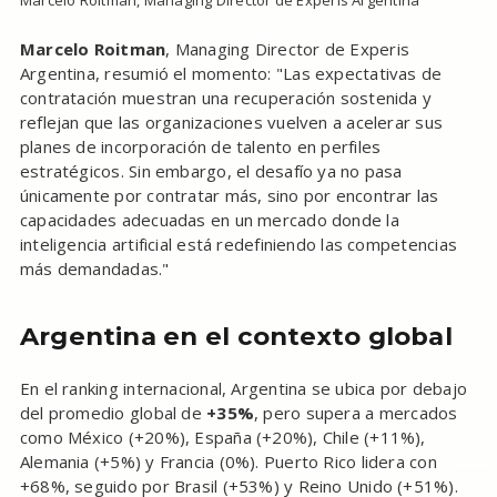
Marcelo Roitman
, Managing Director de Experis
Argentina, resumió el momento: "Las expectativas de
contratación muestran una recuperación sostenida y
reflejan que las organizaciones vuelven a acelerar sus
planes de incorporación de talento en perfiles
estratégicos. Sin embargo, el desafío ya no pasa
únicamente por contratar más, sino por encontrar las
capacidades adecuadas en un mercado donde la
inteligencia artificial está redefiniendo las competencias
más demandadas."
Argentina en el contexto global
En el ranking internacional, Argentina se ubica por debajo
del promedio global de
+35%
, pero supera a mercados
como México (+20%), España (+20%), Chile (+11%),
Alemania (+5%) y Francia (0%). Puerto Rico lidera con
+68%, seguido por Brasil (+53%) y Reino Unido (+51%).