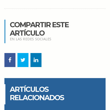
COMPARTIR ESTE
ARTÍCULO
EN LAS REDES SOCIALES
ARTÍCULOS
RELACIONADOS