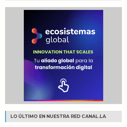
LO ÚLTIMO EN NUESTRA RED
CANAL.LA