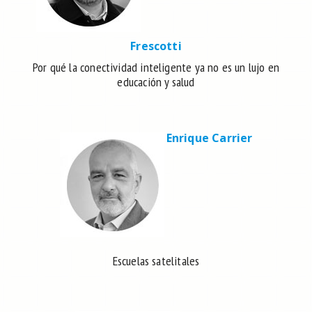
Frescotti
Por qué la conectividad inteligente ya no es un lujo en
educación y salud
Enrique Carrier
Escuelas satelitales