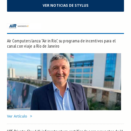
VER NOTICIAS DE STYLUS
Air Computers lanza "Air in Rio", su programa de incentivos para el
canal con viaje a Río de Janeiro
Ver Artículo