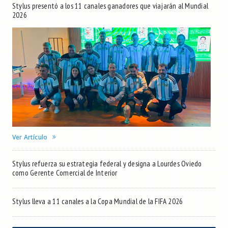
Stylus presentó a los 11 canales ganadores que viajarán al Mundial
2026
Ver Artículo
Stylus refuerza su estrategia federal y designa a Lourdes Oviedo
como Gerente Comercial de Interior
Stylus lleva a 11 canales a la Copa Mundial de la FIFA 2026