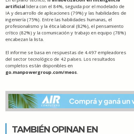
artificial
lidera con el 84%, seguida por el modelado de
IA y desarrollo de aplicaciones (79%) y las habilidades de
ingeniería (75%). Entre las habilidades humanas, el
profesionalismo y la ética laboral (82%), el pensamiento
crítico (82%) y la comunicación y trabajo en equipo (78%)
encabezan la lista.
El informe se basa en respuestas de 4.497 empleadores
del sector tecnológico de 42 países. Los resultados
completos están disponibles en
go.manpowergroup.com/meos
.
TAMBIÉN OPINAN EN