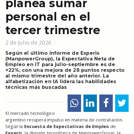
planea sumar
personal en el
tercer trimestre
2 de Julio de 2026
Según el último informe de Experis
(ManpowerGroup), la Expectativa Neta de
Empleo en IT para julio-septiembre es de
+22%, con una mejora de 28 puntos respecto
al mismo trimestre del año anterior. La
alfabetización en IA lidera las habilidades
técnicas más buscadas
El mercado tecnológico
argentino recupera impulso en materia de contratación.
Según la
Encuesta de Expectativas de Empleo
de
Experis
, la división tecnológica de ManpowerGroup, la