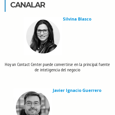
CANALAR
Silvina Blasco
Hoy un Contact Center puede convertirse en la principal fuente
de inteligencia del negocio
Javier Ignacio Guerrero