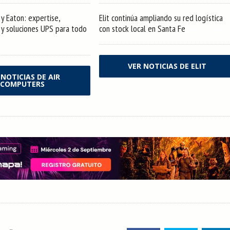
y Eaton: expertise,
Elit continúa ampliando su red logística
s y soluciones UPS para todo
con stock local en Santa Fe
VER NOTICIAS DE ELIT
 NOTICIAS DE AIR
COMPUTERS