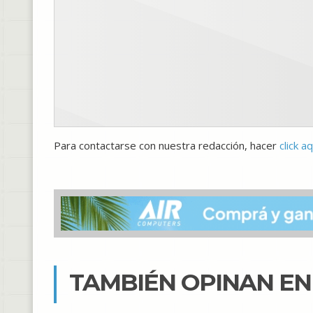
Para contactarse con nuestra redacción, hacer
click aq
TAMBIÉN OPINAN E