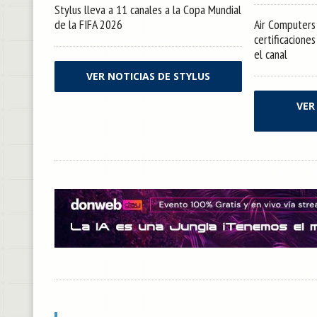
Stylus lleva a 11 canales a la Copa Mundial
de la FIFA 2026
Air Computers 
certificacione
el canal
VER NOTICIAS DE STYLUS
VER