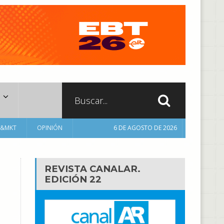
A&MKT
OPINIÓN
6 DE AGOSTO DE 2026
REVISTA CANALAR.
EDICIÓN 22