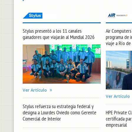
Stylus presentó a los 11 canales
Air Computers l
ganadores que viajarán al Mundial 2026
programa de in
viaje a Río de
Ver Artículo
Ver Artículo
Stylus refuerza su estrategia federal y
designa a Lourdes Oviedo como Gerente
HPE Private Cl
Comercial de Interior
certificada pa
empresarial