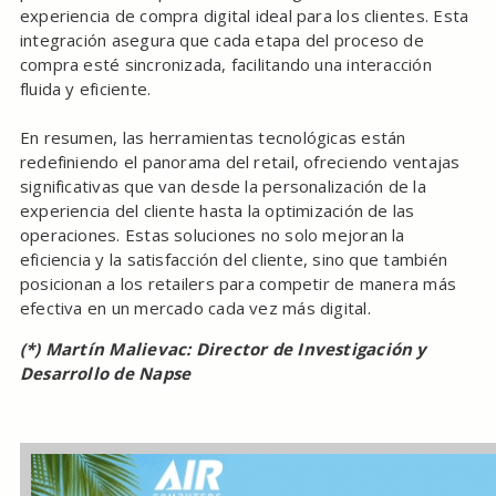
experiencia de compra digital ideal para los clientes. Esta
integración asegura que cada etapa del proceso de
compra esté sincronizada, facilitando una interacción
fluida y eficiente.
En resumen, las herramientas tecnológicas están
redefiniendo el panorama del retail, ofreciendo ventajas
significativas que van desde la personalización de la
experiencia del cliente hasta la optimización de las
operaciones. Estas soluciones no solo mejoran la
eficiencia y la satisfacción del cliente, sino que también
posicionan a los retailers para competir de manera más
efectiva en un mercado cada vez más digital.
(*) Martín Malievac: Director de Investigación y
Desarrollo de Napse