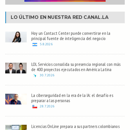
LO ÚLTIMO EN NUESTRA RED
CANAL.LA
Hoy un Contact Center puede convertirse en la
principal fuente de inteligencia del negocio
5.8.2026
LOL Servicios consolida su presencia regional con más
de 400 proyectos ejecutados en América Latina
30.7.2026
La ciberseguridad en la era de la IA: el desafío es
preparar a las personas
28.7.2026
Licencias OnLine prepara a sus partners colombianos