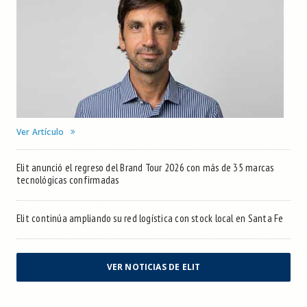
Ver Artículo
Elit anunció el regreso del Brand Tour 2026 con más de 35 marcas
tecnológicas confirmadas
Elit continúa ampliando su red logística con stock local en Santa Fe
VER NOTICIAS DE ELIT