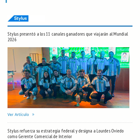
Stylus presentó a los 11 canales ganadores que viajarán al Mundial
2026
Ver Artículo
Stylus refuerza su estrategia federal y designa a Lourdes Oviedo
como Gerente Comercial de Interior