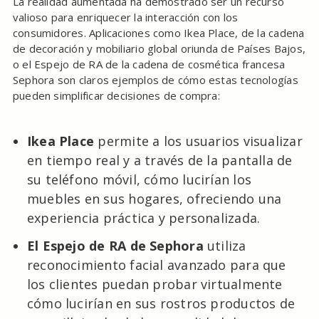
La realidad aumentada ha demostrado ser un recurso
valioso para enriquecer la interacción con los
consumidores. Aplicaciones como Ikea Place, de la cadena
de decoración y mobiliario global oriunda de Países Bajos,
o el Espejo de RA de la cadena de cosmética francesa
Sephora son claros ejemplos de cómo estas tecnologías
pueden simplificar decisiones de compra:
Ikea Place
permite a los usuarios visualizar
en tiempo real y a través de la pantalla de
su teléfono móvil, cómo lucirían los
muebles en sus hogares, ofreciendo una
experiencia práctica y personalizada.
El Espejo de RA de Sephora
utiliza
reconocimiento facial avanzado para que
los clientes puedan probar virtualmente
cómo lucirían en sus rostros productos de