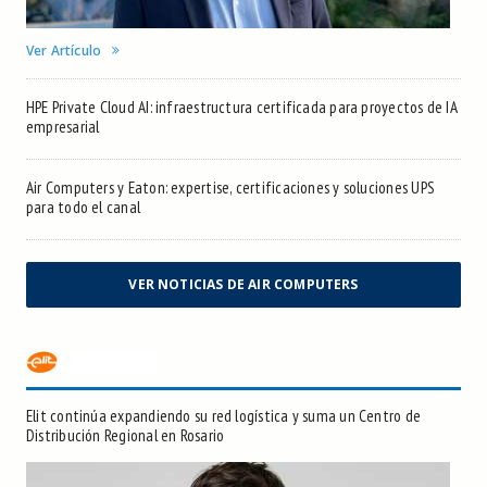
Ver Artículo
HPE Private Cloud AI: infraestructura certificada para proyectos de IA
empresarial
Air Computers y Eaton: expertise, certificaciones y soluciones UPS
para todo el canal
VER NOTICIAS DE AIR COMPUTERS
Elit continúa expandiendo su red logística y suma un Centro de
Distribución Regional en Rosario