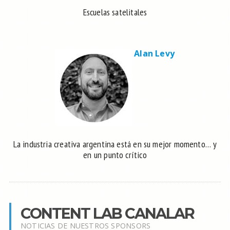
Escuelas satelitales
Alan Levy
La industria creativa argentina está en su mejor momento… y
en un punto crítico
CONTENT LAB CANALAR
NOTICIAS DE NUESTROS SPONSORS