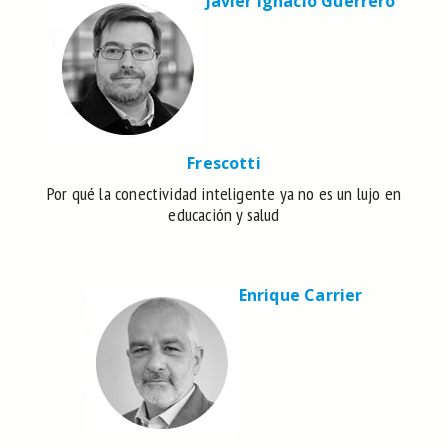
Javier Ignacio Guerrero
Frescotti
Por qué la conectividad inteligente ya no es un lujo en
educación y salud
Enrique Carrier