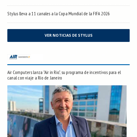
Stylus lleva a 11 canales a la Copa Mundial de la FIFA 2026
VER NOTICIAS DE STYLUS
Air Computers lanza "Air in Rio", su programa de incentivos para el
canal con viaje a Río de Janeiro