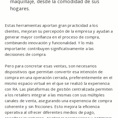
maquillaje, desde la comodidad de sus
hogares.
Estas herramientas aportan gran practicidad a los
clientes, mejoran su percepción de la empresa y ayudan a
generar mayor confianza en el proceso de compra,
combinando innovación y funcionalidad. Y lo más
importante: contribuyen significativamente a las
decisiones de compra.
Pero para concretar esas ventas, son necesarios
dispositivos que permitan convertir esa intención de
compra en una operación cerrada, preferentemente en el
mismo espacio virtual en el que se realizó la experiencia
con RA. Las plataformas de gestión centralizada permiten
a los retailers integrar a las mismas con sus múltiples
canales de venta, asegurando una experiencia de compra
coherente y sin fricciones. Esto mejora la eficiencia
operativa al ofrecer diferentes medios de pago,