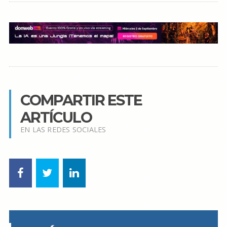
COMPARTIR ESTE
ARTÍCULO
EN LAS REDES SOCIALES