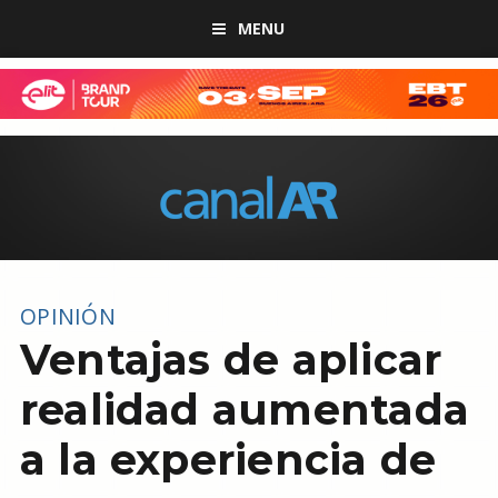
MENU
OPINIÓN
Ventajas de aplicar
realidad aumentada
a la experiencia de