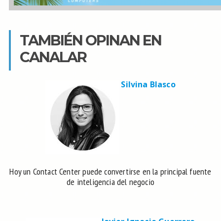
TAMBIÉN OPINAN EN
CANALAR
Silvina Blasco
Hoy un Contact Center puede convertirse en la principal fuente
de inteligencia del negocio