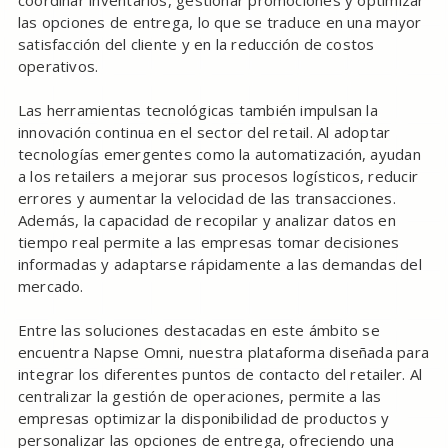
coordinar inventarios, gestionar promociones y optimizar
las opciones de entrega, lo que se traduce en una mayor
satisfacción del cliente y en la reducción de costos
operativos.
Las herramientas tecnológicas también impulsan la
innovación continua en el sector del retail. Al adoptar
tecnologías emergentes como la automatización, ayudan
a los retailers a mejorar sus procesos logísticos, reducir
errores y aumentar la velocidad de las transacciones.
Además, la capacidad de recopilar y analizar datos en
tiempo real permite a las empresas tomar decisiones
informadas y adaptarse rápidamente a las demandas del
mercado.
Entre las soluciones destacadas en este ámbito se
encuentra Napse Omni, nuestra plataforma diseñada para
integrar los diferentes puntos de contacto del retailer. Al
centralizar la gestión de operaciones, permite a las
empresas optimizar la disponibilidad de productos y
personalizar las opciones de entrega, ofreciendo una