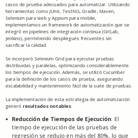
casos de prueba adecuados para automatizar. Utilizando
herramientas como JUnit, TestNG, Gradle, Maven,
Selenium para web y Appium para mobile,
implementamos un framework de automatización que se
integró en pipelines de integración continua (GitLab,
Jenkins), permitiendo despliegues frecuentes sin
sacrificar la calidad.
Se incorporó Selenium Grid para ejecutar pruebas
distribuidas y paralelas, optimizando considerablemente
los tiempos de ejecución. Además, se utilizó Cucumber
para la definición de los casos de prueba, asegurando
escalabilidad y mantenimiento fácil de la suite de pruebas.
La implementación de esta estrategia de automatización
generó
resultados notables
:
Reducción de Tiempos de Ejecución
: El
tiempo de ejecución de las pruebas de
regresión se redujo en más del 80%, lo que