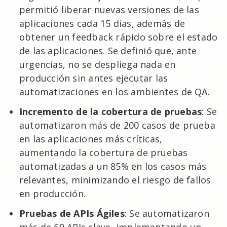
permitió liberar nuevas versiones de las
aplicaciones cada 15 días, además de
obtener un feedback rápido sobre el estado
de las aplicaciones. Se definió que, ante
urgencias, no se despliega nada en
producción sin antes ejecutar las
automatizaciones en los ambientes de QA.
Incremento de la cobertura de pruebas
: Se
automatizaron más de 200 casos de prueba
en las aplicaciones más críticas,
aumentando la cobertura de pruebas
automatizadas a un 85% en los casos más
relevantes, minimizando el riesgo de fallos
en producción.
Pruebas de APIs Ágiles
: Se automatizaron