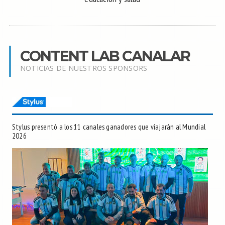
CONTENT LAB CANALAR
NOTICIAS DE NUESTROS SPONSORS
Stylus presentó a los 11 canales ganadores que viajarán al Mundial
2026