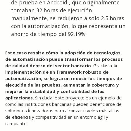
de prueba en Android , que originalmente
tomaban 32 horas de ejecución
manualmente, se redujeron a solo 2.5 horas
con la automatización, lo que representa un
ahorro de tiempo del 92.19%.
Este caso resalta cómo la adopción de tecnologías
de automatización puede transformar los procesos
de calidad dentro del sector bancario
. Gracias a
la
implementación de un framework robusto de
automatización, se lograron reducir los tiempos de
ejecución de las pruebas, aumentar la cobertura y
mejorar la estabilidad y confiabilidad de las
aplicaciones
. Sin duda, este proyecto es un ejemplo de
cómo las instituciones bancarias pueden beneficiarse de
soluciones innovadoras para alcanzar niveles más altos
de eficiencia y competitividad en un entorno ágil y
cambiante.