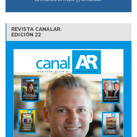
REVISTA CANALAR.
EDICIÓN 22