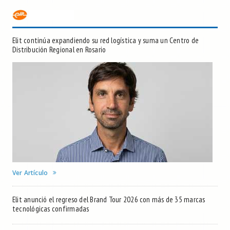
Elit continúa expandiendo su red logística y suma un Centro de
Distribución Regional en Rosario
Ver Artículo
Elit anunció el regreso del Brand Tour 2026 con más de 35 marcas
tecnológicas confirmadas