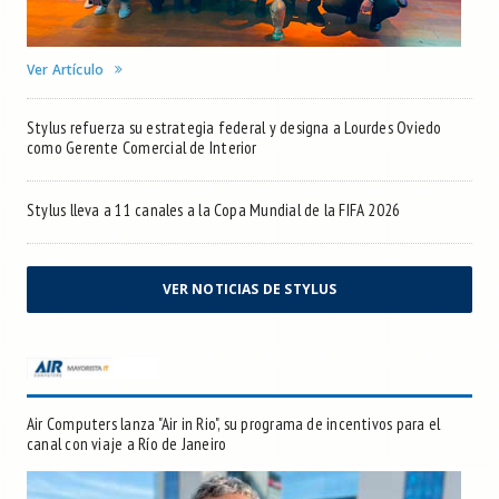
Ver Artículo
Stylus refuerza su estrategia federal y designa a Lourdes Oviedo
como Gerente Comercial de Interior
Stylus lleva a 11 canales a la Copa Mundial de la FIFA 2026
VER NOTICIAS DE STYLUS
Air Computers lanza "Air in Rio", su programa de incentivos para el
canal con viaje a Río de Janeiro