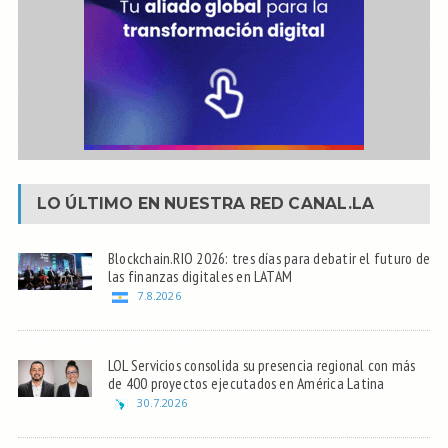
LO ÚLTIMO EN NUESTRA RED
CANAL.LA
Blockchain.RIO 2026: tres días para debatir el futuro de
las finanzas digitales en LATAM
7.8.2026
LOL Servicios consolida su presencia regional con más
de 400 proyectos ejecutados en América Latina
30.7.2026