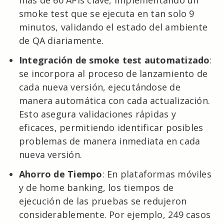
más de 60 APIs clave, implementando un
smoke test que se ejecuta en tan solo 9
minutos, validando el estado del ambiente
de QA diariamente.
Integración de smoke test automatizado
:
se incorpora al proceso de lanzamiento de
cada nueva versión, ejecutándose de
manera automática con cada actualización.
Esto asegura validaciones rápidas y
eficaces, permitiendo identificar posibles
problemas de manera inmediata en cada
nueva versión.
Ahorro de Tiempo
: En plataformas móviles
y de home banking, los tiempos de
ejecución de las pruebas se redujeron
considerablemente. Por ejemplo, 249 casos