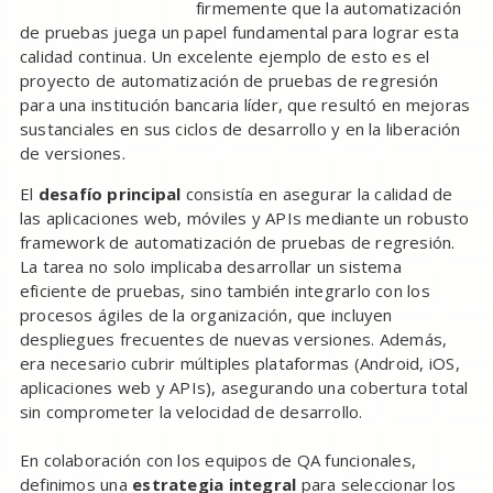
firmemente que la automatización
de pruebas juega un papel fundamental para lograr esta
calidad continua. Un excelente ejemplo de esto es el
proyecto de automatización de pruebas de regresión
para una institución bancaria líder, que resultó en mejoras
sustanciales en sus ciclos de desarrollo y en la liberación
de versiones.
El
desafío principal
consistía en asegurar la calidad de
las aplicaciones web, móviles y APIs mediante un robusto
framework de automatización de pruebas de regresión.
La tarea no solo implicaba desarrollar un sistema
eficiente de pruebas, sino también integrarlo con los
procesos ágiles de la organización, que incluyen
despliegues frecuentes de nuevas versiones. Además,
era necesario cubrir múltiples plataformas (Android, iOS,
aplicaciones web y APIs), asegurando una cobertura total
sin comprometer la velocidad de desarrollo.
En colaboración con los equipos de QA funcionales,
definimos una
estrategia integral
para seleccionar los