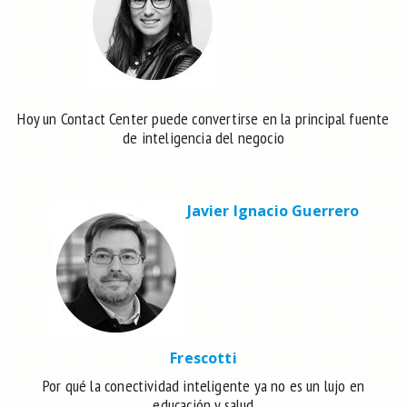
Hoy un Contact Center puede convertirse en la principal fuente
de inteligencia del negocio
Javier Ignacio Guerrero
Frescotti
Por qué la conectividad inteligente ya no es un lujo en
educación y salud