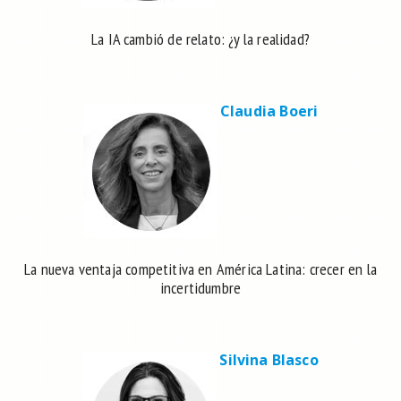
La IA cambió de relato: ¿y la realidad?
Claudia Boeri
La nueva ventaja competitiva en América Latina: crecer en la
incertidumbre
Silvina Blasco