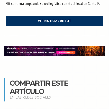
Elit continúa ampliando su red logística con stock local en Santa Fe
VER NOTICIAS DE ELIT
COMPARTIR ESTE
ARTÍCULO
EN LAS REDES SOCIALES