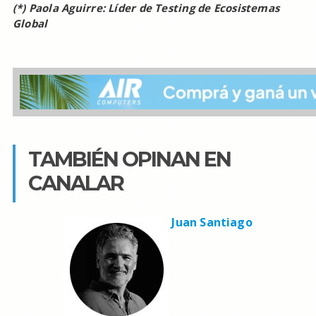
(*) Paola Aguirre: Líder de Testing de Ecosistemas
Global
TAMBIÉN OPINAN EN
CANALAR
Juan Santiago