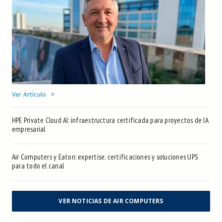
Ver Artículo
HPE Private Cloud AI: infraestructura certificada para proyectos de IA
empresarial
Air Computers y Eaton: expertise, certificaciones y soluciones UPS
para todo el canal
VER NOTICIAS DE AIR COMPUTERS