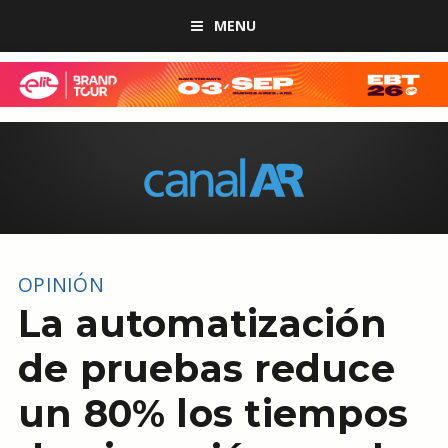
MENU
OPINIÓN
La automatización
de pruebas reduce
un 80% los tiempos