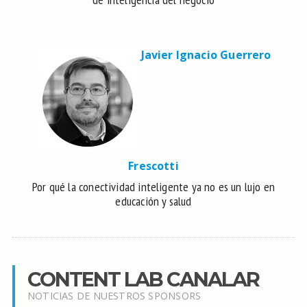
Javier Ignacio Guerrero
Frescotti
Por qué la conectividad inteligente ya no es un lujo en
educación y salud
CONTENT LAB CANALAR
NOTICIAS DE NUESTROS SPONSORS