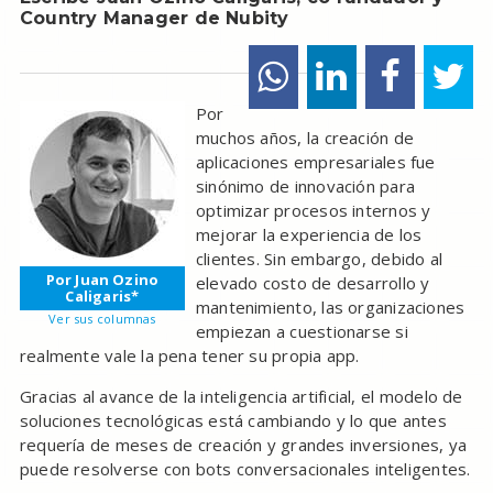
Country Manager de Nubity
Por
muchos años, la creación de
aplicaciones empresariales fue
sinónimo de innovación para
optimizar procesos internos y
mejorar la experiencia de los
clientes. Sin embargo, debido al
Por Juan Ozino
elevado costo de desarrollo y
Caligaris*
mantenimiento, las organizaciones
Ver sus columnas
empiezan a cuestionarse si
realmente vale la pena tener su propia app.
Gracias al avance de la inteligencia artificial, el modelo de
soluciones tecnológicas está cambiando y lo que antes
requería de meses de creación y grandes inversiones, ya
puede resolverse con bots conversacionales inteligentes.