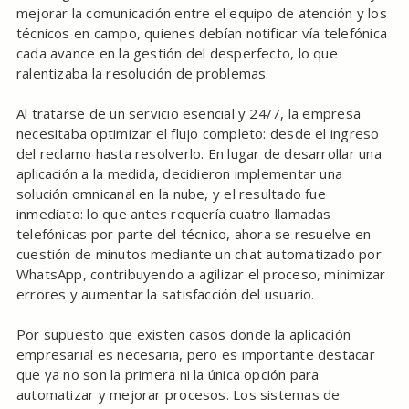
mejorar la comunicación entre el equipo de atención y los
técnicos en campo, quienes debían notificar vía telefónica
cada avance en la gestión del desperfecto, lo que
ralentizaba la resolución de problemas.
Al tratarse de un servicio esencial y 24/7, la empresa
necesitaba optimizar el flujo completo: desde el ingreso
del reclamo hasta resolverlo. En lugar de desarrollar una
aplicación a la medida, decidieron implementar una
solución omnicanal en la nube, y el resultado fue
inmediato: lo que antes requería cuatro llamadas
telefónicas por parte del técnico, ahora se resuelve en
cuestión de minutos mediante un chat automatizado por
WhatsApp, contribuyendo a agilizar el proceso, minimizar
errores y aumentar la satisfacción del usuario.
Por supuesto que existen casos donde la aplicación
empresarial es necesaria, pero es importante destacar
que ya no son la primera ni la única opción para
automatizar y mejorar procesos. Los sistemas de