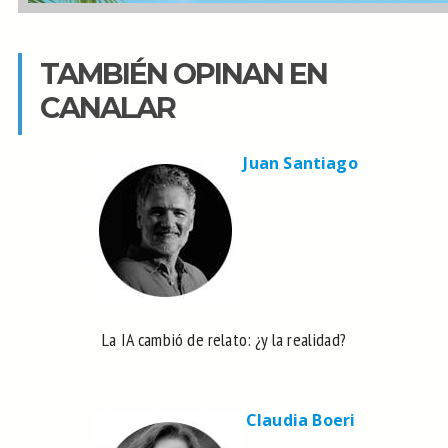
TAMBIÉN OPINAN EN
CANALAR
Juan Santiago
La IA cambió de relato: ¿y la realidad?
Claudia Boeri