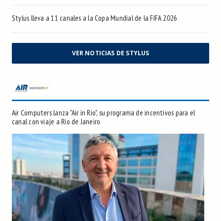
Stylus lleva a 11 canales a la Copa Mundial de la FIFA 2026
VER NOTICIAS DE STYLUS
Air Computers lanza "Air in Rio", su programa de incentivos para el
canal con viaje a Río de Janeiro