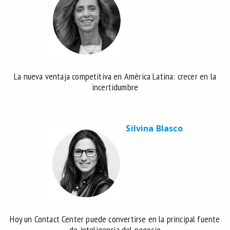
La nueva ventaja competitiva en América Latina: crecer en la
incertidumbre
Silvina Blasco
Hoy un Contact Center puede convertirse en la principal fuente
de inteligencia del negocio