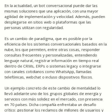
En la actualidad, un bot conversacional puede dar las
mismas soluciones que una aplicación, con una mayor
agilidad de implementación y velocidad. Además, pueden
desplegarse en sitios web o plataformas que las
personas utilizan con regularidad.
Es un cambio de paradigma, que es posible por la
eficiencia de los sistemas conversacionales basados en la
nube, los que permiten, entre otras cosas, responder
consultas frecuentes y personalizadas, entendiendo
lenguaje natural, registrar información en tiempo real
dentro de CRMs, ERPs o sistemas legacy o integrarse
con canales cotidianos como WhatsApp, llamadas
telefónicas, webchat o incluso dispositivos físicos.
Un ejemplo concreto de este cambio de mentalidad lo
llevó adelante uno de los grupos globales de energía y
servicios con más solidez en el mercado, con presencia
en 70 países. Dicha compañía enfrentaba un desafío
crítico: gestionar los reclamos de millones de usuarios y