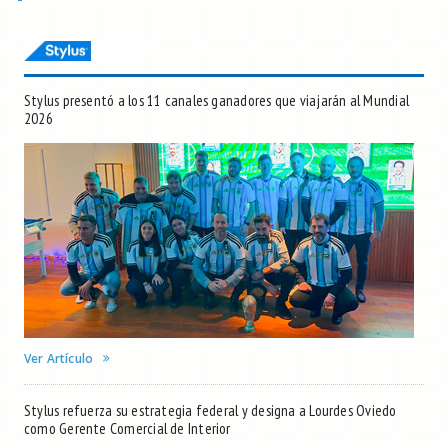
Stylus presentó a los 11 canales ganadores que viajarán al Mundial
2026
Ver Artículo
Stylus refuerza su estrategia federal y designa a Lourdes Oviedo
como Gerente Comercial de Interior