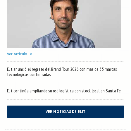
Ver Artículo
Elit anunció el regreso del Brand Tour 2026 con más de 35 marcas
tecnológicas confirmadas
Elit continúa ampliando su red logística con stock local en Santa Fe
VER NOTICIAS DE ELIT