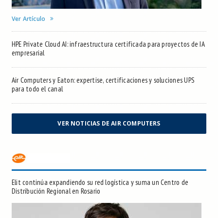
Ver Artículo
HPE Private Cloud AI: infraestructura certificada para proyectos de IA
empresarial
Air Computers y Eaton: expertise, certificaciones y soluciones UPS
para todo el canal
VER NOTICIAS DE AIR COMPUTERS
Elit continúa expandiendo su red logística y suma un Centro de
Distribución Regional en Rosario