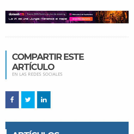
COMPARTIR ESTE
ARTÍCULO
EN LAS REDES SOCIALES