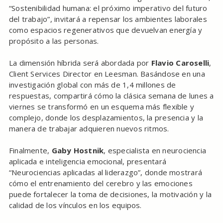
“Sostenibilidad humana: el próximo imperativo del futuro
del trabajo”, invitará a repensar los ambientes laborales
como espacios regenerativos que devuelvan energía y
propósito a las personas.
La dimensión híbrida será abordada por
Flavio Caroselli
,
Client Services Director en Leesman. Basándose en una
investigación global con más de 1,4 millones de
respuestas, compartirá cómo la clásica semana de lunes a
viernes se transformó en un esquema más flexible y
complejo, donde los desplazamientos, la presencia y la
manera de trabajar adquieren nuevos ritmos.
Finalmente,
Gaby Hostnik
, especialista en neurociencia
aplicada e inteligencia emocional, presentará
“Neurociencias aplicadas al liderazgo”, donde mostrará
cómo el entrenamiento del cerebro y las emociones
puede fortalecer la toma de decisiones, la motivación y la
calidad de los vínculos en los equipos.