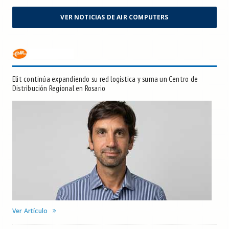
VER NOTICIAS DE AIR COMPUTERS
Elit continúa expandiendo su red logística y suma un Centro de
Distribución Regional en Rosario
Ver Artículo