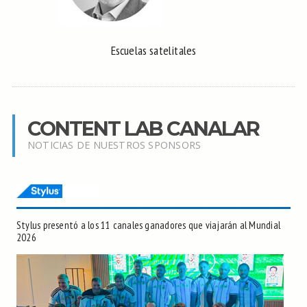
Escuelas satelitales
CONTENT LAB CANALAR
NOTICIAS DE NUESTROS SPONSORS
Stylus presentó a los 11 canales ganadores que viajarán al Mundial
2026