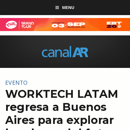
MENU
EVENTO
WORKTECH LATAM
regresa a Buenos
Aires para explorar