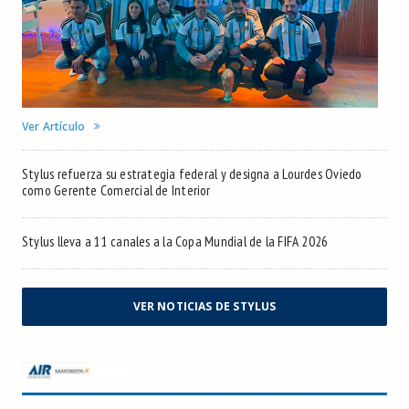
Ver Artículo
Stylus refuerza su estrategia federal y designa a Lourdes Oviedo
como Gerente Comercial de Interior
Stylus lleva a 11 canales a la Copa Mundial de la FIFA 2026
VER NOTICIAS DE STYLUS