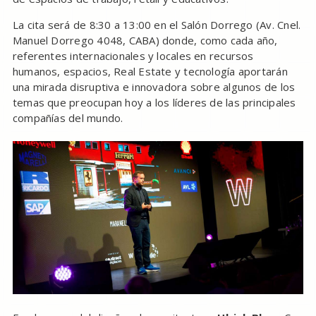
La cita será de 8:30 a 13:00 en el Salón Dorrego (Av. Cnel.
Manuel Dorrego 4048, CABA) donde, como cada año,
referentes internacionales y locales en recursos
humanos, espacios, Real Estate y tecnología aportarán
una mirada disruptiva e innovadora sobre algunos de los
temas que preocupan hoy a los líderes de las principales
compañías del mundo.