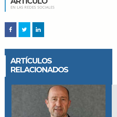
ARTÍCULO
EN LAS REDES SOCIALES
ARTÍCULOS
RELACIONADOS