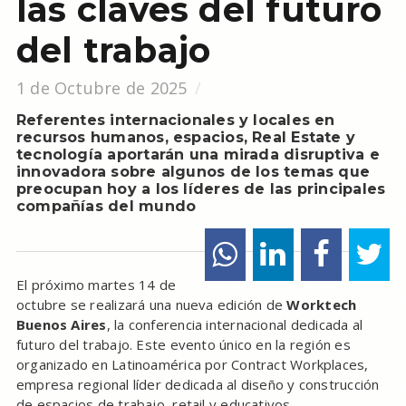
las claves del futuro
del trabajo
1 de Octubre de 2025
Referentes internacionales y locales en
recursos humanos, espacios, Real Estate y
tecnología aportarán una mirada disruptiva e
innovadora sobre algunos de los temas que
preocupan hoy a los líderes de las principales
compañías del mundo
El próximo martes 14 de
octubre se realizará una nueva edición de
Worktech
Buenos Aires
, la conferencia internacional dedicada al
futuro del trabajo. Este evento único en la región es
organizado en Latinoamérica por Contract Workplaces,
empresa regional líder dedicada al diseño y construcción
de espacios de trabajo, retail y educativos.