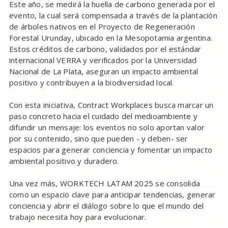
Este año, se medirá la huella de carbono generada por el
evento, la cual será compensada a través de la plantación
de árboles nativos en el Proyecto de Regeneración
Forestal Urunday, ubicado en la Mesopotamia argentina.
Estos créditos de carbono, validados por el estándar
internacional VERRA y verificados por la Universidad
Nacional de La Plata, aseguran un impacto ambiental
positivo y contribuyen a la biodiversidad local.
Con esta iniciativa, Contract Workplaces busca marcar un
paso concreto hacia el cuidado del medioambiente y
difundir un mensaje: los eventos no solo aportan valor
por su contenido, sino que pueden - y deben- ser
espacios para generar conciencia y fomentar un impacto
ambiental positivo y duradero.
Una vez más, WORKTECH LATAM 2025 se consolida
como un espacio clave para anticipar tendencias, generar
conciencia y abrir el diálogo sobre lo que el mundo del
trabajo necesita hoy para evolucionar.