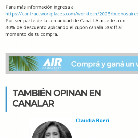
Para más información ingresa a
https://contractworkplaces.com/worktech/2025/buenosaire
Por ser parte de la comunidad de Canal LA accede a un
30% de descuento aplicando el cupón canalla-30off al
momento de tu compra.
TAMBIÉN OPINAN EN
CANALAR
Claudia Boeri