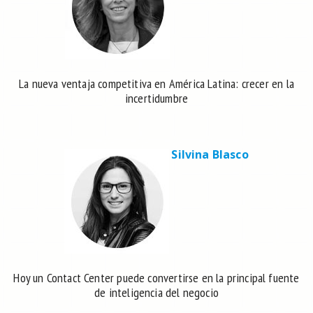
La nueva ventaja competitiva en América Latina: crecer en la
incertidumbre
Silvina Blasco
Hoy un Contact Center puede convertirse en la principal fuente
de inteligencia del negocio