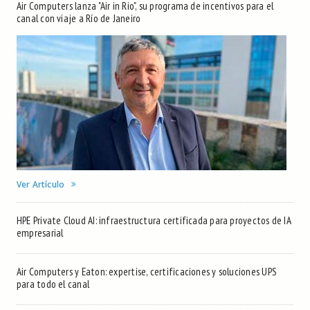
Air Computers lanza "Air in Rio", su programa de incentivos para el
canal con viaje a Río de Janeiro
Ver Artículo
HPE Private Cloud AI: infraestructura certificada para proyectos de IA
empresarial
Air Computers y Eaton: expertise, certificaciones y soluciones UPS
para todo el canal