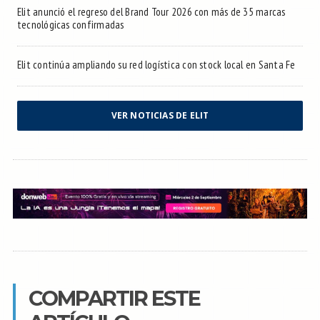
Elit anunció el regreso del Brand Tour 2026 con más de 35 marcas
tecnológicas confirmadas
Elit continúa ampliando su red logística con stock local en Santa Fe
VER NOTICIAS DE ELIT
COMPARTIR ESTE