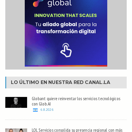
LO ÚLTIMO EN NUESTRA RED
CANAL.LA
Globant quiere reinventar los servicios tecnológicos
con Glob.AI
6.8.2026
LOL Servicios consolida su presencia regional con más