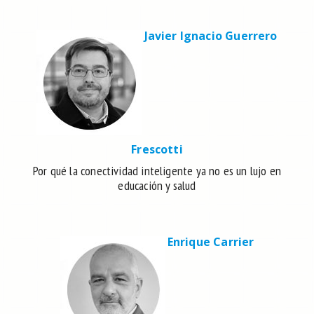
Javier Ignacio Guerrero
Frescotti
Por qué la conectividad inteligente ya no es un lujo en
educación y salud
Enrique Carrier