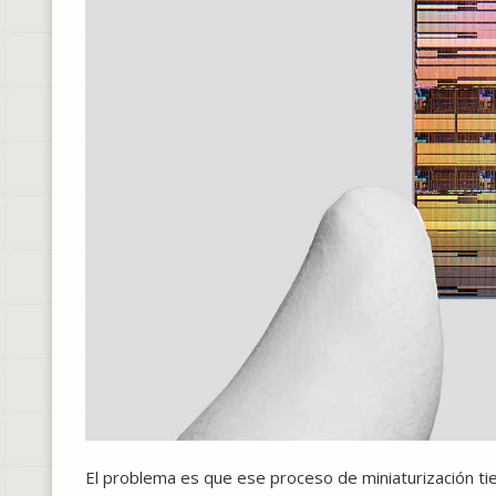
El problema es que ese proceso de miniaturización tie