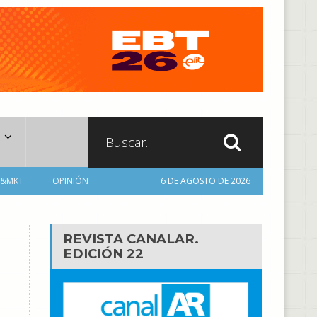
A&MKT
OPINIÓN
6 DE AGOSTO DE 2026
REVISTA CANALAR.
EDICIÓN 22