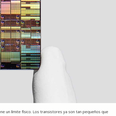
ne un límite físico. Los transistores ya son tan pequeños que