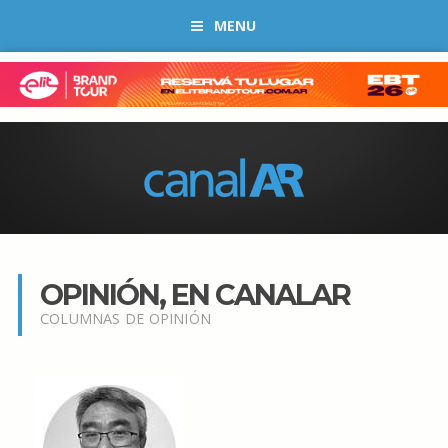
MENU
OPINIÓN, EN CANALAR
COLUMNAS DE OPINIÓN