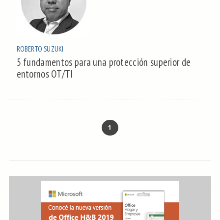
ROBERTO SUZUKI
5 fundamentos para una protección superior de
entornos OT/TI
1