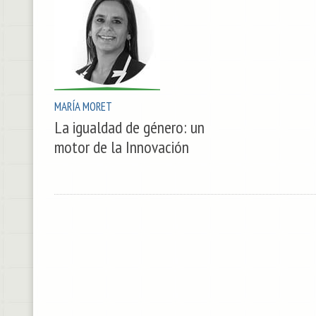
MARÍA MORET
La igualdad de género: un
motor de la Innovación