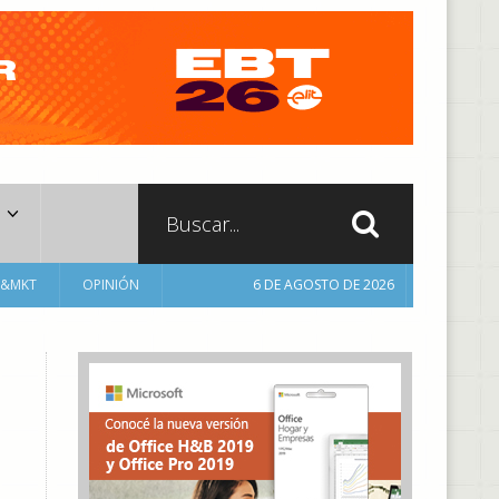
A&MKT
OPINIÓN
6 DE AGOSTO DE 2026