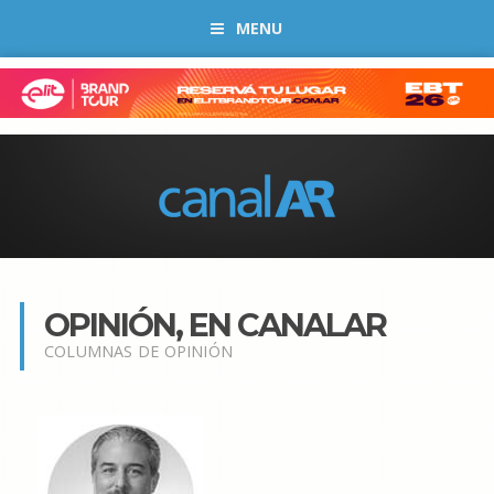
MENU
OPINIÓN, EN CANALAR
COLUMNAS DE OPINIÓN