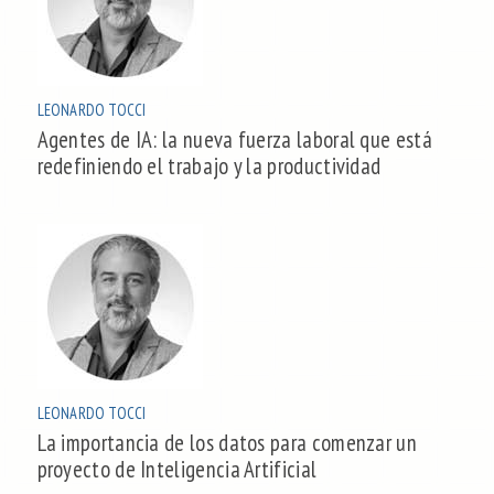
LEONARDO TOCCI
Agentes de IA: la nueva fuerza laboral que está
redefiniendo el trabajo y la productividad
LEONARDO TOCCI
La importancia de los datos para comenzar un
proyecto de Inteligencia Artificial