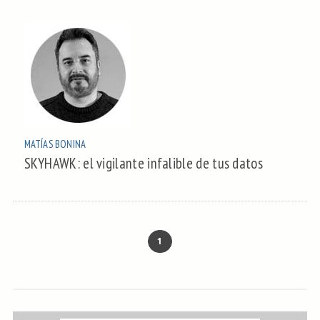
MATÍAS BONINA
SKYHAWK: el vigilante infalible de tus datos
1