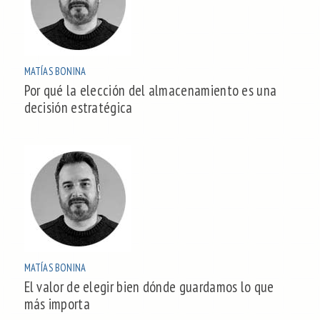
MATÍAS BONINA
Por qué la elección del almacenamiento es una
decisión estratégica
MATÍAS BONINA
El valor de elegir bien dónde guardamos lo que
más importa