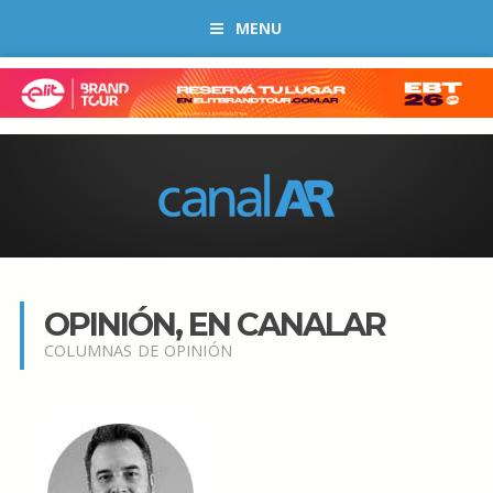
MENU
OPINIÓN, EN CANALAR
COLUMNAS DE OPINIÓN