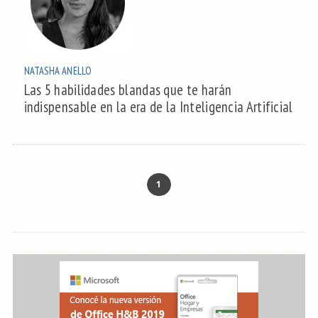
NATASHA ANELLO
Las 5 habilidades blandas que te harán
indispensable en la era de la Inteligencia Artificial
1