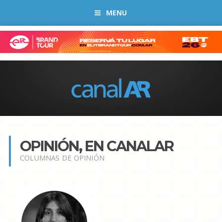
MENU
OPINIÓN, EN CANALAR
COLUMNAS DE OPINIÓN