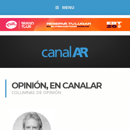
MENU
OPINIÓN, EN CANALAR
COLUMNAS DE OPINIÓN