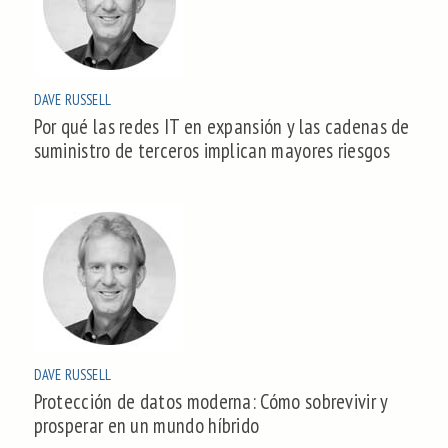
DAVE RUSSELL
Por qué las redes IT en expansión y las cadenas de
suministro de terceros implican mayores riesgos
DAVE RUSSELL
Protección de datos moderna: Cómo sobrevivir y
prosperar en un mundo híbrido