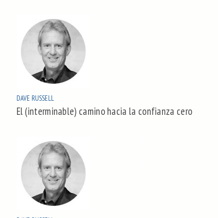
DAVE RUSSELL
El (interminable) camino hacia la confianza cero