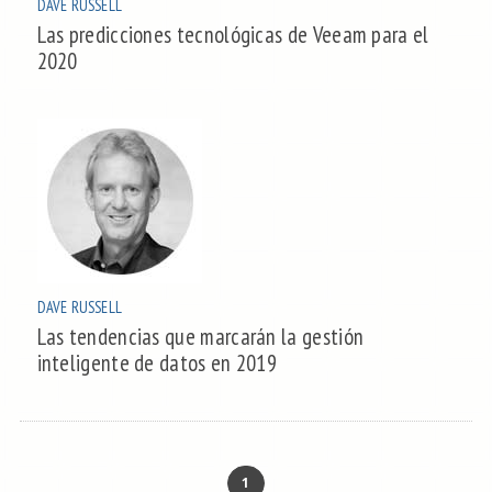
DAVE RUSSELL
Las predicciones tecnológicas de Veeam para el
2020
DAVE RUSSELL
Las tendencias que marcarán la gestión
inteligente de datos en 2019
1