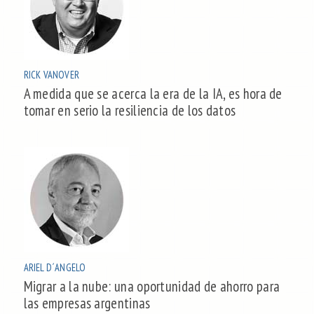
RICK VANOVER
A medida que se acerca la era de la IA, es hora de
tomar en serio la resiliencia de los datos
ARIEL D´ANGELO
Migrar a la nube: una oportunidad de ahorro para
las empresas argentinas