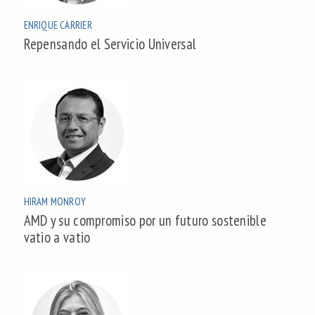
ENRIQUE CARRIER
Repensando el Servicio Universal
HIRAM MONROY
AMD y su compromiso por un futuro sostenible
vatio a vatio