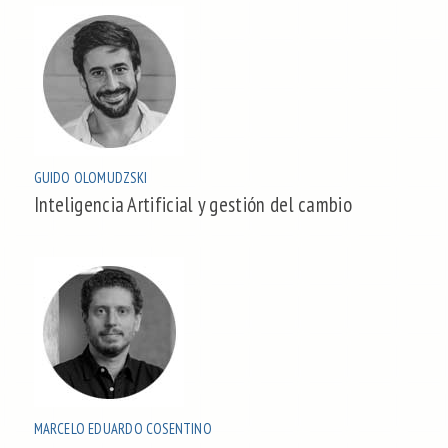
GUIDO OLOMUDZSKI
Inteligencia Artificial y gestión del cambio
MARCELO EDUARDO COSENTINO