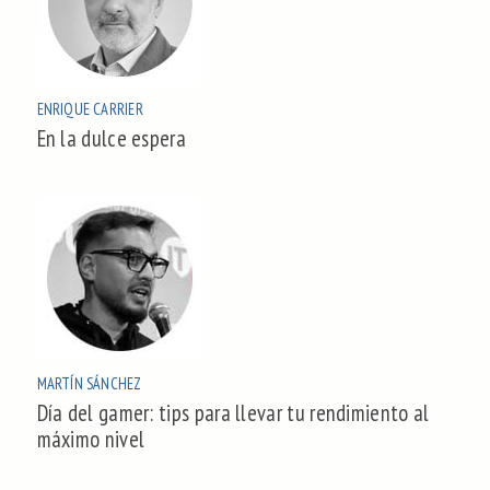
ENRIQUE CARRIER
En la dulce espera
MARTÍN SÁNCHEZ
Día del gamer: tips para llevar tu rendimiento al
máximo nivel