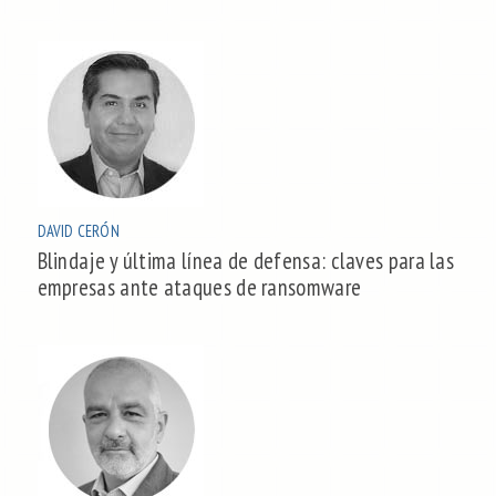
DAVID CERÓN
Blindaje y última línea de defensa: claves para las
empresas ante ataques de ransomware