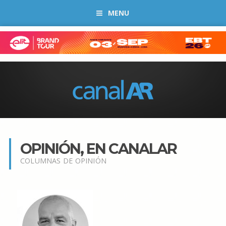
MENU
OPINIÓN, EN CANALAR
COLUMNAS DE OPINIÓN