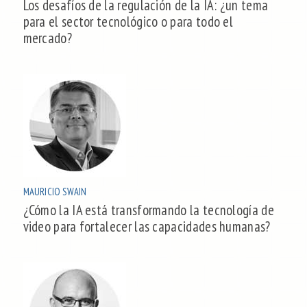
Los desafíos de la regulación de la IA: ¿un tema
para el sector tecnológico o para todo el
mercado?
MAURICIO SWAIN
¿Cómo la IA está transformando la tecnología de
video para fortalecer las capacidades humanas?