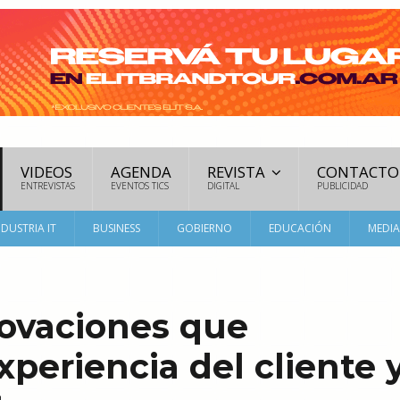
VIDEOS
AGENDA
REVISTA
CONTACTO
ENTREVISTAS
EVENTOS TICS
DIGITAL
PUBLICIDAD
NDUSTRIA IT
BUSINESS
GOBIERNO
EDUCACIÓN
MEDI
novaciones que
xperiencia del cliente 