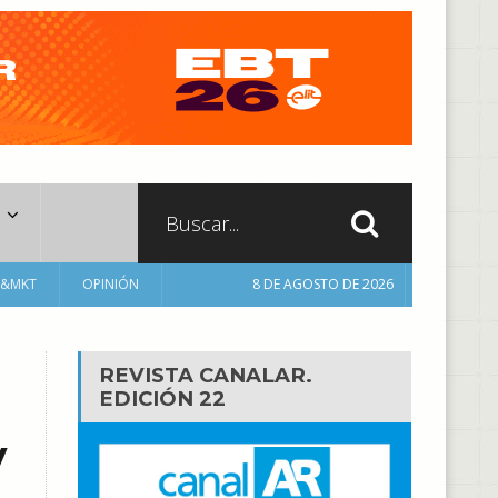
A&MKT
OPINIÓN
8 DE AGOSTO DE 2026
REVISTA CANALAR.
EDICIÓN 22
y