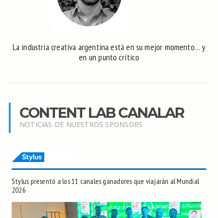
La industria creativa argentina está en su mejor momento… y
en un punto crítico
CONTENT LAB CANALAR
NOTICIAS DE NUESTROS SPONSORS
Stylus presentó a los 11 canales ganadores que viajarán al Mundial
2026