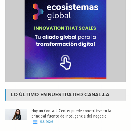
LO ÚLTIMO EN NUESTRA RED
CANAL.LA
Hoy un Contact Center puede convertirse en la
principal fuente de inteligencia del negocio
5.8.2026