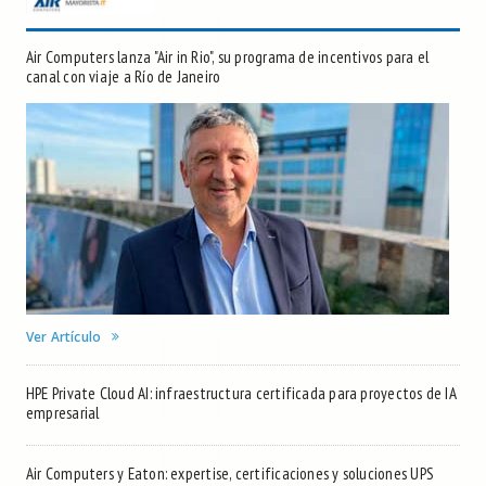
Air Computers lanza "Air in Rio", su programa de incentivos para el
canal con viaje a Río de Janeiro
Ver Artículo
HPE Private Cloud AI: infraestructura certificada para proyectos de IA
empresarial
Air Computers y Eaton: expertise, certificaciones y soluciones UPS