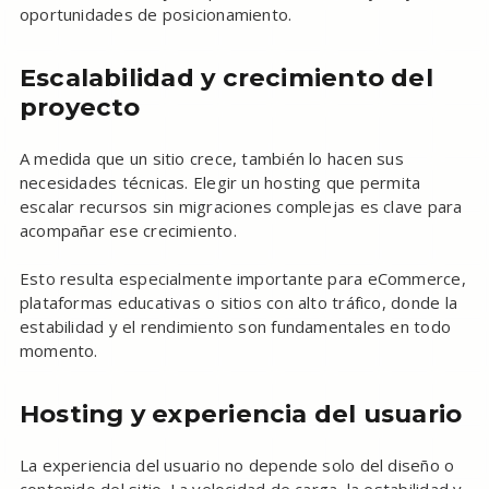
oportunidades de posicionamiento.
Escalabilidad y crecimiento del
proyecto
A medida que un sitio crece, también lo hacen sus
necesidades técnicas. Elegir un hosting que permita
escalar recursos sin migraciones complejas es clave para
acompañar ese crecimiento.
Esto resulta especialmente importante para eCommerce,
plataformas educativas o sitios con alto tráfico, donde la
estabilidad y el rendimiento son fundamentales en todo
momento.
Hosting y experiencia del usuario
La experiencia del usuario no depende solo del diseño o
contenido del sitio. La velocidad de carga, la estabilidad y