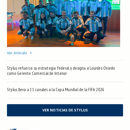
Ver Artículo
Stylus refuerza su estrategia federal y designa a Lourdes Oviedo
como Gerente Comercial de Interior
Stylus lleva a 11 canales a la Copa Mundial de la FIFA 2026
VER NOTICIAS DE STYLUS