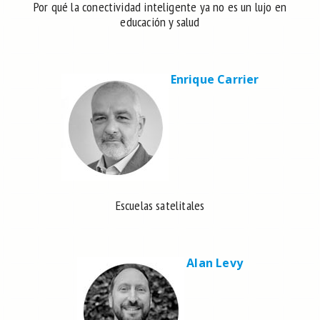
Por qué la conectividad inteligente ya no es un lujo en
educación y salud
Enrique Carrier
Escuelas satelitales
Alan Levy