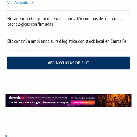
Ver Artículo
Elit anunció el regreso del Brand Tour 2026 con más de 35 marcas
tecnológicas confirmadas
Elit continúa ampliando su red logística con stock local en Santa Fe
VER NOTICIAS DE ELIT