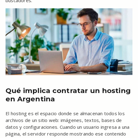
buscadores.
Qué implica contratar un hosting
en Argentina
El hosting es el espacio donde se almacenan todos los
archivos de un sitio web: imágenes, textos, bases de
datos y configuraciones. Cuando un usuario ingresa a una
página, el servidor responde mostrando ese contenido