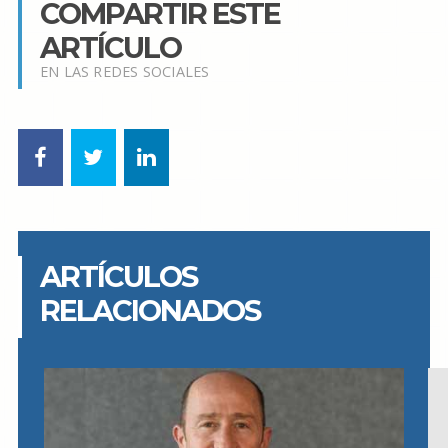
COMPARTIR ESTE
ARTÍCULO
EN LAS REDES SOCIALES
ARTÍCULOS
RELACIONADOS