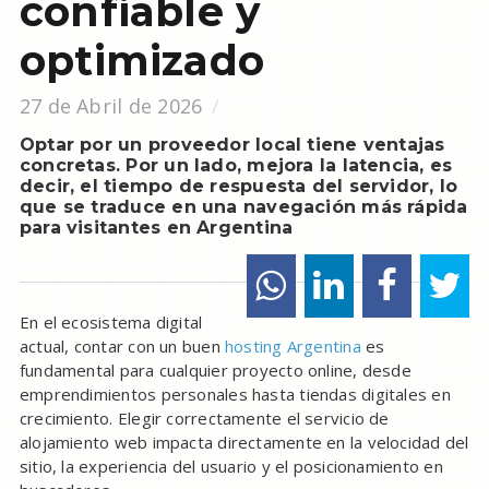
confiable y
optimizado
27 de Abril de 2026
Optar por un proveedor local tiene ventajas
concretas. Por un lado, mejora la latencia, es
decir, el tiempo de respuesta del servidor, lo
que se traduce en una navegación más rápida
para visitantes en Argentina
En el ecosistema digital
actual, contar con un buen
hosting Argentina
es
fundamental para cualquier proyecto online, desde
emprendimientos personales hasta tiendas digitales en
crecimiento. Elegir correctamente el servicio de
alojamiento web impacta directamente en la velocidad del
sitio, la experiencia del usuario y el posicionamiento en