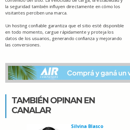
la seguridad también influyen directamente en cómo los
visitantes perciben una marca.
Un hosting confiable garantiza que el sitio esté disponible
en todo momento, cargue rápidamente y proteja los
datos de los usuarios, generando confianza y mejorando
las conversiones.
TAMBIÉN OPINAN EN
CANALAR
Silvina Blasco