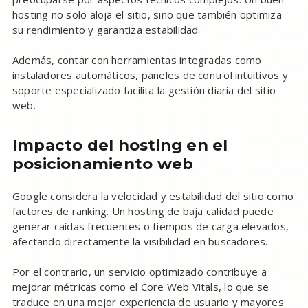
hosting no solo aloja el sitio, sino que también optimiza
su rendimiento y garantiza estabilidad.
Además, contar con herramientas integradas como
instaladores automáticos, paneles de control intuitivos y
soporte especializado facilita la gestión diaria del sitio
web.
Impacto del hosting en el
posicionamiento web
Google considera la velocidad y estabilidad del sitio como
factores de ranking. Un hosting de baja calidad puede
generar caídas frecuentes o tiempos de carga elevados,
afectando directamente la visibilidad en buscadores.
Por el contrario, un servicio optimizado contribuye a
mejorar métricas como el Core Web Vitals, lo que se
traduce en una mejor experiencia de usuario y mayores