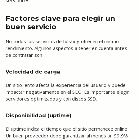
servidores.
Factores clave para elegir un
buen servicio
No todos los servicios de hosting ofrecen el mismo
rendimiento. Algunos aspectos a tener en cuenta antes
de contratar son:
Velocidad de carga
Un sitio lento afecta la experiencia del usuario y puede
impactar negativamente en el SEO. Es importante elegir
servidores optimizados y con discos SSD.
Disponibilidad (uptime)
El uptime indica el tiempo que el sitio permanece online.
Un buen proveedor debe garantizar al menos un 99,9%