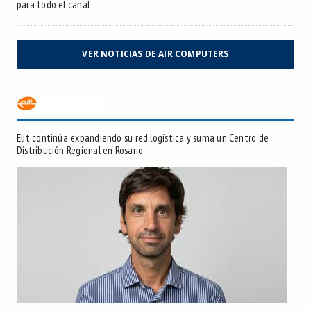
para todo el canal
VER NOTICIAS DE AIR COMPUTERS
Elit continúa expandiendo su red logística y suma un Centro de
Distribución Regional en Rosario