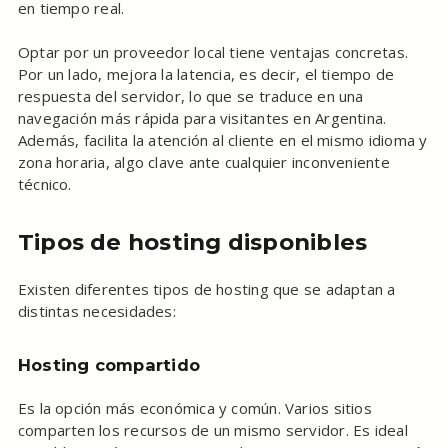
en tiempo real.
Optar por un proveedor local tiene ventajas concretas.
Por un lado, mejora la latencia, es decir, el tiempo de
respuesta del servidor, lo que se traduce en una
navegación más rápida para visitantes en Argentina.
Además, facilita la atención al cliente en el mismo idioma y
zona horaria, algo clave ante cualquier inconveniente
técnico.
Tipos de hosting disponibles
Existen diferentes tipos de hosting que se adaptan a
distintas necesidades:
Hosting compartido
Es la opción más económica y común. Varios sitios
comparten los recursos de un mismo servidor. Es ideal