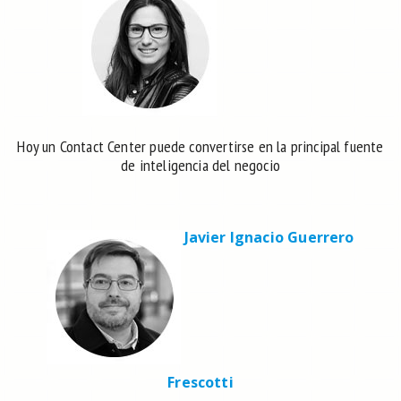
Hoy un Contact Center puede convertirse en la principal fuente
de inteligencia del negocio
Javier Ignacio Guerrero
Frescotti