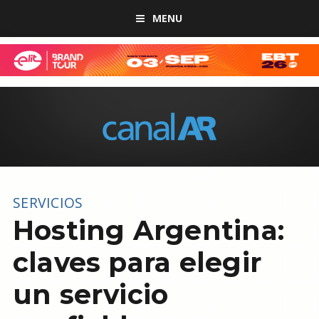
MENU
SERVICIOS
Hosting Argentina:
claves para elegir
un servicio