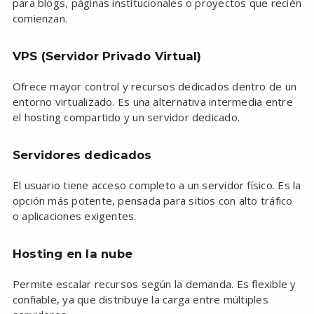
para blogs, páginas institucionales o proyectos que recién
comienzan.
VPS (Servidor Privado Virtual)
Ofrece mayor control y recursos dedicados dentro de un
entorno virtualizado. Es una alternativa intermedia entre
el hosting compartido y un servidor dedicado.
Servidores dedicados
El usuario tiene acceso completo a un servidor físico. Es la
opción más potente, pensada para sitios con alto tráfico
o aplicaciones exigentes.
Hosting en la nube
Permite escalar recursos según la demanda. Es flexible y
confiable, ya que distribuye la carga entre múltiples