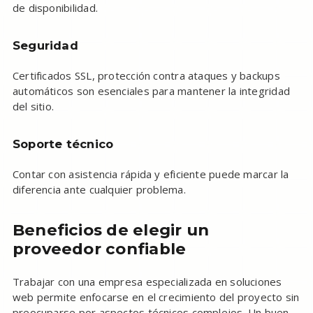
de disponibilidad.
Seguridad
Certificados SSL, protección contra ataques y backups
automáticos son esenciales para mantener la integridad
del sitio.
Soporte técnico
Contar con asistencia rápida y eficiente puede marcar la
diferencia ante cualquier problema.
Beneficios de elegir un
proveedor confiable
Trabajar con una empresa especializada en soluciones
web permite enfocarse en el crecimiento del proyecto sin
preocuparse por aspectos técnicos complejos. Un buen