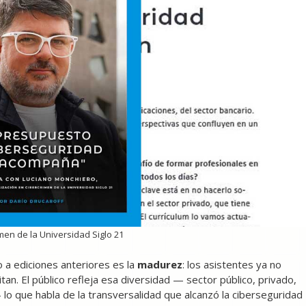
men de la Universidad Siglo 21
 a ediciones anteriores es la
madurez
: los asistentes ya no
an. El público refleja esa diversidad — sector público, privado,
lo que habla de la transversalidad que alcanzó la ciberseguridad