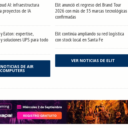
oud AI: infraestructura
Elit anunció el regreso del Brand Tour
ra proyectos de IA
2026 con más de 35 marcas tecnológicas
confirmadas
y Eaton: expertise,
Elit continúa ampliando su red logística
s y soluciones UPS para todo
con stock local en Santa Fe
VER NOTICIAS DE ELIT
 NOTICIAS DE AIR
COMPUTERS