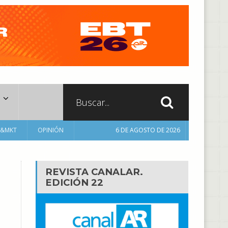
A&MKT
OPINIÓN
6 DE AGOSTO DE 2026
REVISTA CANALAR.
EDICIÓN 22