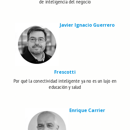
de inteligencia del negocio
Javier Ignacio Guerrero
Frescotti
Por qué la conectividad inteligente ya no es un lujo en
educación y salud
Enrique Carrier