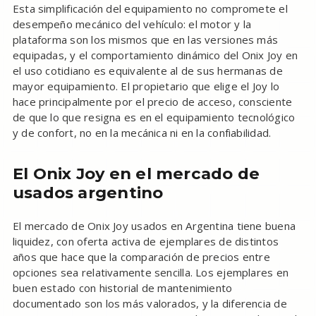
Esta simplificación del equipamiento no compromete el
desempeño mecánico del vehículo: el motor y la
plataforma son los mismos que en las versiones más
equipadas, y el comportamiento dinámico del Onix Joy en
el uso cotidiano es equivalente al de sus hermanas de
mayor equipamiento. El propietario que elige el Joy lo
hace principalmente por el precio de acceso, consciente
de que lo que resigna es en el equipamiento tecnológico
y de confort, no en la mecánica ni en la confiabilidad.
El Onix Joy en el mercado de
usados argentino
El mercado de Onix Joy usados en Argentina tiene buena
liquidez, con oferta activa de ejemplares de distintos
años que hace que la comparación de precios entre
opciones sea relativamente sencilla. Los ejemplares en
buen estado con historial de mantenimiento
documentado son los más valorados, y la diferencia de