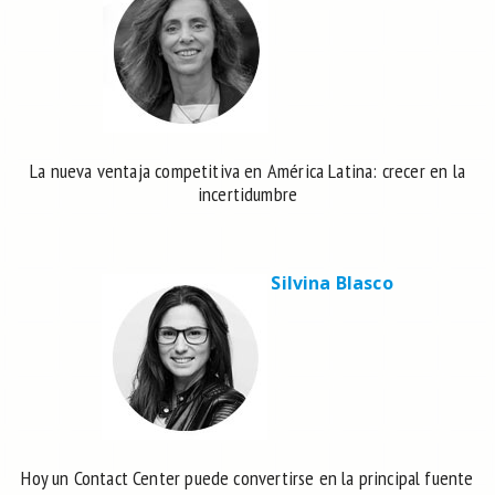
La nueva ventaja competitiva en América Latina: crecer en la
incertidumbre
Silvina Blasco
Hoy un Contact Center puede convertirse en la principal fuente