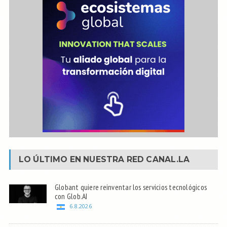
LO ÚLTIMO EN NUESTRA RED
CANAL.LA
Globant quiere reinventar los servicios tecnológicos
con Glob.AI
6.8.2026