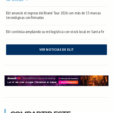
Elit anunció el regreso del Brand Tour 2026 con más de 35 marcas
tecnológicas confirmadas
Elit continúa ampliando su red logística con stock local en Santa Fe
VER NOTICIAS DE ELIT