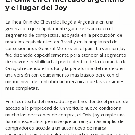
y el lugar del Joy
La línea Onix de Chevrolet llegó a Argentina en una
generación que rápidamente ganó relevancia en el
segmento de compactos, apoyada en la producción de
modelos equivalentes en Brasil y en la amplia red de
concesionarios General Motors en el país. La versión Joy
fue diseñada específicamente para atender al segmento
de mayor sensibilidad al precio dentro de la demanda del
Onix, ofreciendo el motor y la plataforma del modelo en
una versión con equipamiento más básico pero con el
mismo nivel de confiabilidad mecánica que las versiones
más completas.
En el contexto del mercado argentino, donde el precio de
acceso a la propiedad de un vehículo nuevo condiciona
mucho las decisiones de compra, el Onix Joy cumple una
función específica: permite que un rango más amplio de
compradores acceda a un auto nuevo de marca
reconocida con el respaldo de la red de concesionarios de