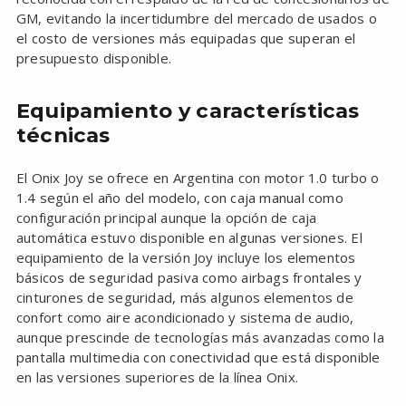
GM, evitando la incertidumbre del mercado de usados o
el costo de versiones más equipadas que superan el
presupuesto disponible.
Equipamiento y características
técnicas
El Onix Joy se ofrece en Argentina con motor 1.0 turbo o
1.4 según el año del modelo, con caja manual como
configuración principal aunque la opción de caja
automática estuvo disponible en algunas versiones. El
equipamiento de la versión Joy incluye los elementos
básicos de seguridad pasiva como airbags frontales y
cinturones de seguridad, más algunos elementos de
confort como aire acondicionado y sistema de audio,
aunque prescinde de tecnologías más avanzadas como la
pantalla multimedia con conectividad que está disponible
en las versiones superiores de la línea Onix.