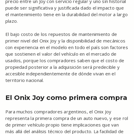
precio entre un Joy con servicio regular y uno sin historial
puede ser significativa y justificada dado el impacto que
el mantenimiento tiene en la durabilidad del motor a largo
plazo.
El bajo costo de los repuestos de mantenimiento de
primer nivel del Onix Joy y la disponibilidad de mecánicos
con experiencia en el modelo en todo el país son factores
que sostienen el valor del vehículo en el mercado de
usados, porque los compradores saben que el costo de
propiedad posterior a la adquisición será predecible y
accesible independientemente de dónde vivan en el
territorio nacional.
El Onix Joy como primera compra
Para muchos compradores argentinos, el Onix Joy
representa la primera compra de un auto nuevo, y ese rol
de primer vehículo propio tiene implicaciones que van
más allá del análisis técnico del producto. La facilidad de