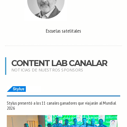
Escuelas satelitales
CONTENT LAB CANALAR
NOTICIAS DE NUESTROS SPONSORS
Stylus presentó a los 11 canales ganadores que viajarán al Mundial
2026