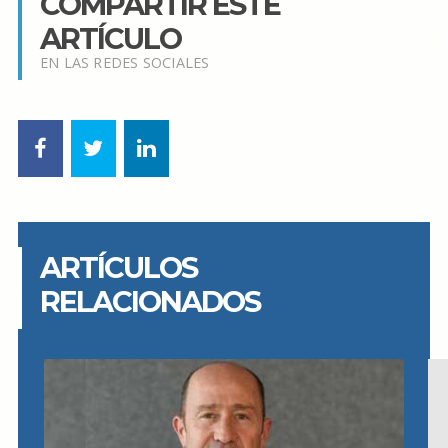
COMPARTIR ESTE
ARTÍCULO
EN LAS REDES SOCIALES
ARTÍCULOS
RELACIONADOS