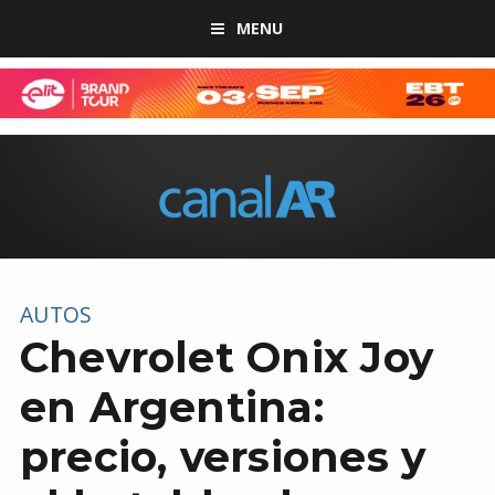
MENU
AUTOS
Chevrolet Onix Joy
en Argentina:
precio, versiones y