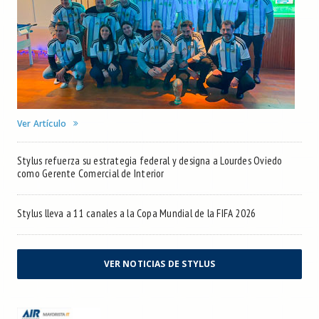
Ver Artículo
Stylus refuerza su estrategia federal y designa a Lourdes Oviedo
como Gerente Comercial de Interior
Stylus lleva a 11 canales a la Copa Mundial de la FIFA 2026
VER NOTICIAS DE STYLUS