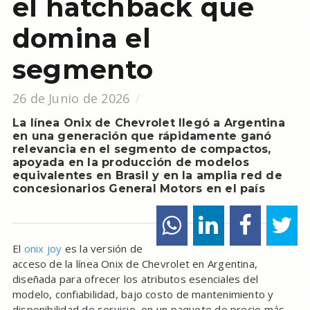
el hatchback que
domina el
segmento
26 de Junio de 2026
La línea Onix de Chevrolet llegó a Argentina
en una generación que rápidamente ganó
relevancia en el segmento de compactos,
apoyada en la producción de modelos
equivalentes en Brasil y en la amplia red de
concesionarios General Motors en el país
El
onix joy
es la versión de
acceso de la línea Onix de Chevrolet en Argentina,
diseñada para ofrecer los atributos esenciales del
modelo, confiabilidad, bajo costo de mantenimiento y
disponibilidad de servicio, en un paquete de precio más