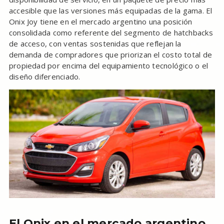
accesible que las versiones más equipadas de la gama. El
Onix Joy tiene en el mercado argentino una posición
consolidada como referente del segmento de hatchbacks
de acceso, con ventas sostenidas que reflejan la
demanda de compradores que priorizan el costo total de
propiedad por encima del equipamiento tecnológico o el
diseño diferenciado.
El Onix en el mercado argentino