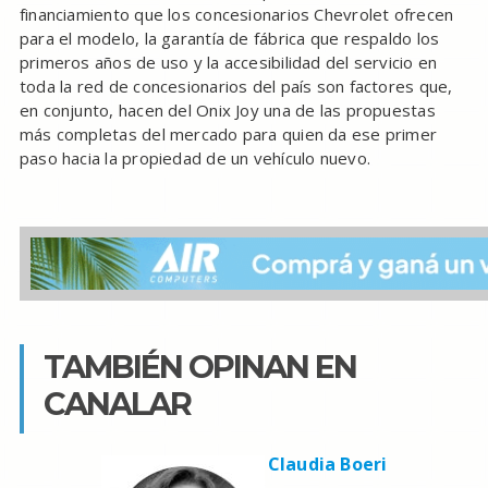
financiamiento que los concesionarios Chevrolet ofrecen
para el modelo, la garantía de fábrica que respaldo los
primeros años de uso y la accesibilidad del servicio en
toda la red de concesionarios del país son factores que,
en conjunto, hacen del Onix Joy una de las propuestas
más completas del mercado para quien da ese primer
paso hacia la propiedad de un vehículo nuevo.
TAMBIÉN OPINAN EN
CANALAR
Claudia Boeri