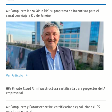
Air Computers lanza "Air in Rio", su programa de incentivos para el
canal con viaje a Río de Janeiro
Ver Artículo
HPE Private Cloud AI: infraestructura certificada para proyectos de IA
empresarial
Air Computers y Eaton: expertise, certificaciones y soluciones UPS
para todo el canal