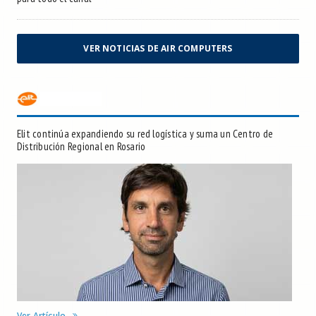
VER NOTICIAS DE AIR COMPUTERS
Elit continúa expandiendo su red logística y suma un Centro de
Distribución Regional en Rosario
Ver Artículo