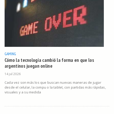
GAMING
Cómo la tecnología cambió la forma en que los
argentinos juegan online
14 jul 2026
Cada vez son más los que buscan nuevas maneras de jugar
desde el celular, la compu o la tablet, con partidas más rápidas,
visuales y a su medida