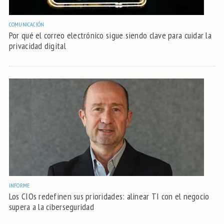
COMUNICACIÓN
Por qué el correo electrónico sigue siendo clave para cuidar la
privacidad digital
INFORME
Los CIOs redefinen sus prioridades: alinear TI con el negocio
supera a la ciberseguridad