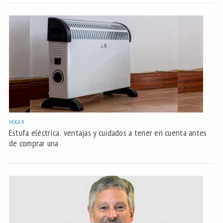
HOGAR
Estufa eléctrica: ventajas y cuidados a tener en cuenta antes
de comprar una