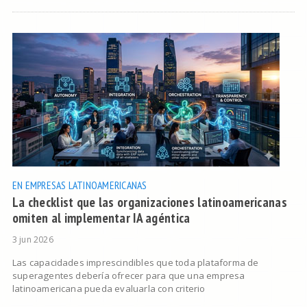
EN EMPRESAS LATINOAMERICANAS
La checklist que las organizaciones latinoamericanas
omiten al implementar IA agéntica
3 jun 2026
Las capacidades imprescindibles que toda plataforma de
superagentes debería ofrecer para que una empresa
latinoamericana pueda evaluarla con criterio