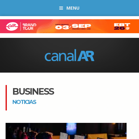
MENU
BUSINESS
NOTICIAS