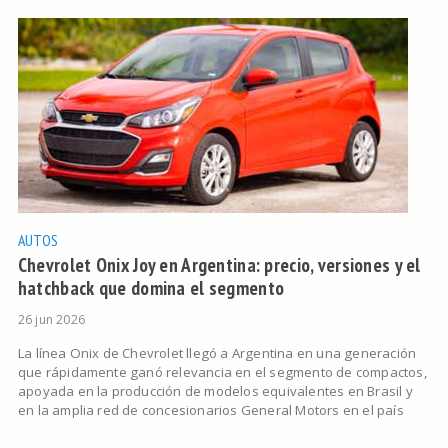
AUTOS
Chevrolet Onix Joy en Argentina: precio, versiones y el
hatchback que domina el segmento
26 jun 2026
La línea Onix de Chevrolet llegó a Argentina en una generación
que rápidamente ganó relevancia en el segmento de compactos,
apoyada en la producción de modelos equivalentes en Brasil y
en la amplia red de concesionarios General Motors en el país