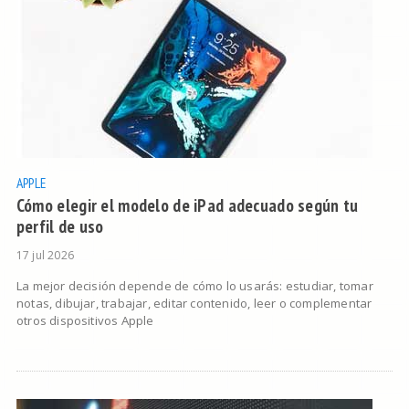
APPLE
Cómo elegir el modelo de iPad adecuado según tu
perfil de uso
17 jul 2026
La mejor decisión depende de cómo lo usarás: estudiar, tomar
notas, dibujar, trabajar, editar contenido, leer o complementar
otros dispositivos Apple