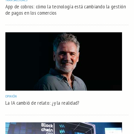
App de cobros: cómo la tecnología está cambiando la gestión
de pagos en los comercios
OPINIÓN
La IA cambió de relato: ¿y la realidad?