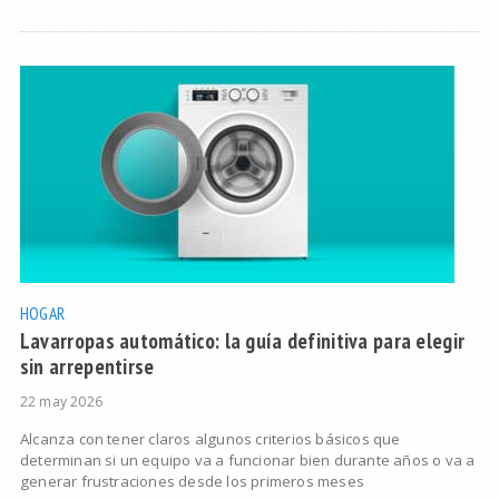
HOGAR
Lavarropas automático: la guía definitiva para elegir
sin arrepentirse
22 may 2026
Alcanza con tener claros algunos criterios básicos que
determinan si un equipo va a funcionar bien durante años o va a
generar frustraciones desde los primeros meses