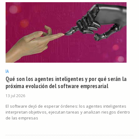
IA
Qué son los agentes inteligentes y por qué serán la
próxima evolución del software empresarial
13 jul 2026
El software dejó de esperar órdenes: los agentes inteligentes
interpretan objetivos, ejecutan tareas y analizan riesgos dentro
de las empresas