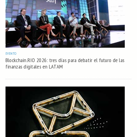
EVENTO
Blockchain.RIO 2026: tres días para debatir el futuro de las
finanzas digitales en LATAM