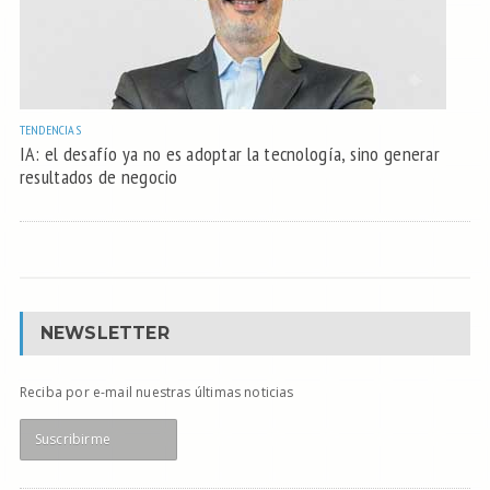
TENDENCIAS
IA: el desafío ya no es adoptar la tecnología, sino generar
resultados de negocio
NEWSLETTER
Reciba por e-mail nuestras últimas noticias
Suscribirme