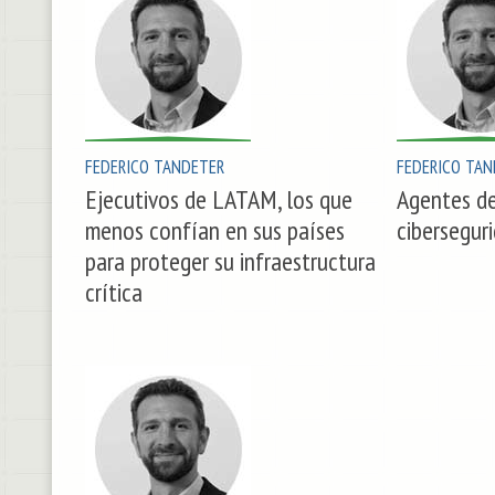
FEDERICO TANDETER
FEDERICO TAN
Ejecutivos de LATAM, los que
Agentes de
menos confían en sus países
cibersegur
para proteger su infraestructura
crítica