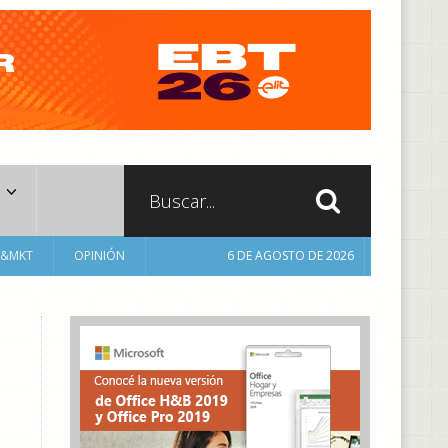
A&MKT
OPINIÓN
6 DE AGOSTO DE 2026