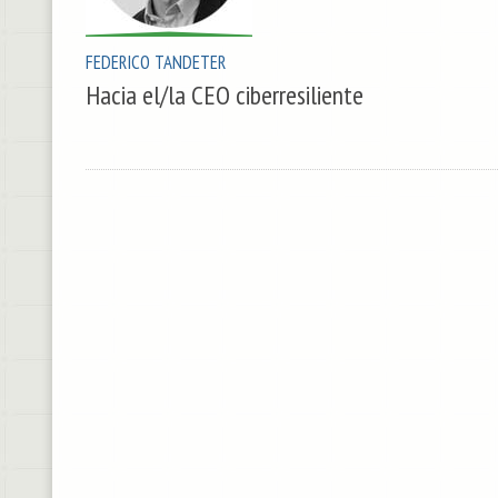
FEDERICO TANDETER
Hacia el/la CEO ciberresiliente