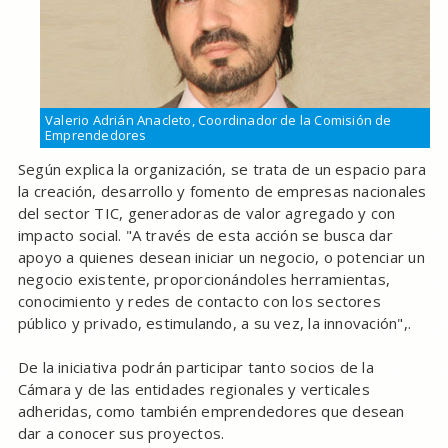
Valerio Adrián Anacleto, Coordinador de la Comisión de
Emprendedores
Según explica la organización, se trata de un espacio para
la creación, desarrollo y fomento de empresas nacionales
del sector TIC, generadoras de valor agregado y con
impacto social. "A través de esta acción se busca dar
apoyo a quienes desean iniciar un negocio, o potenciar un
negocio existente, proporcionándoles herramientas,
conocimiento y redes de contacto con los sectores
público y privado, estimulando, a su vez, la innovación",.
De la iniciativa podrán participar tanto socios de la
Cámara y de las entidades regionales y verticales
adheridas, como también emprendedores que desean
dar a conocer sus proyectos.