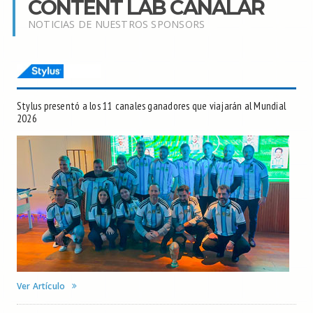
CONTENT LAB CANALAR
NOTICIAS DE NUESTROS SPONSORS
Stylus presentó a los 11 canales ganadores que viajarán al Mundial
2026
Ver Artículo