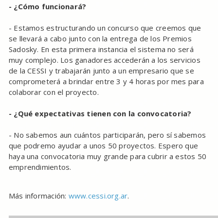
- ¿Cómo funcionará?
- Estamos estructurando un concurso que creemos que
se llevará a cabo junto con la entrega de los Premios
Sadosky. En esta primera instancia el sistema no será
muy complejo. Los ganadores accederán a los servicios
de la CESSI y trabajarán junto a un empresario que se
comprometerá a brindar entre 3 y 4 horas por mes para
colaborar con el proyecto.
- ¿Qué expectativas tienen con la convocatoria?
- No sabemos aun cuántos participarán, pero sí sabemos
que podremo ayudar a unos 50 proyectos. Espero que
haya una convocatoria muy grande para cubrir a estos 50
emprendimientos.
Más información:
www.cessi.org.ar
.