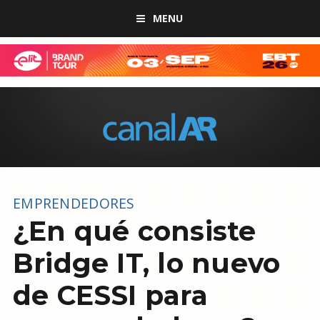
MENU
EMPRENDEDORES
¿En qué consiste
Bridge IT, lo nuevo
de CESSI para