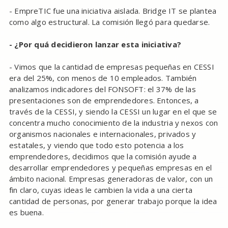
- EmpreTIC fue una iniciativa aislada. Bridge IT se plantea
como algo estructural. La comisión llegó para quedarse.
- ¿Por quá decidieron lanzar esta iniciativa?
- Vimos que la cantidad de empresas pequeñas en CESSI
era del 25%, con menos de 10 empleados. También
analizamos indicadores del FONSOFT: el 37% de las
presentaciones son de emprendedores. Entonces, a
través de la CESSI, y siendo la CESSI un lugar en el que se
concentra mucho conocimiento de la industria y nexos con
organismos nacionales e internacionales, privados y
estatales, y viendo que todo esto potencia a los
emprendedores, decidimos que la comisión ayude a
desarrollar emprendedores y pequeñas empresas en el
ámbito nacional. Empresas generadoras de valor, con un
fin claro, cuyas ideas le cambien la vida a una cierta
cantidad de personas, por generar trabajo porque la idea
es buena.