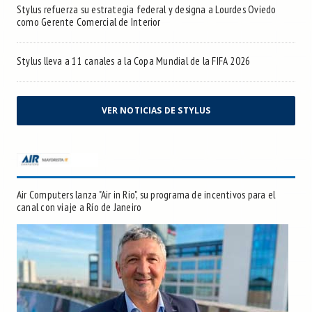
Stylus refuerza su estrategia federal y designa a Lourdes Oviedo
como Gerente Comercial de Interior
Stylus lleva a 11 canales a la Copa Mundial de la FIFA 2026
VER NOTICIAS DE STYLUS
Air Computers lanza "Air in Rio", su programa de incentivos para el
canal con viaje a Río de Janeiro