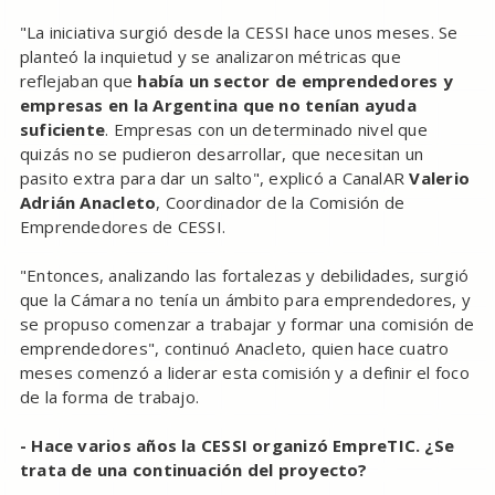
"La iniciativa surgió desde la CESSI hace unos meses. Se
planteó la inquietud y se analizaron métricas que
reflejaban que
había un sector de emprendedores y
empresas en la Argentina que no tenían ayuda
suficiente
. Empresas con un determinado nivel que
quizás no se pudieron desarrollar, que necesitan un
pasito extra para dar un salto", explicó a CanalAR
Valerio
Adrián Anacleto
, Coordinador de la Comisión de
Emprendedores de CESSI.
"Entonces, analizando las fortalezas y debilidades, surgió
que la Cámara no tenía un ámbito para emprendedores, y
se propuso comenzar a trabajar y formar una comisión de
emprendedores", continuó Anacleto, quien hace cuatro
meses comenzó a liderar esta comisión y a definir el foco
de la forma de trabajo.
- Hace varios años la CESSI organizó EmpreTIC. ¿Se
trata de una continuación del proyecto?