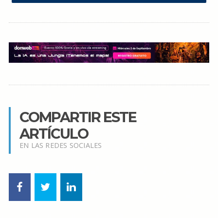
COMPARTIR ESTE
ARTÍCULO
EN LAS REDES SOCIALES