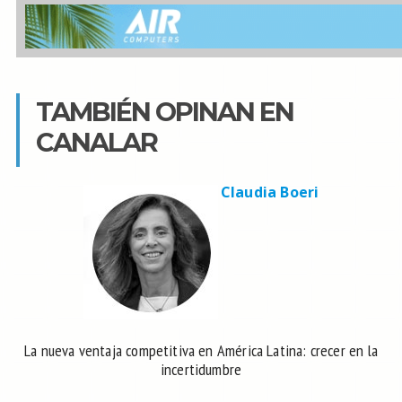
TAMBIÉN OPINAN EN
CANALAR
Claudia Boeri
La nueva ventaja competitiva en América Latina: crecer en la
incertidumbre