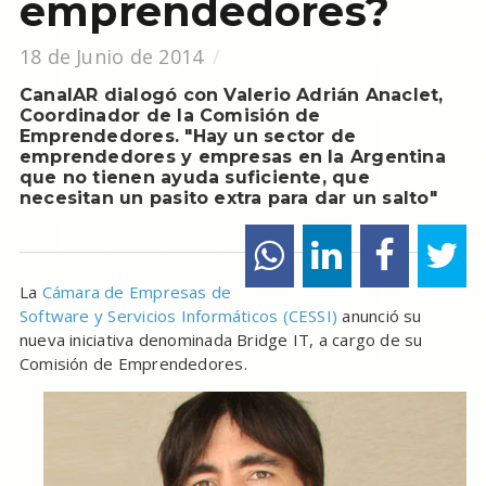
emprendedores?
18 de Junio de 2014
CanalAR dialogó con Valerio Adrián Anaclet,
Coordinador de la Comisión de
Emprendedores. "Hay un sector de
emprendedores y empresas en la Argentina
que no tienen ayuda suficiente, que
necesitan un pasito extra para dar un salto"
La
Cámara de Empresas de
Software y Servicios Informáticos (CESSI)
anunció su
nueva iniciativa denominada Bridge IT, a cargo de su
Comisión de Emprendedores.