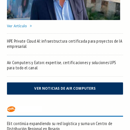
Ver Artículo
HPE Private Cloud AI: infraestructura certificada para proyectos de IA
empresarial
Air Computers y Eaton: expertise, certificaciones y soluciones UPS
para todo el canal
VER NOTICIAS DE AIR COMPUTERS
Elit continúa expandiendo su red logística y suma un Centro de
Distribución Regional en Rosario