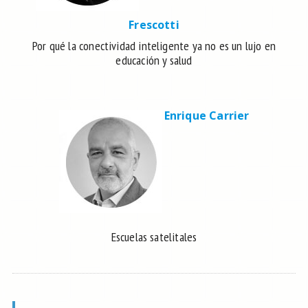
Frescotti
Por qué la conectividad inteligente ya no es un lujo en
educación y salud
Enrique Carrier
Escuelas satelitales