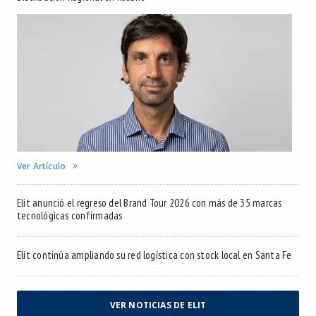
Ver Artículo
Elit anunció el regreso del Brand Tour 2026 con más de 35 marcas
tecnológicas confirmadas
Elit continúa ampliando su red logística con stock local en Santa Fe
VER NOTICIAS DE ELIT