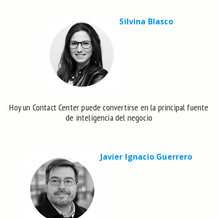
Silvina Blasco
Hoy un Contact Center puede convertirse en la principal fuente
de inteligencia del negocio
Javier Ignacio Guerrero