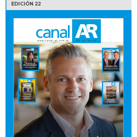
EDICIÓN 22