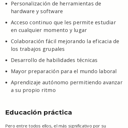
Personalización de herramientas de
hardware y software
Acceso continuo que les permite estudiar
en cualquier momento y lugar
Colaboración fácil mejorando la eficacia de
los trabajos grupales
Desarrollo de habilidades técnicas
Mayor preparación para el mundo laboral
Aprendizaje autónomo permitiendo avanzar
a su propio ritmo
Educación práctica
Pero entre todos ellos, el más significativo por su