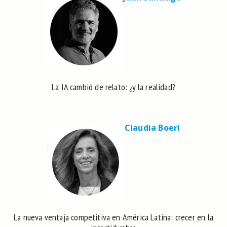
La IA cambió de relato: ¿y la realidad?
Claudia Boeri
La nueva ventaja competitiva en América Latina: crecer en la