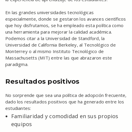
En las grandes universidades tecnológicas
especialmente, donde se gestaron los avances científicos
que hoy disfrutamos, se ha empleado esta política como
una herramienta para mejorar la calidad académica.
Podemos citar a la Universidad de Standford, la
Universidad de California Berkeley, al Tecnológico de
Monterrey o al mismo Instituto Tecnológico de
Massachusetts (MIT) entre las que abrazaron este
paradigma.
Resultados positivos
No sorprende que sea una política de adopción frecuente,
dado los resultados positivos que ha generado entre los
estudiantes:
Familiaridad y comodidad en sus propios
equipos