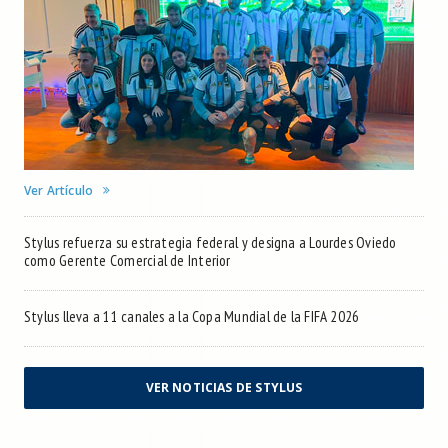
Ver Artículo
Stylus refuerza su estrategia federal y designa a Lourdes Oviedo
como Gerente Comercial de Interior
Stylus lleva a 11 canales a la Copa Mundial de la FIFA 2026
VER NOTICIAS DE STYLUS