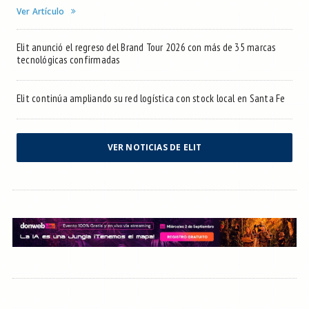
Ver Artículo
Elit anunció el regreso del Brand Tour 2026 con más de 35 marcas
tecnológicas confirmadas
Elit continúa ampliando su red logística con stock local en Santa Fe
VER NOTICIAS DE ELIT