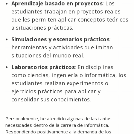
Aprendizaje basado en proyectos
: Los
estudiantes trabajan en proyectos reales
que les permiten aplicar conceptos teóricos
a situaciones prácticas.
Simulaciones y escenarios prácticos
:
herramientas y actividades que imitan
situaciones del mundo real.
Laboratorios prácticos
: En disciplinas
como ciencias, ingeniería o informática, los
estudiantes realizan experimentos o
ejercicios prácticos para aplicar y
consolidar sus conocimientos.
Personalmente, he atendido algunas de las tantas
necesidades dentro de la carrera de Informática.
Respondiendo positivamente a la demanda de los