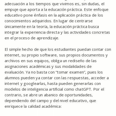
adecuación a los tiempos que vivimos es, sin dudas, el
empuje que aporta a la educación práctica. Este enfoque
educativo pone énfasis en la aplicación práctica de los
conocimientos adquiridos. En lugar de centrarse
únicamente en la teoría, la educación práctica busca
integrar la experiencia directa y las actividades concretas
en el proceso de aprendizaje.
El simple hecho de que los estudiantes puedan contar con
internet, su propio software, sus propios documentos y
archivos en sus equipos, obliga un rediseño de las
asignaciones académicas y sus modalidades de
evaluación. Ya no basta con “tomar examen”, pues los
alumnos pueden ya contar con las respuestas, acceder a
internet y googlearlas, hasta pueden generarlas con
modelos de inteligencia artificial como chatGPT. Por el
contrario, se abre un abanico de oportunidades,
dependiendo del campo y del nivel educativo, que
enriquece la calidad académica: