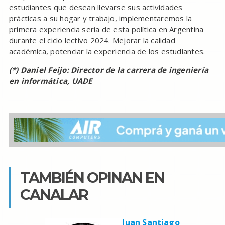
estudiantes que desean llevarse sus actividades
prácticas a su hogar y trabajo, implementaremos la
primera experiencia seria de esta política en Argentina
durante el ciclo lectivo 2024. Mejorar la calidad
académica, potenciar la experiencia de los estudiantes.
(*) Daniel Feijo: Director de la carrera de ingeniería
en informática, UADE
TAMBIÉN OPINAN EN
CANALAR
Juan Santiago