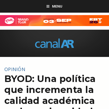
MENU
OPINIÓN
BYOD: Una política
que incrementa la
calidad académica