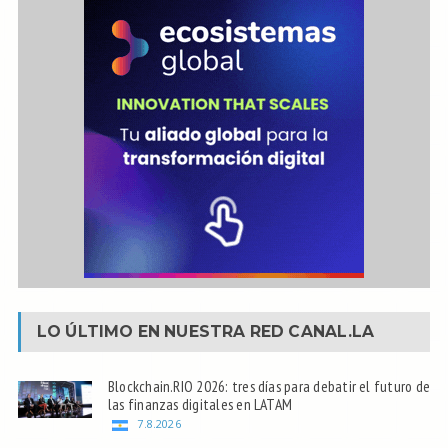
LO ÚLTIMO EN NUESTRA RED
CANAL.LA
Blockchain.RIO 2026: tres días para debatir el futuro de
las finanzas digitales en LATAM
7.8.2026