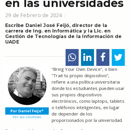
en las universidades
29 de Febrero de 2024
Escribe Daniel José Feijó, director de la
carrera de Ing. en Informática y la Lic. en
Gestión de Tecnologías de la Información de
UADE
“Bring Your Own Device”, o bien
“Traé tu propio dispositivo”,
refiere a una política universitaria
donde los estudiantes pueden usar
sus propios dispositivos
electrónicos, como laptops, tablets
o teléfonos inteligentes, en lugar
Por Daniel Feijo*
de depender de los
Ver sus columnas
proporcionados por la universidad.