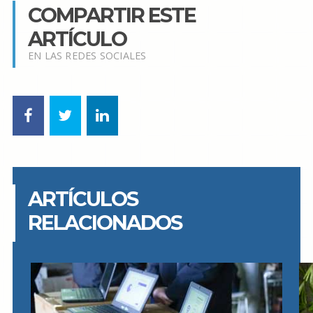
COMPARTIR ESTE
ARTÍCULO
EN LAS REDES SOCIALES
ARTÍCULOS
RELACIONADOS