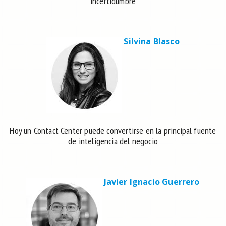
incertidumbre
Silvina Blasco
Hoy un Contact Center puede convertirse en la principal fuente
de inteligencia del negocio
Javier Ignacio Guerrero