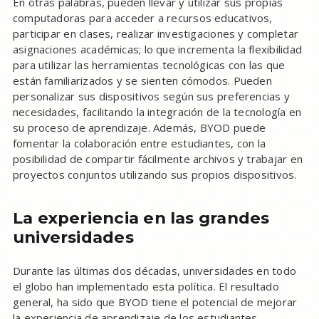
En otras palabras, pueden llevar y utilizar sus propias
computadoras para acceder a recursos educativos,
participar en clases, realizar investigaciones y completar
asignaciones académicas; lo que incrementa la flexibilidad
para utilizar las herramientas tecnológicas con las que
están familiarizados y se sienten cómodos. Pueden
personalizar sus dispositivos según sus preferencias y
necesidades, facilitando la integración de la tecnología en
su proceso de aprendizaje. Además, BYOD puede
fomentar la colaboración entre estudiantes, con la
posibilidad de compartir fácilmente archivos y trabajar en
proyectos conjuntos utilizando sus propios dispositivos.
La experiencia en las grandes
universidades
Durante las últimas dos décadas, universidades en todo
el globo han implementado esta política. El resultado
general, ha sido que BYOD tiene el potencial de mejorar
la experiencia de aprendizaje de los estudiantes.