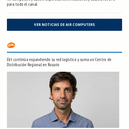
para todo el canal
VER NOTICIAS DE AIR COMPUTERS
Elit continúa expandiendo su red logística y suma un Centro de
Distribución Regional en Rosario