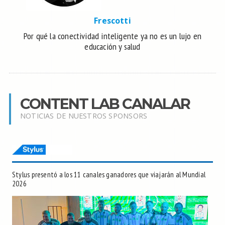
Frescotti
Por qué la conectividad inteligente ya no es un lujo en
educación y salud
CONTENT LAB CANALAR
NOTICIAS DE NUESTROS SPONSORS
Stylus presentó a los 11 canales ganadores que viajarán al Mundial
2026