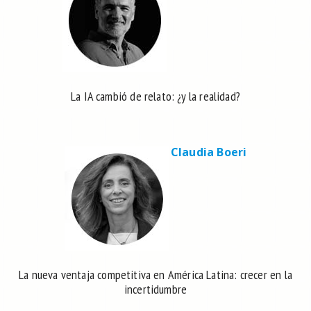
La IA cambió de relato: ¿y la realidad?
Claudia Boeri
La nueva ventaja competitiva en América Latina: crecer en la
incertidumbre