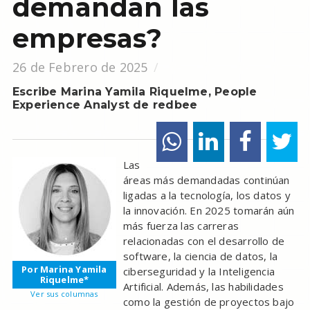
demandan las
empresas?
26 de Febrero de 2025
Escribe Marina Yamila Riquelme, People
Experience Analyst de redbee
Las
áreas más demandadas continúan
ligadas a la tecnología, los datos y
la innovación. En 2025 tomarán aún
más fuerza las carreras
relacionadas con el desarrollo de
software, la ciencia de datos, la
Por Marina Yamila
ciberseguridad y la Inteligencia
Riquelme*
Artificial. Además, las habilidades
Ver sus columnas
como la gestión de proyectos bajo