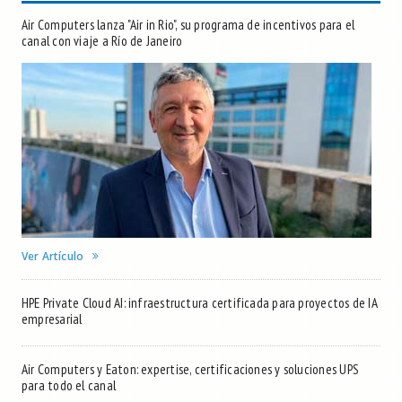
Air Computers lanza "Air in Rio", su programa de incentivos para el
canal con viaje a Río de Janeiro
Ver Artículo
HPE Private Cloud AI: infraestructura certificada para proyectos de IA
empresarial
Air Computers y Eaton: expertise, certificaciones y soluciones UPS
para todo el canal