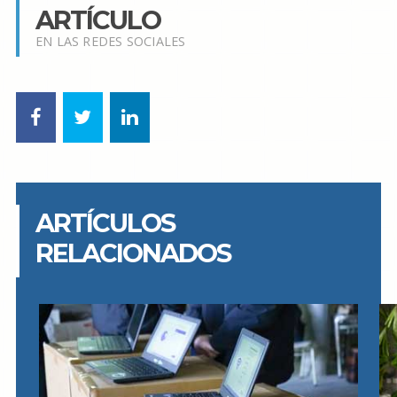
ARTÍCULO
EN LAS REDES SOCIALES
ARTÍCULOS
RELACIONADOS