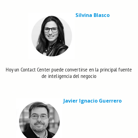
Silvina Blasco
Hoy un Contact Center puede convertirse en la principal fuente
de inteligencia del negocio
Javier Ignacio Guerrero