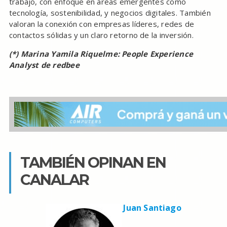
trabajo, con enfoque en áreas emergentes como
tecnología, sostenibilidad, y negocios digitales. También
valoran la conexión con empresas líderes, redes de
contactos sólidas y un claro retorno de la inversión.
(*) Marina Yamila Riquelme: People Experience
Analyst de redbee
TAMBIÉN OPINAN EN
CANALAR
Juan Santiago