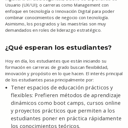
Usuario (UX/UI); o carreras como Management con
enfoque en tecnología o Innovación Digital para poder
combinar conocimientos de negocio con tecnología.
Asimismo, los posgrados y las maestrías son muy
demandados en roles de liderazgo estratégico.
¿Qué esperan los estudiantes?
Hoy en día, los estudiantes que están iniciando su
formación en carreras de grado buscan flexibilidad,
innovación y propósito en lo que hacen. El interés principal
de los estudiantes pasa principalmente por:
Tener espacios de educación prácticos y
flexibles: Prefieren métodos de aprendizaje
dinámicos como boot camps, cursos online
y proyectos prácticos que permiten a los
estudiantes poner en práctica rápidamente
los conocimientos teóricos.