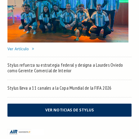
Ver Artículo
Stylus refuerza su estrategia federal y designa a Lourdes Oviedo
como Gerente Comercial de Interior
Stylus lleva a 11 canales a la Copa Mundial de la FIFA 2026
VER NOTICIAS DE STYLUS