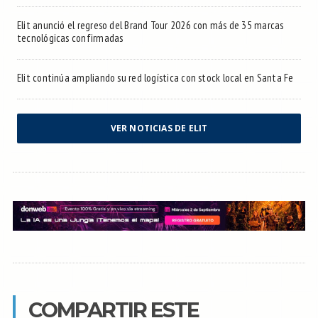
Elit anunció el regreso del Brand Tour 2026 con más de 35 marcas
tecnológicas confirmadas
Elit continúa ampliando su red logística con stock local en Santa Fe
VER NOTICIAS DE ELIT
COMPARTIR ESTE