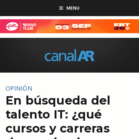
MENU
OPINIÓN
En búsqueda del
talento IT: ¿qué
cursos y carreras