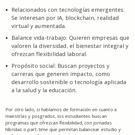
Relacionados con tecnologías emergentes:
Se interesan por IA, blockchain, realidad
virtual y aumentada.
Balance vida-trabajo: Quieren empresas que
valoren la diversidad, el bienestar integral y
ofrezcan flexibilidad laboral.
Propósito social: Buscan proyectos y
carreras que generen impacto, como
desarrollo sostenible o tecnología aplicada
a la salud y la educación.
Por otro lado, si hablamos de formación en cuanto a
maestrías y posgrados, los estudiantes buscan
programas que ofrezcan flexibilidad, con jornadas
híbridas o part-time que permitan balancear estudio y