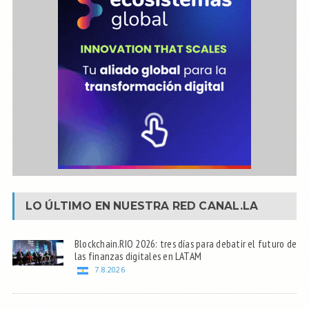
LO ÚLTIMO EN NUESTRA RED
CANAL.LA
Blockchain.RIO 2026: tres días para debatir el futuro de
las finanzas digitales en LATAM
7.8.2026