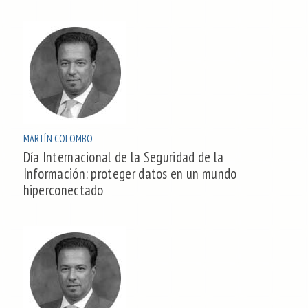
MARTÍN COLOMBO
Día Internacional de la Seguridad de la
Información: proteger datos en un mundo
hiperconectado