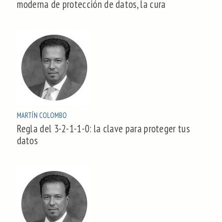
moderna de protección de datos, la cura
MARTÍN COLOMBO
Regla del 3-2-1-1-0: la clave para proteger tus
datos