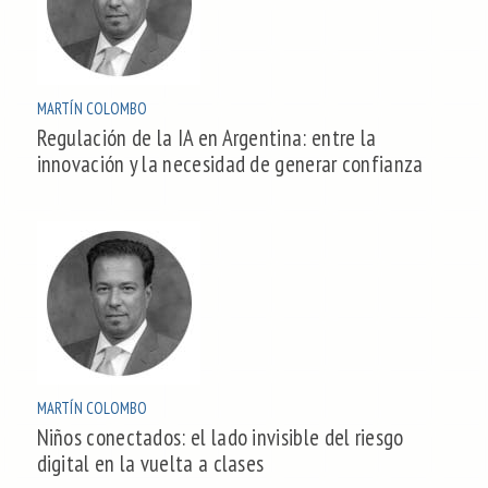
MARTÍN COLOMBO
Regulación de la IA en Argentina: entre la
innovación y la necesidad de generar confianza
MARTÍN COLOMBO
Niños conectados: el lado invisible del riesgo
digital en la vuelta a clases