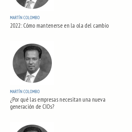
MARTÍN COLOMBO
2022: Cómo mantenerse en la ola del cambio
MARTÍN COLOMBO
¿Por qué las empresas necesitan una nueva
generación de CIOs?