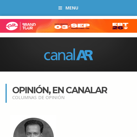
MENU
OPINIÓN, EN CANALAR
COLUMNAS DE OPINIÓN