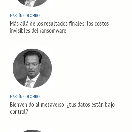
MARTÍN COLOMBO
Más allá de los resultados finales: los costos
invisibles del ransomware
MARTÍN COLOMBO
Bienvenido al metaverso: ¿tus datos están bajo
control?