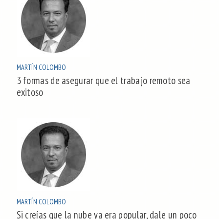
MARTÍN COLOMBO
3 formas de asegurar que el trabajo remoto sea
exitoso
MARTÍN COLOMBO
Si creías que la nube ya era popular, dale un poco