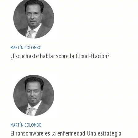
MARTÍN COLOMBO
¿Escuchaste hablar sobre la Cloud-flación?
MARTÍN COLOMBO
El ransomware es la enfermedad. Una estrategia