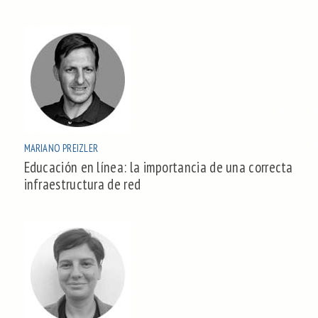
MARIANO PREIZLER
Educación en línea: la importancia de una correcta
infraestructura de red