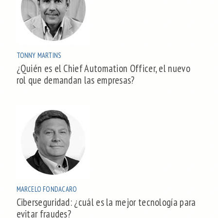
TONNY MARTINS
¿Quién es el Chief Automation Officer, el nuevo
rol que demandan las empresas?
MARCELO FONDACARO
Ciberseguridad: ¿cuál es la mejor tecnología para
evitar fraudes?