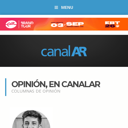
MENU
OPINIÓN, EN CANALAR
COLUMNAS DE OPINIÓN