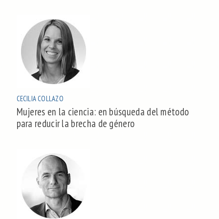
CECILIA COLLAZO
Mujeres en la ciencia: en búsqueda del método
para reducir la brecha de género