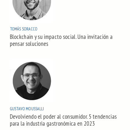
TOMÁS SORACCO
Blockchain y su impacto social. Una invitación a
pensar soluciones
GUSTAVO MOUSSALLI
Devolviendo el poder al consumidor. 5 tendencias
para la industria gastronómica en 2023