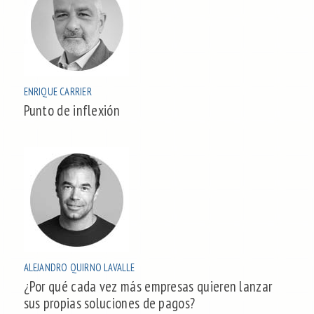
ENRIQUE CARRIER
Punto de inflexión
ALEJANDRO QUIRNO LAVALLE
¿Por qué cada vez más empresas quieren lanzar
sus propias soluciones de pagos?