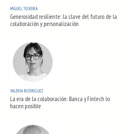
MIGUEL TEIXEIRA
Generosidad resiliente: la clave del futuro de la
colaboración y personalización
VALERIA RODRIGUEZ
La era de la colaboración: Banca y Fintech lo
hacen posible