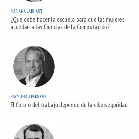
MARIANA LABHART
¿Qué debe hacer la escuela para que las mujeres
accedan a las Ciencias de la Computación?
RAYMUNDO PEIXOTO
El futuro del trabajo depende de la ciberseguridad